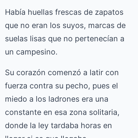
Había huellas frescas de zapatos
que no eran los suyos, marcas de
suelas lisas que no pertenecían a
un campesino.
Su corazón comenzó a latir con
fuerza contra su pecho, pues el
miedo a los ladrones era una
constante en esa zona solitaria,
donde la ley tardaba horas en