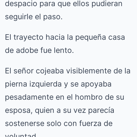
despacio para que ellos pudieran
seguirle el paso.
El trayecto hacia la pequeña casa
de adobe fue lento.
El señor cojeaba visiblemente de la
pierna izquierda y se apoyaba
pesadamente en el hombro de su
esposa, quien a su vez parecía
sostenerse solo con fuerza de
voluntad.