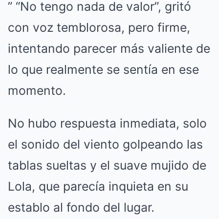
” “No tengo nada de valor”, gritó
con voz temblorosa, pero firme,
intentando parecer más valiente de
lo que realmente se sentía en ese
momento.
No hubo respuesta inmediata, solo
el sonido del viento golpeando las
tablas sueltas y el suave mujido de
Lola, que parecía inquieta en su
establo al fondo del lugar.