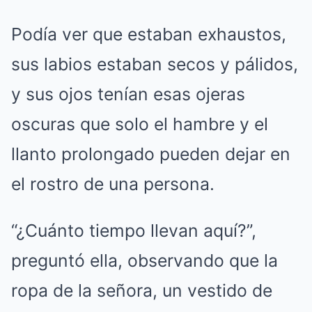
Podía ver que estaban exhaustos,
sus labios estaban secos y pálidos,
y sus ojos tenían esas ojeras
oscuras que solo el hambre y el
llanto prolongado pueden dejar en
el rostro de una persona.
“¿Cuánto tiempo llevan aquí?”,
preguntó ella, observando que la
ropa de la señora, un vestido de