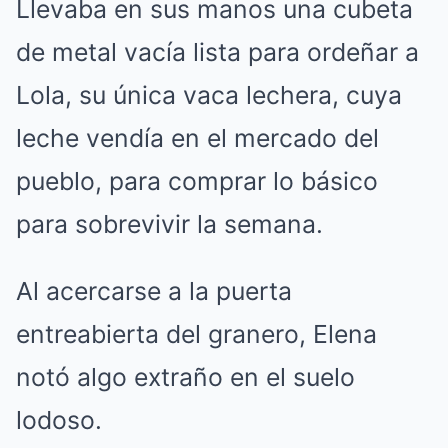
Llevaba en sus manos una cubeta
de metal vacía lista para ordeñar a
Lola, su única vaca lechera, cuya
leche vendía en el mercado del
pueblo, para comprar lo básico
para sobrevivir la semana.
Al acercarse a la puerta
entreabierta del granero, Elena
notó algo extraño en el suelo
lodoso.