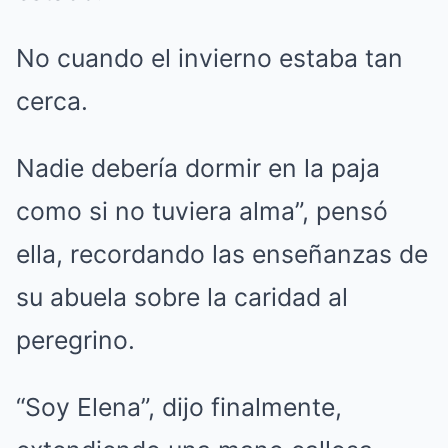
No cuando el invierno estaba tan
cerca.
Nadie debería dormir en la paja
como si no tuviera alma”, pensó
ella, recordando las enseñanzas de
su abuela sobre la caridad al
peregrino.
“Soy Elena”, dijo finalmente,