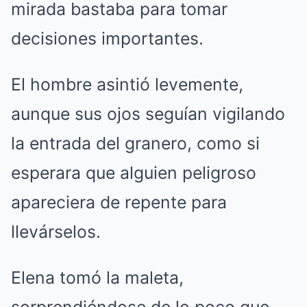
mirada bastaba para tomar
decisiones importantes.
El hombre asintió levemente,
aunque sus ojos seguían vigilando
la entrada del granero, como si
esperara que alguien peligroso
apareciera de repente para
llevárselos.
Elena tomó la maleta,