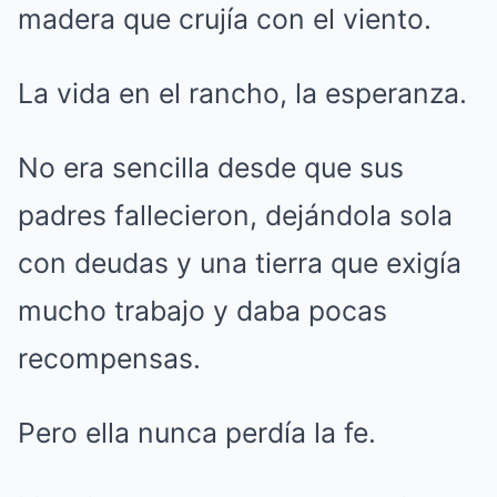
madera que crujía con el viento.
La vida en el rancho, la esperanza.
No era sencilla desde que sus
padres fallecieron, dejándola sola
con deudas y una tierra que exigía
mucho trabajo y daba pocas
recompensas.
Pero ella nunca perdía la fe.