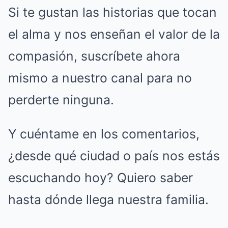
Si te gustan las historias que tocan
el alma y nos enseñan el valor de la
compasión, suscríbete ahora
mismo a nuestro canal para no
perderte ninguna.
Y cuéntame en los comentarios,
¿desde qué ciudad o país nos estás
escuchando hoy? Quiero saber
hasta dónde llega nuestra familia.