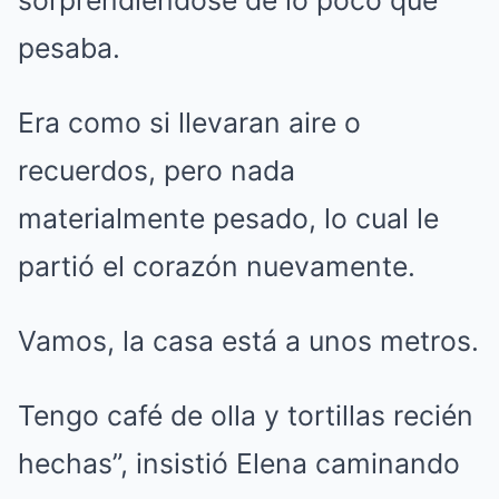
sorprendiéndose de lo poco que
pesaba.
Era como si llevaran aire o
recuerdos, pero nada
materialmente pesado, lo cual le
partió el corazón nuevamente.
Vamos, la casa está a unos metros.
Tengo café de olla y tortillas recién
hechas”, insistió Elena caminando