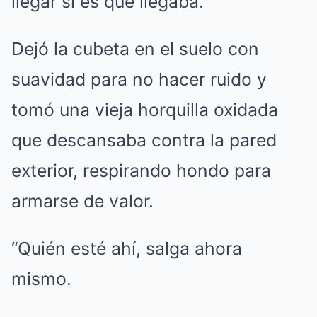
llegar si es que llegaba.
Dejó la cubeta en el suelo con
suavidad para no hacer ruido y
tomó una vieja horquilla oxidada
que descansaba contra la pared
exterior, respirando hondo para
armarse de valor.
“Quién esté ahí, salga ahora
mismo.