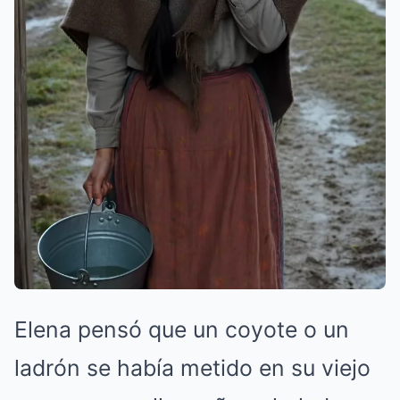
Elena pensó que un coyote o un
ladrón se había metido en su viejo