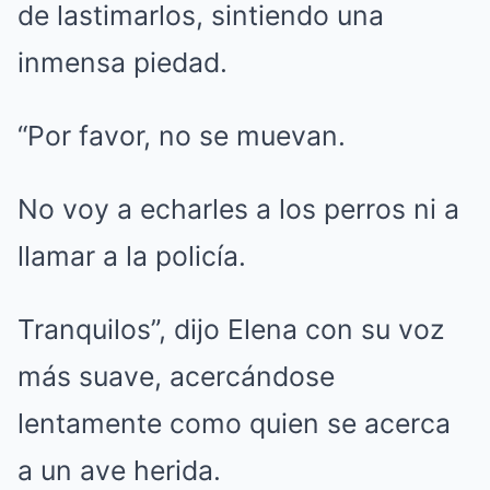
de lastimarlos, sintiendo una
inmensa piedad.
“Por favor, no se muevan.
No voy a echarles a los perros ni a
llamar a la policía.
Tranquilos”, dijo Elena con su voz
más suave, acercándose
lentamente como quien se acerca
a un ave herida.