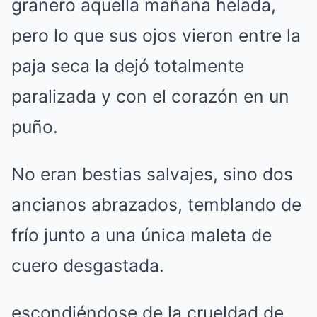
granero aquella mañana helada,
pero lo que sus ojos vieron entre la
paja seca la dejó totalmente
paralizada y con el corazón en un
puño.
No eran bestias salvajes, sino dos
ancianos abrazados, temblando de
frío junto a una única maleta de
cuero desgastada.
escondiéndose de la crueldad de