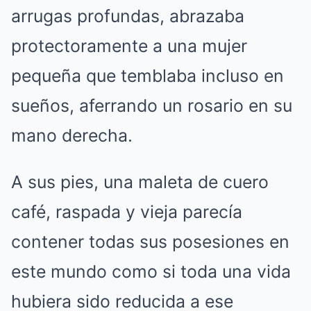
arrugas profundas, abrazaba
protectoramente a una mujer
pequeña que temblaba incluso en
sueños, aferrando un rosario en su
mano derecha.
A sus pies, una maleta de cuero
café, raspada y vieja parecía
contener todas sus posesiones en
este mundo como si toda una vida
hubiera sido reducida a ese