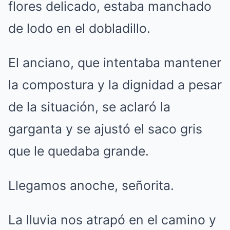
flores delicado, estaba manchado
de lodo en el dobladillo.
El anciano, que intentaba mantener
la compostura y la dignidad a pesar
de la situación, se aclaró la
garganta y se ajustó el saco gris
que le quedaba grande.
Llegamos anoche, señorita.
La lluvia nos atrapó en el camino y