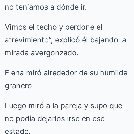
no teníamos a dónde ir.
Vimos el techo y perdone el
atrevimiento”, explicó él bajando la
mirada avergonzado.
Elena miró alrededor de su humilde
granero.
Luego miró a la pareja y supo que
no podía dejarlos irse en ese
estado.