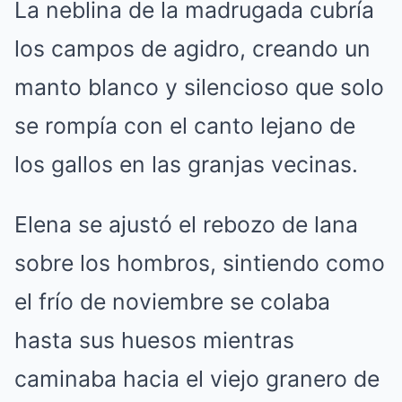
La neblina de la madrugada cubría
los campos de agidro, creando un
manto blanco y silencioso que solo
se rompía con el canto lejano de
los gallos en las granjas vecinas.
Elena se ajustó el rebozo de lana
sobre los hombros, sintiendo como
el frío de noviembre se colaba
hasta sus huesos mientras
caminaba hacia el viejo granero de