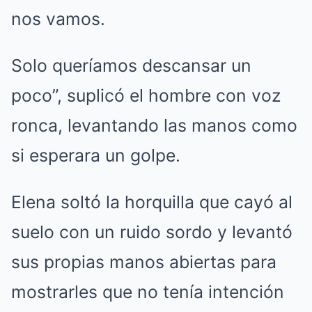
nos vamos.
Solo queríamos descansar un
poco”, suplicó el hombre con voz
ronca, levantando las manos como
si esperara un golpe.
Elena soltó la horquilla que cayó al
suelo con un ruido sordo y levantó
sus propias manos abiertas para
mostrarles que no tenía intención