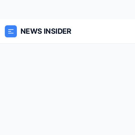
NEWS INSIDER