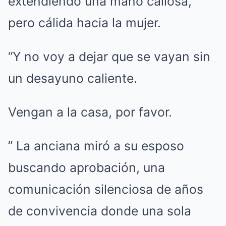
extendiendo una mano callosa,
pero cálida hacia la mujer.
“Y no voy a dejar que se vayan sin
un desayuno caliente.
Vengan a la casa, por favor.
” La anciana miró a su esposo
buscando aprobación, una
comunicación silenciosa de años
de convivencia donde una sola