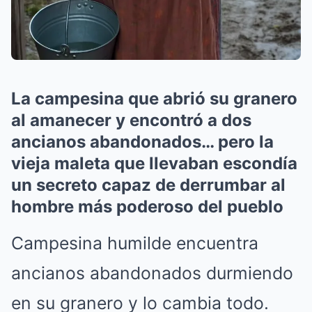
La campesina que abrió su granero
al amanecer y encontró a dos
ancianos abandonados… pero la
vieja maleta que llevaban escondía
un secreto capaz de derrumbar al
hombre más poderoso del pueblo
Campesina humilde encuentra
ancianos abandonados durmiendo
en su granero y lo cambia todo.