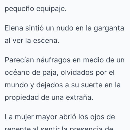
pequeño equipaje.
Elena sintió un nudo en la garganta
al ver la escena.
Parecían náufragos en medio de un
océano de paja, olvidados por el
mundo y dejados a su suerte en la
propiedad de una extraña.
La mujer mayor abrió los ojos de
repente al sentir la presencia de