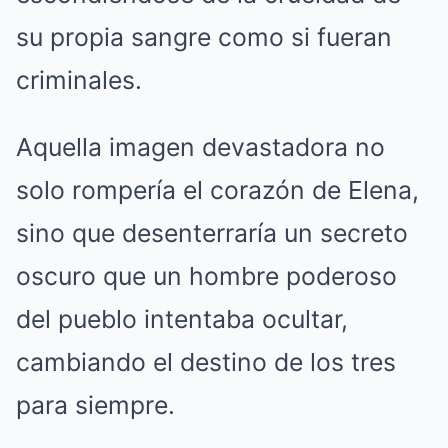
su propia sangre como si fueran
criminales.
Aquella imagen devastadora no
solo rompería el corazón de Elena,
sino que desenterraría un secreto
oscuro que un hombre poderoso
del pueblo intentaba ocultar,
cambiando el destino de los tres
para siempre.