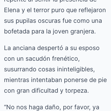
Elena y el terror puro que reflejaron
sus pupilas oscuras fue como una
bofetada para la joven granjera.
La anciana despertó a su esposo
con un sacudón frenético,
susurrando cosas ininteligibles,
mientras intentaban ponerse de pie
con gran dificultad y torpeza.
“No nos haga daño, por favor, ya