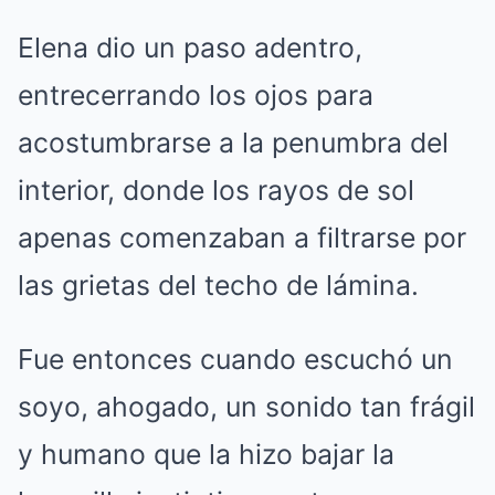
Elena dio un paso adentro,
entrecerrando los ojos para
acostumbrarse a la penumbra del
interior, donde los rayos de sol
apenas comenzaban a filtrarse por
las grietas del techo de lámina.
Fue entonces cuando escuchó un
soyo, ahogado, un sonido tan frágil
y humano que la hizo bajar la