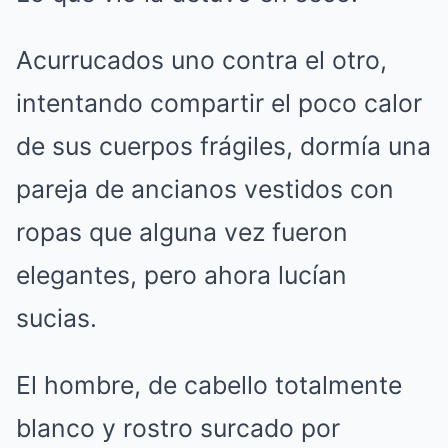
Acurrucados uno contra el otro,
intentando compartir el poco calor
de sus cuerpos frágiles, dormía una
pareja de ancianos vestidos con
ropas que alguna vez fueron
elegantes, pero ahora lucían
sucias.
El hombre, de cabello totalmente
blanco y rostro surcado por