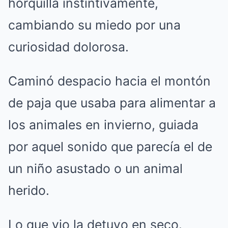
horquilla instintivamente,
cambiando su miedo por una
curiosidad dolorosa.
Caminó despacio hacia el montón
de paja que usaba para alimentar a
los animales en invierno, guiada
por aquel sonido que parecía el de
un niño asustado o un animal
herido.
Lo que vio la detuvo en seco.