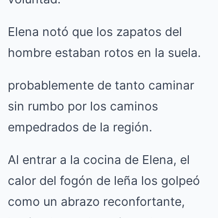
Elena notó que los zapatos del
hombre estaban rotos en la suela.
probablemente de tanto caminar
sin rumbo por los caminos
empedrados de la región.
Al entrar a la cocina de Elena, el
calor del fogón de leña los golpeó
como un abrazo reconfortante,