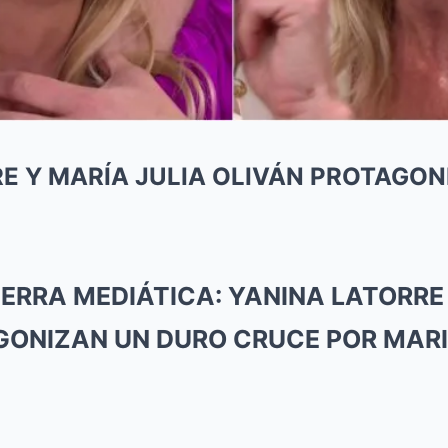
E Y MARÍA JULIA OLIVÁN PROTAGON
ERRA MEDIÁTICA: YANINA LATORRE 
GONIZAN UN DURO CRUCE POR MARI