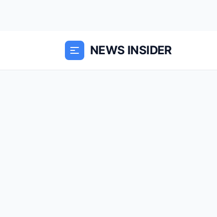
NEWS INSIDER