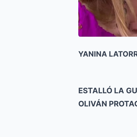
YANINA LATORR
ESTALLÓ LA GU
OLIVÁN PROTA