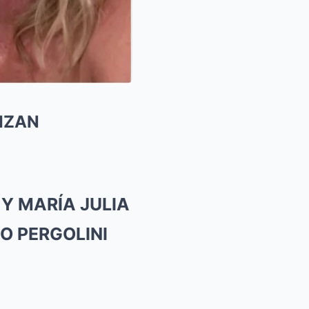
IZAN
Y MARÍA JULIA
O PERGOLINI