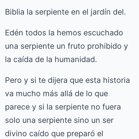
Biblia la serpiente en el jardín del.
Edén todos la hemos escuchado
una serpiente un fruto prohibido y
la caída de la humanidad.
Pero y si te dijera que esta historia
va mucho más allá de lo que
parece y si la serpiente no fuera
solo una serpiente sino un ser
divino caído que preparó el