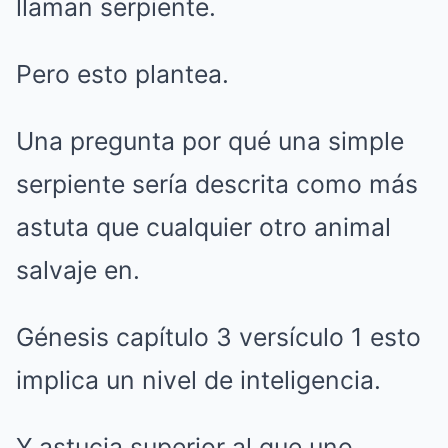
llaman serpiente.
Pero esto plantea.
Una pregunta por qué una simple
serpiente sería descrita como más
astuta que cualquier otro animal
salvaje en.
Génesis capítulo 3 versículo 1 esto
implica un nivel de inteligencia.
Y astucia superior al que uno