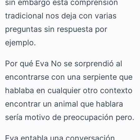
sin embargo esta comprensión
tradicional nos deja con varias
preguntas sin respuesta por
ejemplo.
Por qué Eva No se sorprendió al
encontrarse con una serpiente que
hablaba en cualquier otro contexto
encontrar un animal que hablara
sería motivo de preocupación pero.
Eva entabla una conversación