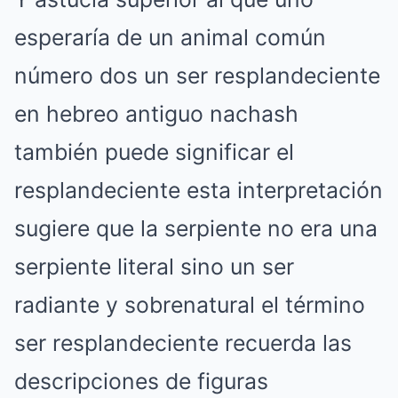
esperaría de un animal común
número dos un ser resplandeciente
en hebreo antiguo nachash
también puede significar el
resplandeciente esta interpretación
sugiere que la serpiente no era una
serpiente literal sino un ser
radiante y sobrenatural el término
ser resplandeciente recuerda las
descripciones de figuras