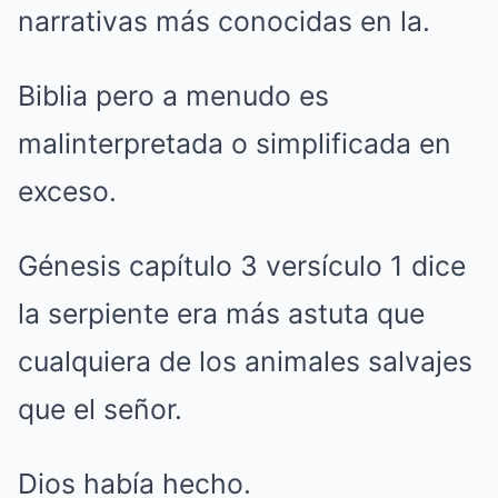
narrativas más conocidas en la.
Biblia pero a menudo es
malinterpretada o simplificada en
exceso.
Génesis capítulo 3 versículo 1 dice
la serpiente era más astuta que
cualquiera de los animales salvajes
que el señor.
Dios había hecho.