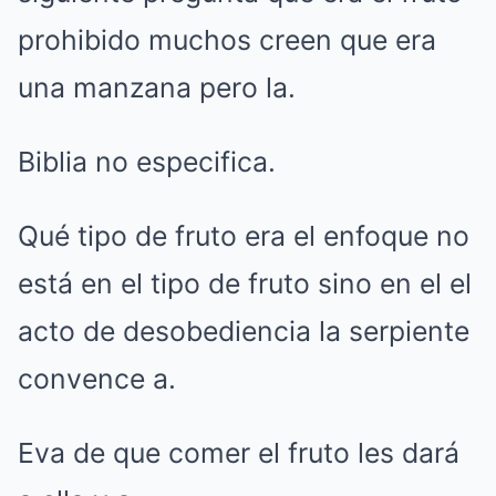
prohibido muchos creen que era
una manzana pero la.
Biblia no especifica.
Qué tipo de fruto era el enfoque no
está en el tipo de fruto sino en el el
acto de desobediencia la serpiente
convence a.
Eva de que comer el fruto les dará