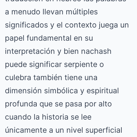
a menudo llevan múltiples
significados y el contexto juega un
papel fundamental en su
interpretación y bien nachash
puede significar serpiente o
culebra también tiene una
dimensión simbólica y espiritual
profunda que se pasa por alto
cuando la historia se lee
únicamente a un nivel superficial