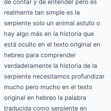
de contar y de entender pero es
realmente tan simple es la
serpiente solo un animal astuto o
hay algo más en la historia que
está oculto en el texto original en
hebreo para comprender
verdaderamente la historia de la
serpiente necesitamos profundizar
mucho pero mucho en el texto
original en hebreo la palabra
traducida como serpiente en