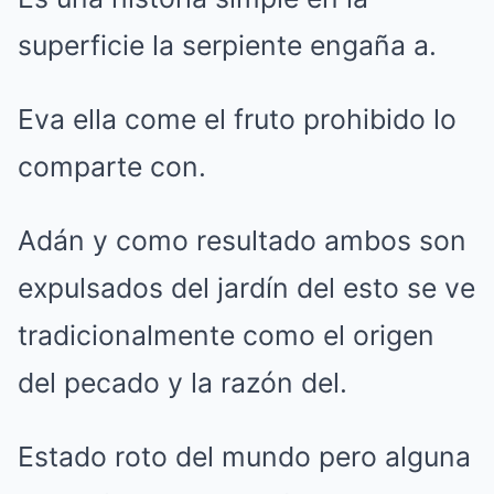
superficie la serpiente engaña a.
Eva ella come el fruto prohibido lo
comparte con.
Adán y como resultado ambos son
expulsados del jardín del esto se ve
tradicionalmente como el origen
del pecado y la razón del.
Estado roto del mundo pero alguna