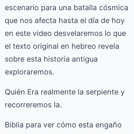
escenario para una batalla cósmica
que nos afecta hasta el día de hoy
en este video desvelaremos lo que
el texto original en hebreo revela
sobre esta historia antigua
exploraremos.
Quién Era realmente la serpiente y
recorreremos la.
Biblia para ver cómo esta engaño