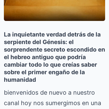
La inquietante verdad detrás de la
serpiente del Génesis: el
sorprendente secreto escondido en
el hebreo antiguo que podría
cambiar todo lo que creías saber
sobre el primer engaño de la
humanidad
bienvenidos de nuevo a nuestro
canal hoy nos sumergimos en una