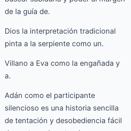
de la guía de.
Dios la interpretación tradicional
pinta a la serpiente como un.
Villano a Eva como la engañada y
a.
Adán como el participante
silencioso es una historia sencilla
de tentación y desobediencia fácil