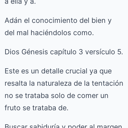
a ella y a.
Adán el conocimiento del bien y
del mal haciéndolos como.
Dios Génesis capítulo 3 versículo 5.
Este es un detalle crucial ya que
resalta la naturaleza de la tentación
no se trataba solo de comer un
fruto se trataba de.
Buscar sabiduría y poder al margen