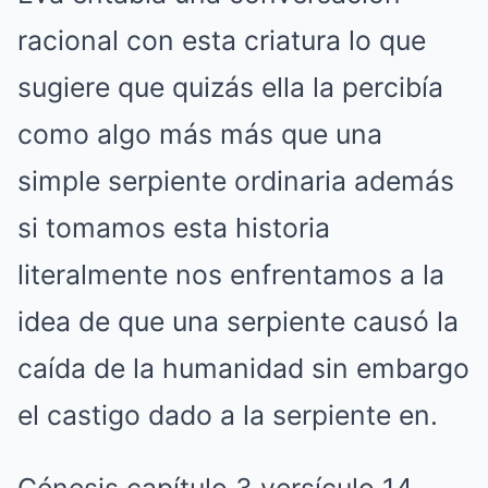
racional con esta criatura lo que
sugiere que quizás ella la percibía
como algo más más que una
simple serpiente ordinaria además
si tomamos esta historia
literalmente nos enfrentamos a la
idea de que una serpiente causó la
caída de la humanidad sin embargo
el castigo dado a la serpiente en.