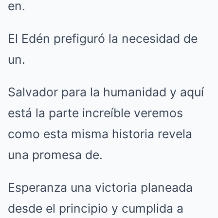
en.
El Edén prefiguró la necesidad de
un.
Salvador para la humanidad y aquí
está la parte increíble veremos
como esta misma historia revela
una promesa de.
Esperanza una victoria planeada
desde el principio y cumplida a