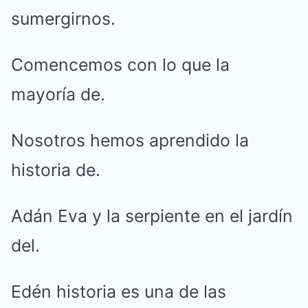
sumergirnos.
Comencemos con lo que la
mayoría de.
Nosotros hemos aprendido la
historia de.
Adán Eva y la serpiente en el jardín
del.
Edén historia es una de las