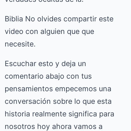
Biblia No olvides compartir este
video con alguien que que
necesite.
Escuchar esto y deja un
comentario abajo con tus
pensamientos empecemos una
conversación sobre lo que esta
historia realmente significa para
nosotros hoy ahora vamos a