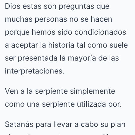
Dios estas son preguntas que
muchas personas no se hacen
porque hemos sido condicionados
a aceptar la historia tal como suele
ser presentada la mayoría de las
interpretaciones.
Ven a la serpiente simplemente
como una serpiente utilizada por.
Satanás para llevar a cabo su plan