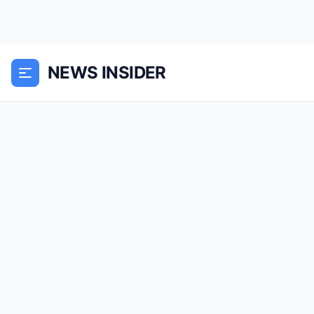
NEWS INSIDER