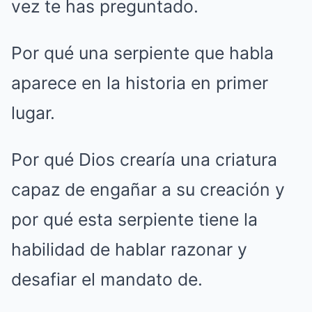
vez te has preguntado.
Por qué una serpiente que habla
aparece en la historia en primer
lugar.
Por qué Dios crearía una criatura
capaz de engañar a su creación y
por qué esta serpiente tiene la
habilidad de hablar razonar y
desafiar el mandato de.