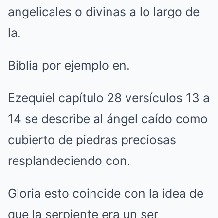
angelicales o divinas a lo largo de
la.
Biblia por ejemplo en.
Ezequiel capítulo 28 versículos 13 a
14 se describe al ángel caído como
cubierto de piedras preciosas
resplandeciendo con.
Gloria esto coincide con la idea de
que la serpiente era un ser