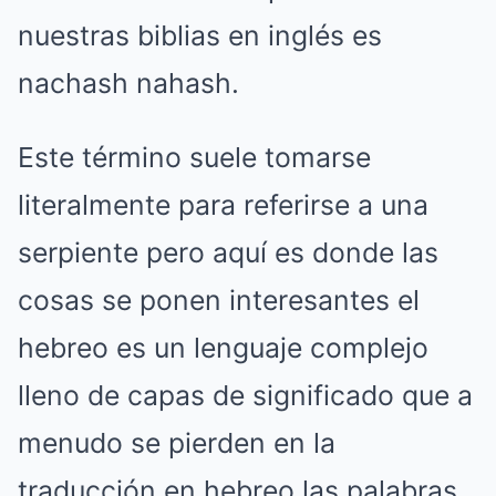
nuestras biblias en inglés es
nachash nahash.
Este término suele tomarse
literalmente para referirse a una
serpiente pero aquí es donde las
cosas se ponen interesantes el
hebreo es un lenguaje complejo
lleno de capas de significado que a
menudo se pierden en la
traducción en hebreo las palabras