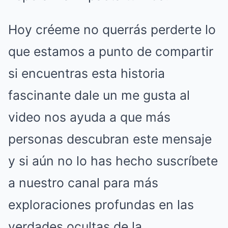
Hoy créeme no querrás perderte lo
que estamos a punto de compartir
si encuentras esta historia
fascinante dale un me gusta al
video nos ayuda a que más
personas descubran este mensaje
y si aún no lo has hecho suscríbete
a nuestro canal para más
exploraciones profundas en las
verdades ocultas de la.