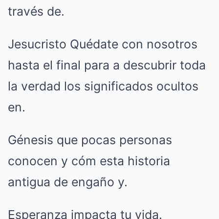
través de.
Jesucristo Quédate con nosotros
hasta el final para a descubrir toda
la verdad los significados ocultos
en.
Génesis que pocas personas
conocen y cóm esta historia
antigua de engaño y.
Esperanza impacta tu vida.