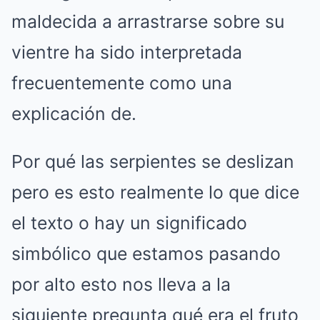
maldecida a arrastrarse sobre su
vientre ha sido interpretada
frecuentemente como una
explicación de.
Por qué las serpientes se deslizan
pero es esto realmente lo que dice
el texto o hay un significado
simbólico que estamos pasando
por alto esto nos lleva a la
siguiente pregunta qué era el fruto