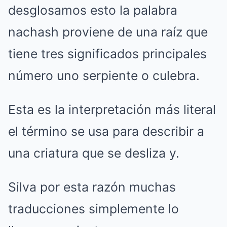
desglosamos esto la palabra
nachash proviene de una raíz que
tiene tres significados principales
número uno serpiente o culebra.
Esta es la interpretación más literal
el término se usa para describir a
una criatura que se desliza y.
Silva por esta razón muchas
traducciones simplemente lo