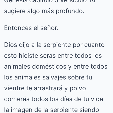
Génesis capítulo 3 versículo 14
sugiere algo más profundo.
Entonces el señor.
Dios dijo a la serpiente por cuanto
esto hiciste serás entre todos los
animales domésticos y entre todos
los animales salvajes sobre tu
vientre te arrastrará y polvo
comerás todos los días de tu vida
la imagen de la serpiente siendo