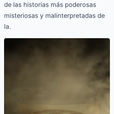
de las historias más poderosas
misteriosas y malinterpretadas de
la.