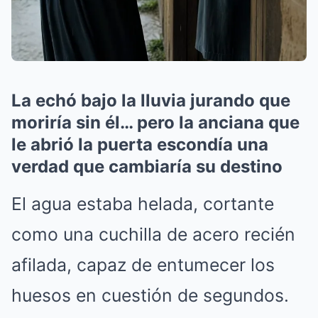
La echó bajo la lluvia jurando que
moriría sin él… pero la anciana que
le abrió la puerta escondía una
verdad que cambiaría su destino
El agua estaba helada, cortante
como una cuchilla de acero recién
afilada, capaz de entumecer los
huesos en cuestión de segundos.