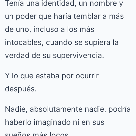
Tenía una identidad, un nombre y
un poder que haría temblar a más
de uno, incluso a los más
intocables, cuando se supiera la
verdad de su supervivencia.
Y lo que estaba por ocurrir
después.
Nadie, absolutamente nadie, podría
haberlo imaginado ni en sus
sueños más locos.