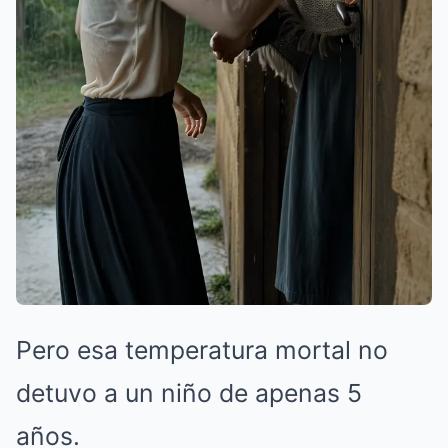
Pero esa temperatura mortal no
detuvo a un niño de apenas 5
años.