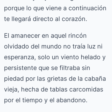
porque lo que viene a continuación
te llegará directo al corazón.
El amanecer en aquel rincón
olvidado del mundo no traía luz ni
esperanza, solo un viento helado y
persistente que se filtraba sin
piedad por las grietas de la cabaña
vieja, hecha de tablas carcomidas
por el tiempo y el abandono.