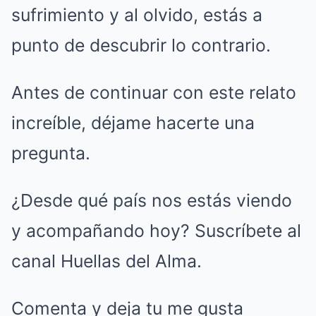
sufrimiento y al olvido, estás a
punto de descubrir lo contrario.
Antes de continuar con este relato
increíble, déjame hacerte una
pregunta.
¿Desde qué país nos estás viendo
y acompañando hoy? Suscríbete al
canal Huellas del Alma.
Comenta y deja tu me gusta