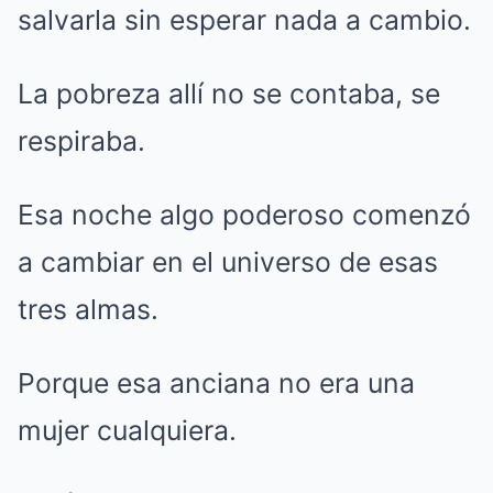
salvarla sin esperar nada a cambio.
La pobreza allí no se contaba, se
respiraba.
Esa noche algo poderoso comenzó
a cambiar en el universo de esas
tres almas.
Porque esa anciana no era una
mujer cualquiera.