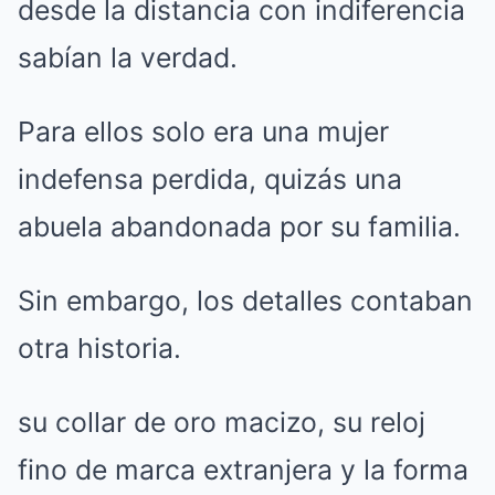
desde la distancia con indiferencia
sabían la verdad.
Para ellos solo era una mujer
indefensa perdida, quizás una
abuela abandonada por su familia.
Sin embargo, los detalles contaban
otra historia.
su collar de oro macizo, su reloj
fino de marca extranjera y la forma