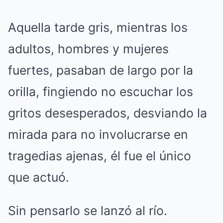
Aquella tarde gris, mientras los
adultos, hombres y mujeres
fuertes, pasaban de largo por la
orilla, fingiendo no escuchar los
gritos desesperados, desviando la
mirada para no involucrarse en
tragedias ajenas, él fue el único
que actuó.
Sin pensarlo se lanzó al río.