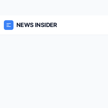
NEWS INSIDER