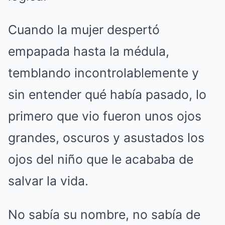
Cuando la mujer despertó
empapada hasta la médula,
temblando incontrolablemente y
sin entender qué había pasado, lo
primero que vio fueron unos ojos
grandes, oscuros y asustados los
ojos del niño que le acababa de
salvar la vida.
No sabía su nombre, no sabía de