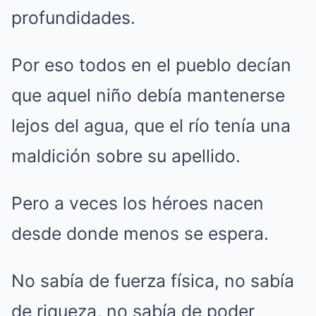
profundidades.
Por eso todos en el pueblo decían
que aquel niño debía mantenerse
lejos del agua, que el río tenía una
maldición sobre su apellido.
Pero a veces los héroes nacen
desde donde menos se espera.
No sabía de fuerza física, no sabía
de riqueza, no sabía de poder