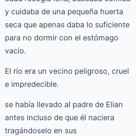
y cuidaba de una pequeña huerta
seca que apenas daba lo suficiente
para no dormir con el estómago
vacío.
El río era un vecino peligroso, cruel
e impredecible.
se había llevado al padre de Elian
antes incluso de que él naciera
tragándoselo en sus