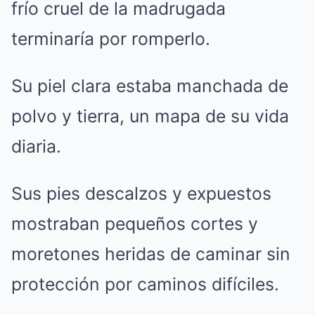
frío cruel de la madrugada
terminaría por romperlo.
Su piel clara estaba manchada de
polvo y tierra, un mapa de su vida
diaria.
Sus pies descalzos y expuestos
mostraban pequeños cortes y
moretones heridas de caminar sin
protección por caminos difíciles.