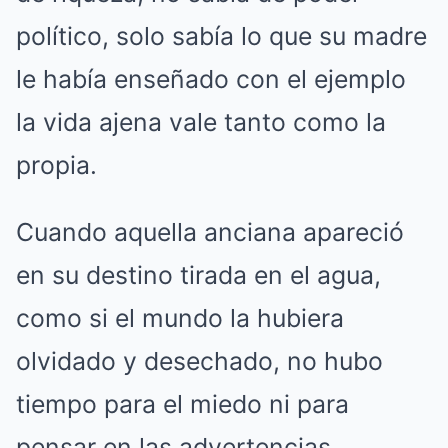
político, solo sabía lo que su madre
le había enseñado con el ejemplo
la vida ajena vale tanto como la
propia.
Cuando aquella anciana apareció
en su destino tirada en el agua,
como si el mundo la hubiera
olvidado y desechado, no hubo
tiempo para el miedo ni para
pensar en las advertencias.