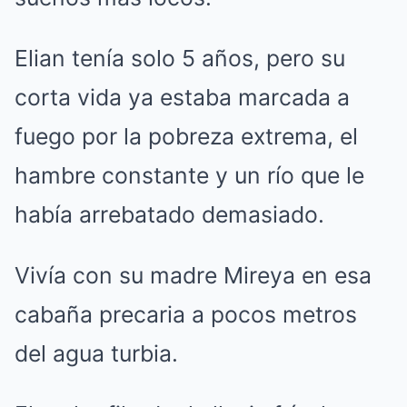
Elian tenía solo 5 años, pero su
corta vida ya estaba marcada a
fuego por la pobreza extrema, el
hambre constante y un río que le
había arrebatado demasiado.
Vivía con su madre Mireya en esa
cabaña precaria a pocos metros
del agua turbia.