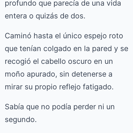
profundo que parecía de una vida
entera o quizás de dos.
Caminó hasta el único espejo roto
que tenían colgado en la pared y se
recogió el cabello oscuro en un
moño apurado, sin detenerse a
mirar su propio reflejo fatigado.
Sabía que no podía perder ni un
segundo.