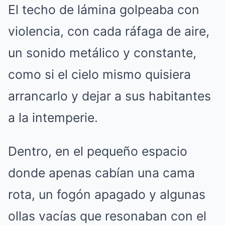
El techo de lámina golpeaba con
violencia, con cada ráfaga de aire,
un sonido metálico y constante,
como si el cielo mismo quisiera
arrancarlo y dejar a sus habitantes
a la intemperie.
Dentro, en el pequeño espacio
donde apenas cabían una cama
rota, un fogón apagado y algunas
ollas vacías que resonaban con el