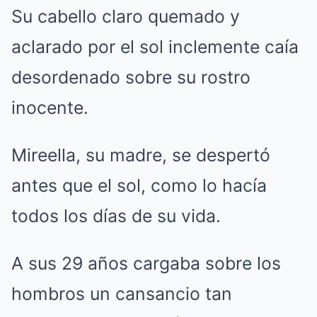
Su cabello claro quemado y
aclarado por el sol inclemente caía
desordenado sobre su rostro
inocente.
Mireella, su madre, se despertó
antes que el sol, como lo hacía
todos los días de su vida.
A sus 29 años cargaba sobre los
hombros un cansancio tan