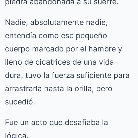
piedra abandonada a su suerte.
Nadie, absolutamente nadie,
entendía como ese pequeño
cuerpo marcado por el hambre y
lleno de cicatrices de una vida
dura, tuvo la fuerza suficiente para
arrastrarla hasta la orilla, pero
sucedió.
Fue un acto que desafiaba la
lógica.