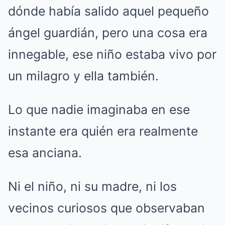
dónde había salido aquel pequeño
ángel guardián, pero una cosa era
innegable, ese niño estaba vivo por
un milagro y ella también.
Lo que nadie imaginaba en ese
instante era quién era realmente
esa anciana.
Ni el niño, ni su madre, ni los
vecinos curiosos que observaban