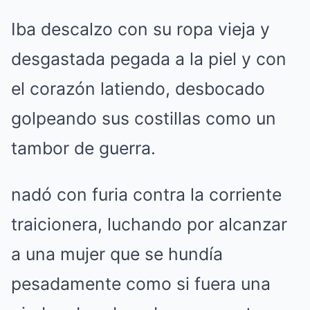
Iba descalzo con su ropa vieja y
desgastada pegada a la piel y con
el corazón latiendo, desbocado
golpeando sus costillas como un
tambor de guerra.
nadó con furia contra la corriente
traicionera, luchando por alcanzar
a una mujer que se hundía
pesadamente como si fuera una