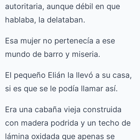
autoritaria, aunque débil en que
hablaba, la delataban.
Esa mujer no pertenecía a ese
mundo de barro y miseria.
El pequeño Elián la llevó a su casa,
si es que se le podía llamar así.
Era una cabaña vieja construida
con madera podrida y un techo de
lámina oxidada que apenas se