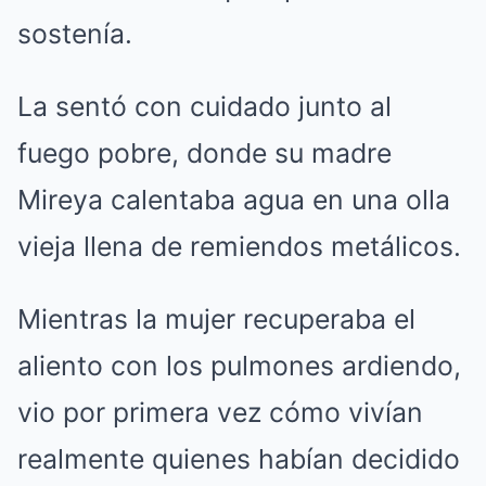
sostenía.
La sentó con cuidado junto al
fuego pobre, donde su madre
Mireya calentaba agua en una olla
vieja llena de remiendos metálicos.
Mientras la mujer recuperaba el
aliento con los pulmones ardiendo,
vio por primera vez cómo vivían
realmente quienes habían decidido