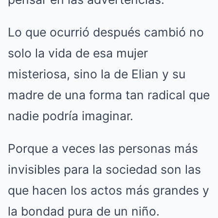
Lo que ocurrió después cambió no
solo la vida de esa mujer
misteriosa, sino la de Elian y su
madre de una forma tan radical que
nadie podría imaginar.
Porque a veces las personas más
invisibles para la sociedad son las
que hacen los actos más grandes y
la bondad pura de un niño.