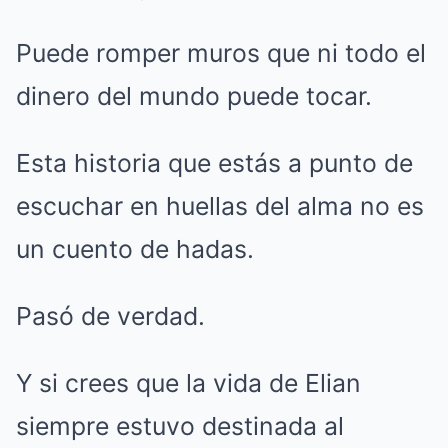
Puede romper muros que ni todo el
dinero del mundo puede tocar.
Esta historia que estás a punto de
escuchar en huellas del alma no es
un cuento de hadas.
Pasó de verdad.
Y si crees que la vida de Elian
siempre estuvo destinada al