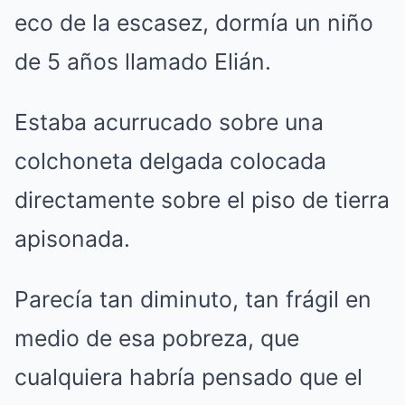
eco de la escasez, dormía un niño
de 5 años llamado Elián.
Estaba acurrucado sobre una
colchoneta delgada colocada
directamente sobre el piso de tierra
apisonada.
Parecía tan diminuto, tan frágil en
medio de esa pobreza, que
cualquiera habría pensado que el