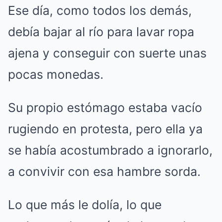
Ese día, como todos los demás,
debía bajar al río para lavar ropa
ajena y conseguir con suerte unas
pocas monedas.
Su propio estómago estaba vacío
rugiendo en protesta, pero ella ya
se había acostumbrado a ignorarlo,
a convivir con esa hambre sorda.
Lo que más le dolía, lo que