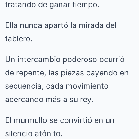
tratando de ganar tiempo.
Ella nunca apartó la mirada del
tablero.
Un intercambio poderoso ocurrió
de repente, las piezas cayendo en
secuencia, cada movimiento
acercando más a su rey.
El murmullo se convirtió en un
silencio atónito.