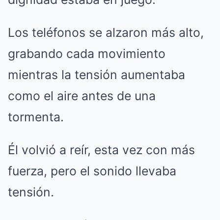
Los teléfonos se alzaron más alto,
grabando cada movimiento
mientras la tensión aumentaba
como el aire antes de una
tormenta.
Él volvió a reír, esta vez con más
fuerza, pero el sonido llevaba
tensión.