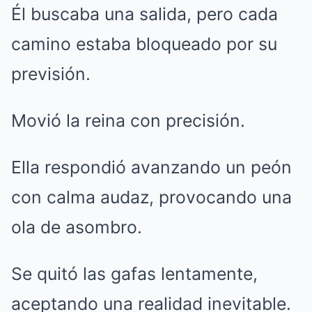
Él buscaba una salida, pero cada
camino estaba bloqueado por su
previsión.
Movió la reina con precisión.
Ella respondió avanzando un peón
con calma audaz, provocando una
ola de asombro.
Se quitó las gafas lentamente,
aceptando una realidad inevitable.