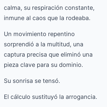
calma, su respiración constante,
inmune al caos que la rodeaba.
Un movimiento repentino
sorprendió a la multitud, una
captura precisa que eliminó una
pieza clave para su dominio.
Su sonrisa se tensó.
El cálculo sustituyó la arrogancia.