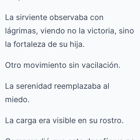
La sirviente observaba con
lágrimas, viendo no la victoria, sino
la fortaleza de su hija.
Otro movimiento sin vacilación.
La serenidad reemplazaba al
miedo.
La carga era visible en su rostro.