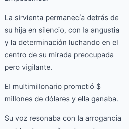
La sirvienta permanecía detrás de
su hija en silencio, con la angustia
y la determinación luchando en el
centro de su mirada preocupada
pero vigilante.
El multimillonario prometió $
millones de dólares y ella ganaba.
Su voz resonaba con la arrogancia