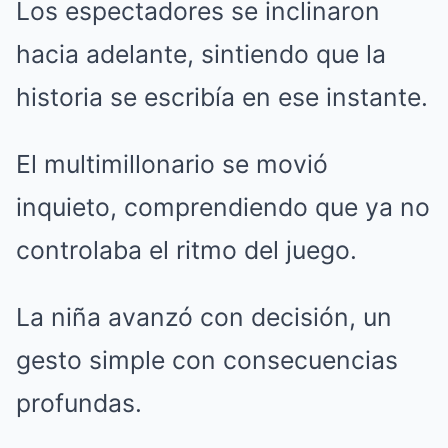
Los espectadores se inclinaron
hacia adelante, sintiendo que la
historia se escribía en ese instante.
El multimillonario se movió
inquieto, comprendiendo que ya no
controlaba el ritmo del juego.
La niña avanzó con decisión, un
gesto simple con consecuencias
profundas.