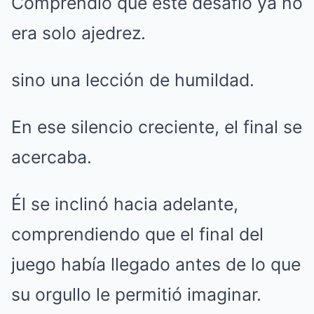
Comprendió que este desafío ya no
era solo ajedrez.
sino una lección de humildad.
En ese silencio creciente, el final se
acercaba.
Él se inclinó hacia adelante,
comprendiendo que el final del
juego había llegado antes de lo que
su orgullo le permitió imaginar.