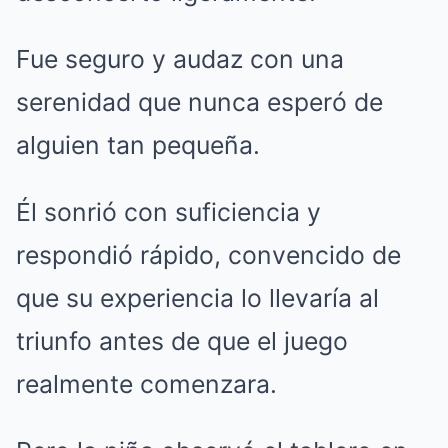
Fue seguro y audaz con una
serenidad que nunca esperó de
alguien tan pequeña.
Él sonrió con suficiencia y
respondió rápido, convencido de
que su experiencia lo llevaría al
triunfo antes de que el juego
realmente comenzara.