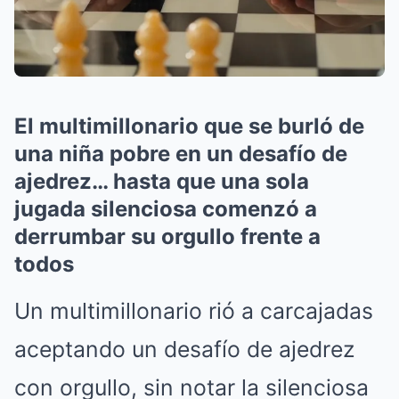
El multimillonario que se burló de
una niña pobre en un desafío de
ajedrez… hasta que una sola
jugada silenciosa comenzó a
derrumbar su orgullo frente a
todos
Un multimillonario rió a carcajadas
aceptando un desafío de ajedrez
con orgullo, sin notar la silenciosa