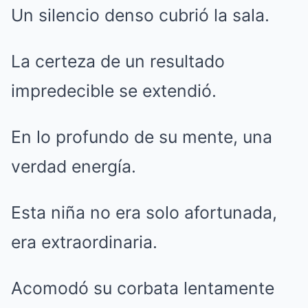
Un silencio denso cubrió la sala.
La certeza de un resultado
impredecible se extendió.
En lo profundo de su mente, una
verdad energía.
Esta niña no era solo afortunada,
era extraordinaria.
Acomodó su corbata lentamente