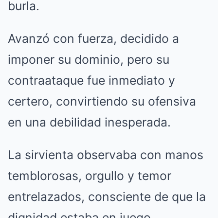
burla.
Avanzó con fuerza, decidido a
imponer su dominio, pero su
contraataque fue inmediato y
certero, convirtiendo su ofensiva
en una debilidad inesperada.
La sirvienta observaba con manos
temblorosas, orgullo y temor
entrelazados, consciente de que la
dignidad estaba en juego.