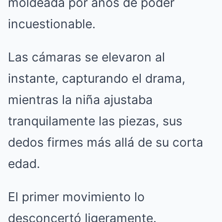
moldeada por años de poder
incuestionable.
Las cámaras se elevaron al
instante, capturando el drama,
mientras la niña ajustaba
tranquilamente las piezas, sus
dedos firmes más allá de su corta
edad.
El primer movimiento lo
desconcertó ligeramente.