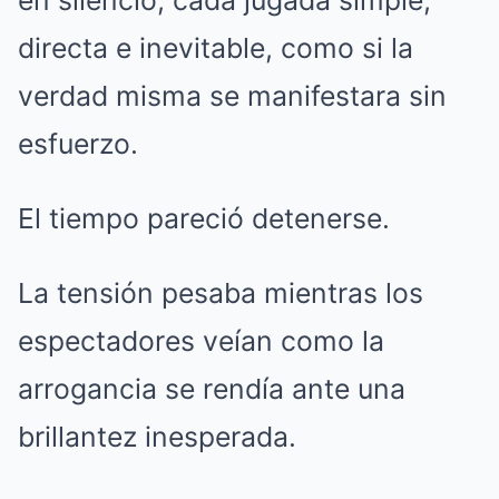
en silencio, cada jugada simple,
directa e inevitable, como si la
verdad misma se manifestara sin
esfuerzo.
El tiempo pareció detenerse.
La tensión pesaba mientras los
espectadores veían como la
arrogancia se rendía ante una
brillantez inesperada.