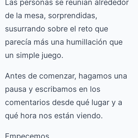
Las personas se reunían alrededor
de la mesa, sorprendidas,
susurrando sobre el reto que
parecía más una humillación que
un simple juego.
Antes de comenzar, hagamos una
pausa y escribamos en los
comentarios desde qué lugar y a
qué hora nos están viendo.
Empecemos.