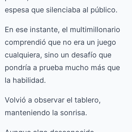
espesa que silenciaba al público.
En ese instante, el multimillonario
comprendió que no era un juego
cualquiera, sino un desafío que
pondría a prueba mucho más que
la habilidad.
Volvió a observar el tablero,
manteniendo la sonrisa.