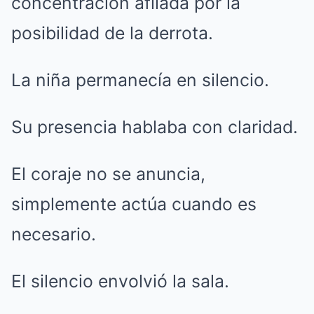
concentración afilada por la
posibilidad de la derrota.
La niña permanecía en silencio.
Su presencia hablaba con claridad.
El coraje no se anuncia,
simplemente actúa cuando es
necesario.
El silencio envolvió la sala.