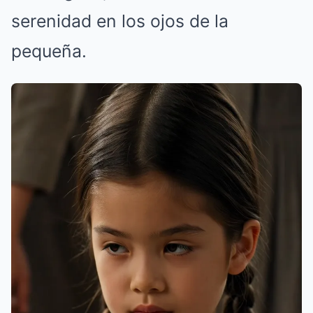
serenidad en los ojos de la
pequeña.