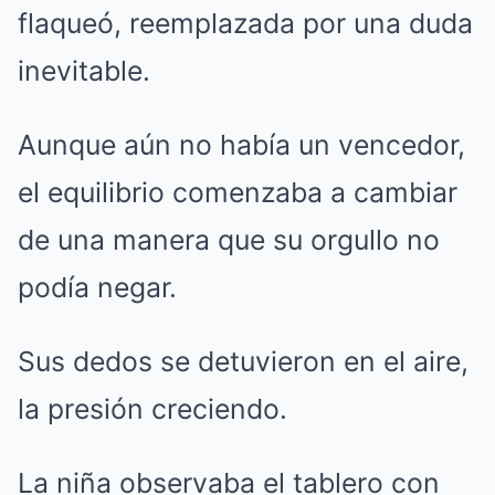
flaqueó, reemplazada por una duda
inevitable.
Aunque aún no había un vencedor,
el equilibrio comenzaba a cambiar
de una manera que su orgullo no
podía negar.
Sus dedos se detuvieron en el aire,
la presión creciendo.
La niña observaba el tablero con