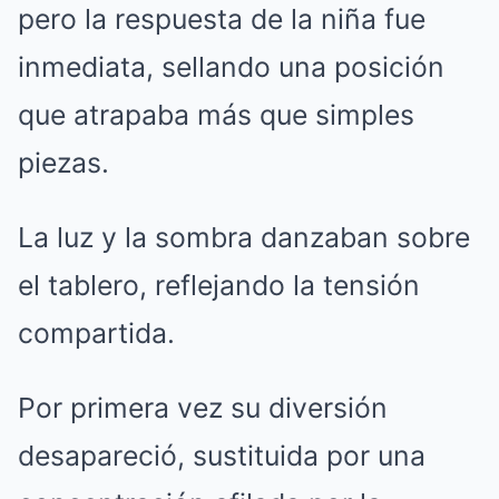
pero la respuesta de la niña fue
inmediata, sellando una posición
que atrapaba más que simples
piezas.
La luz y la sombra danzaban sobre
el tablero, reflejando la tensión
compartida.
Por primera vez su diversión
desapareció, sustituida por una