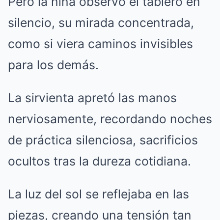
Pero la niña observó el tablero en
silencio, su mirada concentrada,
como si viera caminos invisibles
para los demás.
La sirvienta apretó las manos
nerviosamente, recordando noches
de práctica silenciosa, sacrificios
ocultos tras la dureza cotidiana.
La luz del sol se reflejaba en las
piezas, creando una tensión tan