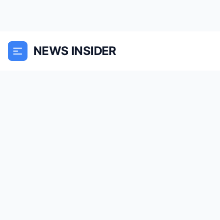
NEWS INSIDER