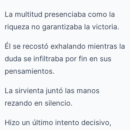
La multitud presenciaba como la
riqueza no garantizaba la victoria.
Él se recostó exhalando mientras la
duda se infiltraba por fin en sus
pensamientos.
La sirvienta juntó las manos
rezando en silencio.
Hizo un último intento decisivo,