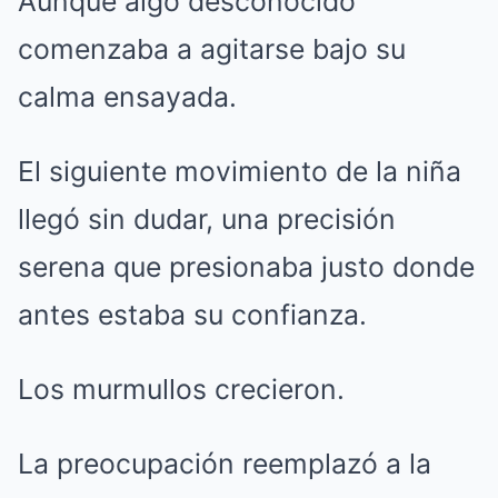
Aunque algo desconocido
comenzaba a agitarse bajo su
calma ensayada.
El siguiente movimiento de la niña
llegó sin dudar, una precisión
serena que presionaba justo donde
antes estaba su confianza.
Los murmullos crecieron.
La preocupación reemplazó a la