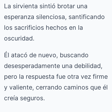
La sirvienta sintió brotar una
esperanza silenciosa, santificando
los sacrificios hechos en la
oscuridad.
Él atacó de nuevo, buscando
desesperadamente una debilidad,
pero la respuesta fue otra vez firme
y valiente, cerrando caminos que él
creía seguros.