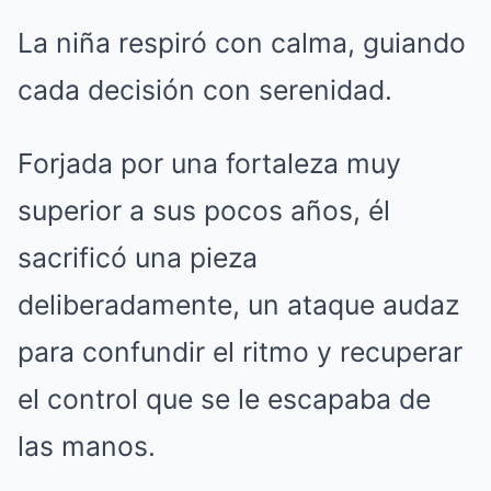
La niña respiró con calma, guiando
cada decisión con serenidad.
Forjada por una fortaleza muy
superior a sus pocos años, él
sacrificó una pieza
deliberadamente, un ataque audaz
para confundir el ritmo y recuperar
el control que se le escapaba de
las manos.