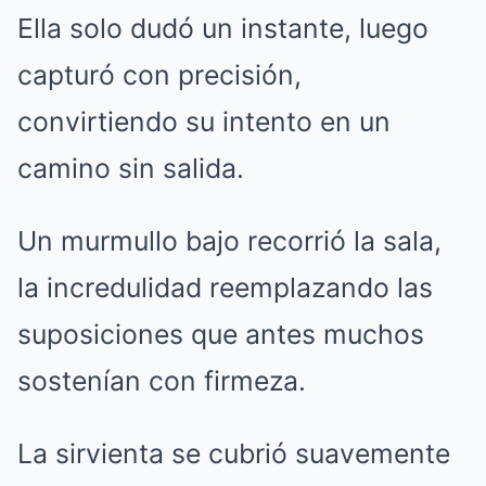
Ella solo dudó un instante, luego
capturó con precisión,
convirtiendo su intento en un
camino sin salida.
Un murmullo bajo recorrió la sala,
la incredulidad reemplazando las
suposiciones que antes muchos
sostenían con firmeza.
La sirvienta se cubrió suavemente