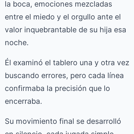
la boca, emociones mezcladas
entre el miedo y el orgullo ante el
valor inquebrantable de su hija esa
noche.
Él examinó el tablero una y otra vez
buscando errores, pero cada línea
confirmaba la precisión que lo
encerraba.
Su movimiento final se desarrolló