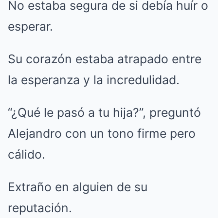
No estaba segura de si debía huír o
esperar.
Su corazón estaba atrapado entre
la esperanza y la incredulidad.
“¿Qué le pasó a tu hija?”, preguntó
Alejandro con un tono firme pero
cálido.
Extraño en alguien de su
reputación.