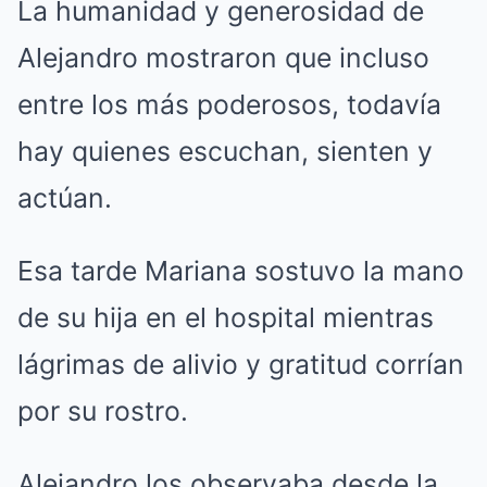
La humanidad y generosidad de
Alejandro mostraron que incluso
entre los más poderosos, todavía
hay quienes escuchan, sienten y
actúan.
Esa tarde Mariana sostuvo la mano
de su hija en el hospital mientras
lágrimas de alivio y gratitud corrían
por su rostro.
Alejandro los observaba desde la