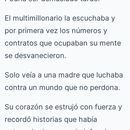
El multimillonario la escuchaba y
por primera vez los números y
contratos que ocupaban su mente
se desvanecieron.
Solo veía a una madre que luchaba
contra un mundo que no perdona.
Su corazón se estrujó con fuerza y
recordó historias que había