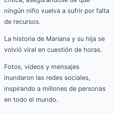
ningún niño vuelva a sufrir por falta
de recursos.
La historia de Mariana y su hija se
volvió viral en cuestión de horas.
Fotos, videos y mensajes
inundaron las redes sociales,
inspirando a millones de personas
en todo el mundo.