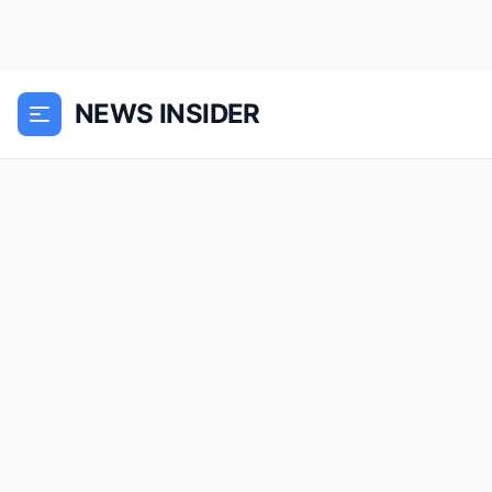
NEWS INSIDER