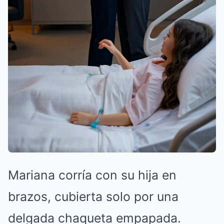
Mariana corría con su hija en
brazos, cubierta solo por una
delgada chaqueta empapada.