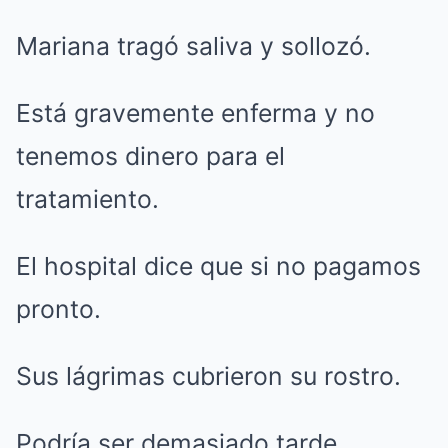
Mariana tragó saliva y sollozó.
Está gravemente enferma y no
tenemos dinero para el
tratamiento.
El hospital dice que si no pagamos
pronto.
Sus lágrimas cubrieron su rostro.
Podría ser demasiado tarde.