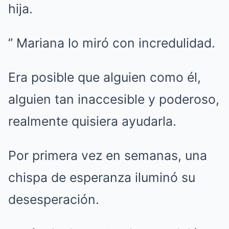
hija.
” Mariana lo miró con incredulidad.
Era posible que alguien como él,
alguien tan inaccesible y poderoso,
realmente quisiera ayudarla.
Por primera vez en semanas, una
chispa de esperanza iluminó su
desesperación.