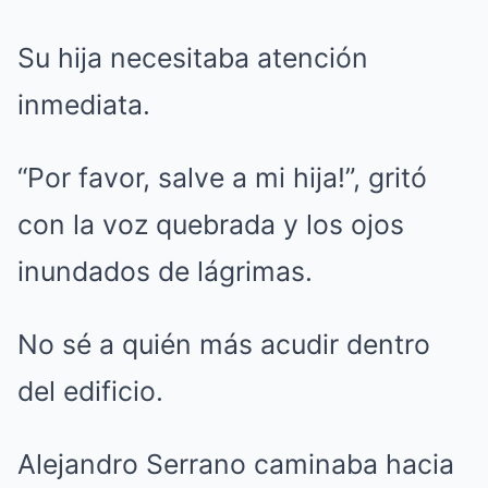
Su hija necesitaba atención
inmediata.
“Por favor, salve a mi hija!”, gritó
con la voz quebrada y los ojos
inundados de lágrimas.
No sé a quién más acudir dentro
del edificio.
Alejandro Serrano caminaba hacia