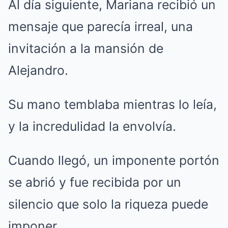
Al día siguiente, Mariana recibió un
mensaje que parecía irreal, una
invitación a la mansión de
Alejandro.
Su mano temblaba mientras lo leía,
y la incredulidad la envolvía.
Cuando llegó, un imponente portón
se abrió y fue recibida por un
silencio que solo la riqueza puede
imponer.