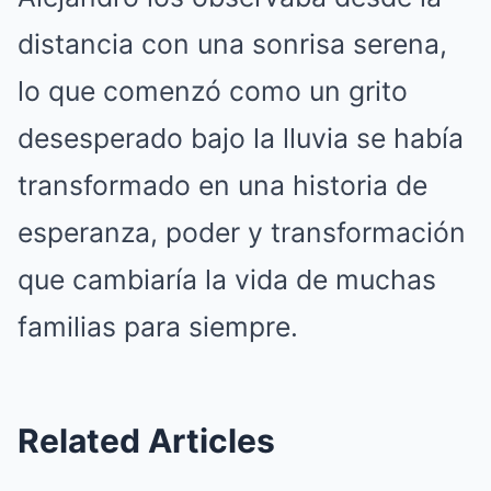
distancia con una sonrisa serena,
lo que comenzó como un grito
desesperado bajo la lluvia se había
transformado en una historia de
esperanza, poder y transformación
que cambiaría la vida de muchas
familias para siempre.
Related Articles