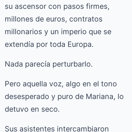
su ascensor con pasos firmes,
millones de euros, contratos
millonarios y un imperio que se
extendía por toda Europa.
Nada parecía perturbarlo.
Pero aquella voz, algo en el tono
desesperado y puro de Mariana, lo
detuvo en seco.
Sus asistentes intercambiaron