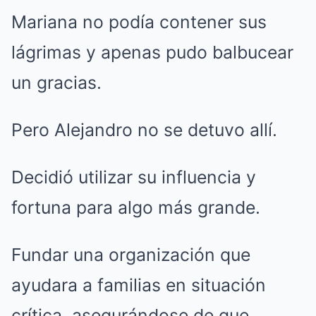
Mariana no podía contener sus
lágrimas y apenas pudo balbucear
un gracias.
Pero Alejandro no se detuvo allí.
Decidió utilizar su influencia y
fortuna para algo más grande.
Fundar una organización que
ayudara a familias en situación
crítica, asegurándose de que