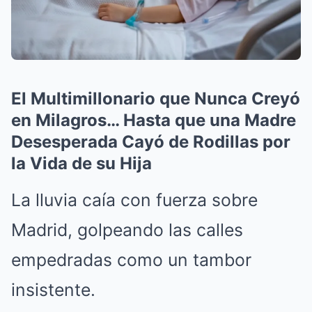
El Multimillonario que Nunca Creyó
en Milagros… Hasta que una Madre
Desesperada Cayó de Rodillas por
la Vida de su Hija
La lluvia caía con fuerza sobre
Madrid, golpeando las calles
empedradas como un tambor
insistente.