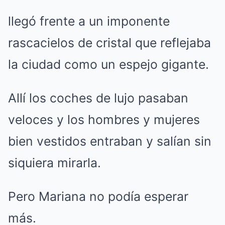
llegó frente a un imponente
rascacielos de cristal que reflejaba
la ciudad como un espejo gigante.
Allí los coches de lujo pasaban
veloces y los hombres y mujeres
bien vestidos entraban y salían sin
siquiera mirarla.
Pero Mariana no podía esperar
más.