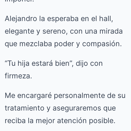
Alejandro la esperaba en el hall,
elegante y sereno, con una mirada
que mezclaba poder y compasión.
“Tu hija estará bien”, dijo con
firmeza.
Me encargaré personalmente de su
tratamiento y aseguraremos que
reciba la mejor atención posible.