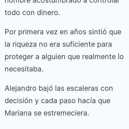
hombre acostumbrado a controlar
todo con dinero.
Por primera vez en años sintió que
la riqueza no era suficiente para
proteger a alguien que realmente lo
necesitaba.
Alejandro bajó las escaleras con
decisión y cada paso hacía que
Mariana se estremeciera.