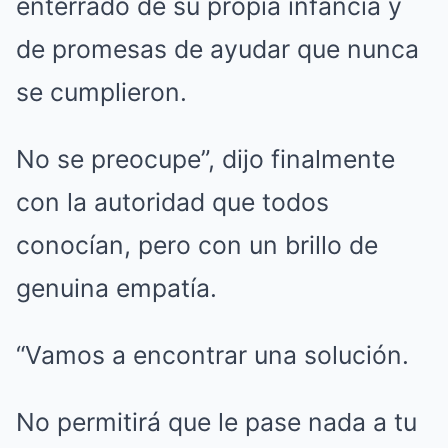
enterrado de su propia infancia y
de promesas de ayudar que nunca
se cumplieron.
No se preocupe”, dijo finalmente
con la autoridad que todos
conocían, pero con un brillo de
genuina empatía.
“Vamos a encontrar una solución.
No permitirá que le pase nada a tu