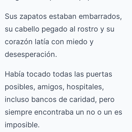
Sus zapatos estaban embarrados,
su cabello pegado al rostro y su
corazón latía con miedo y
desesperación.
Había tocado todas las puertas
posibles, amigos, hospitales,
incluso bancos de caridad, pero
siempre encontraba un no o un es
imposible.