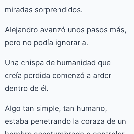
miradas sorprendidos.
Alejandro avanzó unos pasos más,
pero no podía ignorarla.
Una chispa de humanidad que
creía perdida comenzó a arder
dentro de él.
Algo tan simple, tan humano,
estaba penetrando la coraza de un