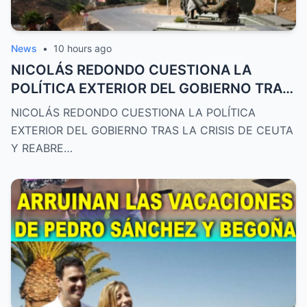
News
•
10 hours ago
NICOLÁS REDONDO CUESTIONA LA
POLÍTICA EXTERIOR DEL GOBIERNO TRAS
LA CRISIS
NICOLÁS REDONDO CUESTIONA LA POLÍTICA
EXTERIOR DEL GOBIERNO TRAS LA CRISIS DE CEUTA
Y REABRE…