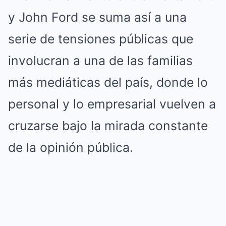
y John Ford se suma así a una
serie de tensiones públicas que
involucran a una de las familias
más mediáticas del país, donde lo
personal y lo empresarial vuelven a
cruzarse bajo la mirada constante
de la opinión pública.