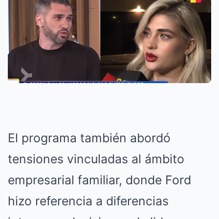
El programa también abordó
tensiones vinculadas al ámbito
empresarial familiar, donde Ford
hizo referencia a diferencias