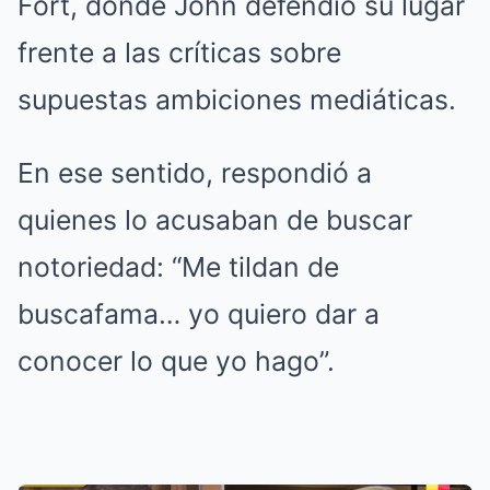
Fort, donde John defendió su lugar
frente a las críticas sobre
supuestas ambiciones mediáticas.
En ese sentido, respondió a
quienes lo acusaban de buscar
notoriedad: “Me tildan de
buscafama… yo quiero dar a
conocer lo que yo hago”.