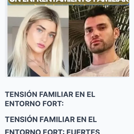
TENSIÓN FAMILIAR EN EL
ENTORNO FORT:
TENSIÓN FAMILIAR EN EL
ENTORNO FORT: FUERTES