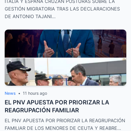
ITALIA Y ESPAÑA CRUZAN POSTURAS SOBRE LA
GESTIÓN MIGRATORIA TRAS LAS DECLARACIONES
DE ANTONIO TAJANI…
News
•
11 hours ago
EL PNV APUESTA POR PRIORIZAR LA
REAGRUPACIÓN FAMILIAR
EL PNV APUESTA POR PRIORIZAR LA REAGRUPACIÓN
FAMILIAR DE LOS MENORES DE CEUTA Y REABRE…