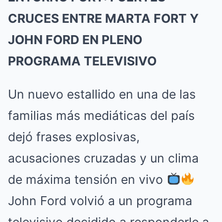
CRUCES ENTRE MARTA FORT Y
JOHN FORD EN PLENO
PROGRAMA TELEVISIVO
Un nuevo estallido en una de las
familias más mediáticas del país
dejó frases explosivas,
acusaciones cruzadas y un clima
de máxima tensión en vivo
John Ford volvió a un programa
televisivo decidido a responderle a