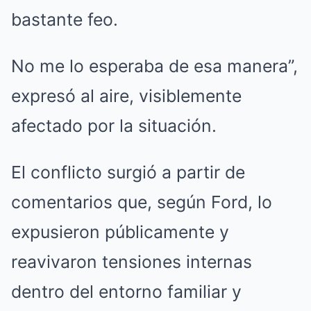
bastante feo.
No me lo esperaba de esa manera”,
expresó al aire, visiblemente
afectado por la situación.
El conflicto surgió a partir de
comentarios que, según Ford, lo
expusieron públicamente y
reavivaron tensiones internas
dentro del entorno familiar y