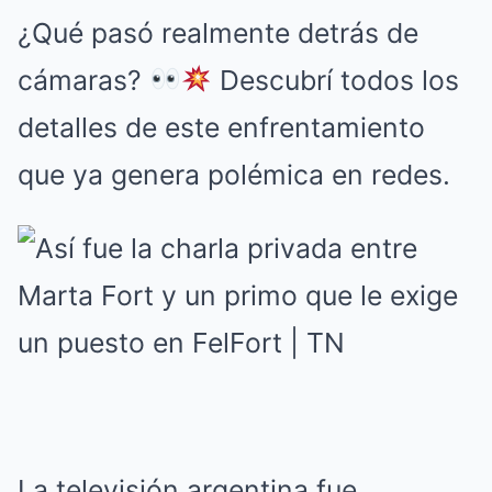
¿Qué pasó realmente detrás de
cámaras?
Descubrí todos los
detalles de este enfrentamiento
que ya genera polémica en redes.
La televisión argentina fue