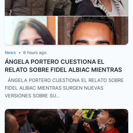
News
•
9 hours ago
ÁNGELA PORTERO CUESTIONA EL
RELATO SOBRE FIDEL ALBIAC MIENTRAS
ÁNGELA PORTERO CUESTIONA EL RELATO SOBRE
FIDEL ALBIAC MIENTRAS SURGEN NUEVAS
VERSIONES SOBRE SU…