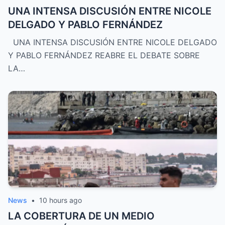
UNA INTENSA DISCUSIÓN ENTRE NICOLE
DELGADO Y PABLO FERNÁNDEZ
UNA INTENSA DISCUSIÓN ENTRE NICOLE DELGADO
Y PABLO FERNÁNDEZ REABRE EL DEBATE SOBRE
LA…
News
•
10 hours ago
LA COBERTURA DE UN MEDIO