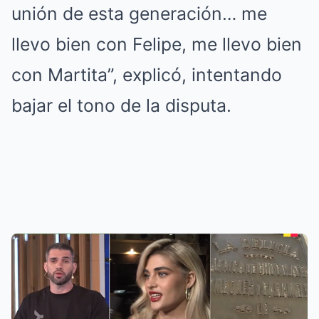
unión de esta generación… me
llevo bien con Felipe, me llevo bien
con Martita”, explicó, intentando
bajar el tono de la disputa.