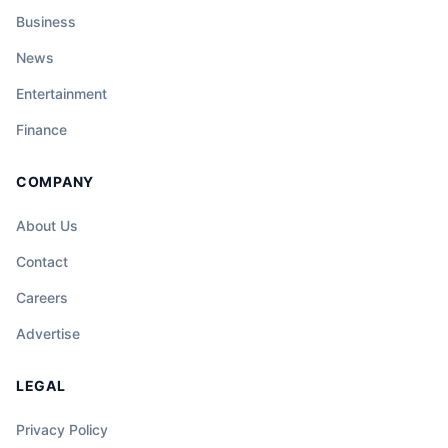
Business
News
Entertainment
Finance
COMPANY
About Us
Contact
Careers
Advertise
LEGAL
Privacy Policy