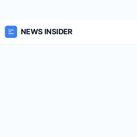
NEWS INSIDER