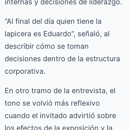
internas y decisiones de liderazgo.
“Al final del día quien tiene la
lapicera es Eduardo”, señaló, al
describir cómo se toman
decisiones dentro de la estructura
corporativa.
En otro tramo de la entrevista, el
tono se volvió más reflexivo
cuando el invitado advirtió sobre
los efectos de la exposición y la