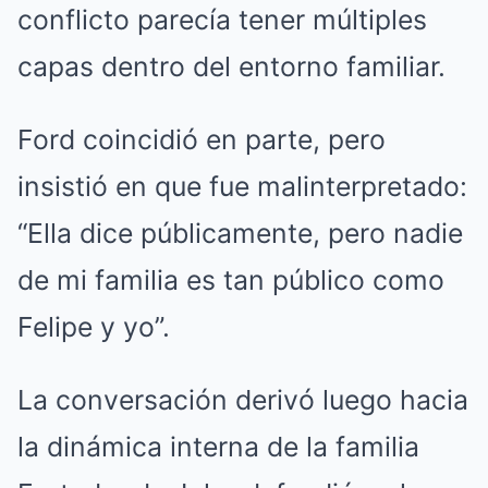
conflicto parecía tener múltiples
capas dentro del entorno familiar.
Ford coincidió en parte, pero
insistió en que fue malinterpretado:
“Ella dice públicamente, pero nadie
de mi familia es tan público como
Felipe y yo”.
La conversación derivó luego hacia
la dinámica interna de la familia