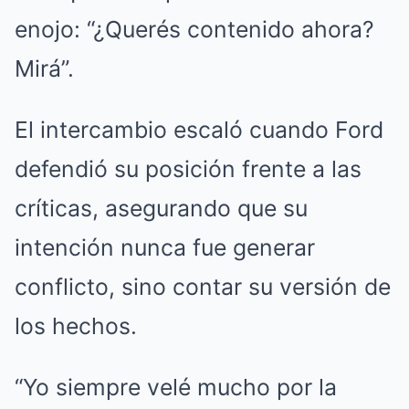
enojo: “¿Querés contenido ahora?
Mirá”.
El intercambio escaló cuando Ford
defendió su posición frente a las
críticas, asegurando que su
intención nunca fue generar
conflicto, sino contar su versión de
los hechos.
“Yo siempre velé mucho por la