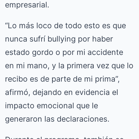
empresarial.
“Lo más loco de todo esto es que
nunca sufrí bullying por haber
estado gordo o por mi accidente
en mi mano, y la primera vez que lo
recibo es de parte de mi prima”,
afirmó, dejando en evidencia el
impacto emocional que le
generaron las declaraciones.