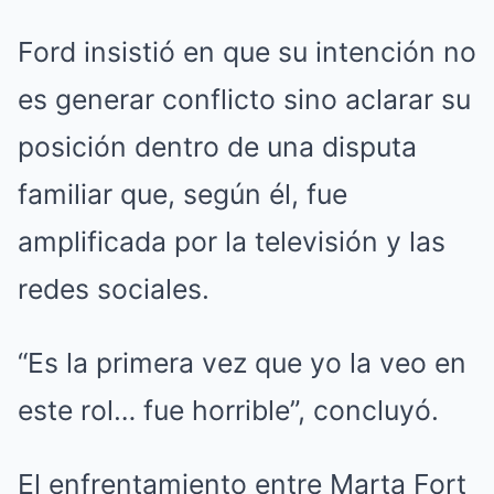
Ford insistió en que su intención no
es generar conflicto sino aclarar su
posición dentro de una disputa
familiar que, según él, fue
amplificada por la televisión y las
redes sociales.
“Es la primera vez que yo la veo en
este rol… fue horrible”, concluyó.
El enfrentamiento entre Marta Fort