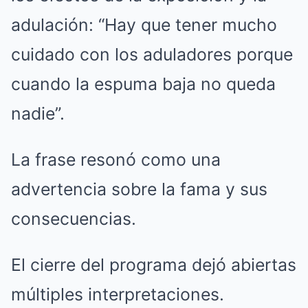
adulación: “Hay que tener mucho
cuidado con los aduladores porque
cuando la espuma baja no queda
nadie”.
La frase resonó como una
advertencia sobre la fama y sus
consecuencias.
El cierre del programa dejó abiertas
múltiples interpretaciones.