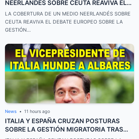
NEERLANDÉS SOBRE CEUTA REAVIVA EL
DEBATE EUROPEO
LA COBERTURA DE UN MEDIO NEERLANDÉS SOBRE
CEUTA REAVIVA EL DEBATE EUROPEO SOBRE LA
GESTIÓN…
News
•
11 hours ago
ITALIA Y ESPAÑA CRUZAN POSTURAS
SOBRE LA GESTIÓN MIGRATORIA TRAS
LAS DECLARACIONES