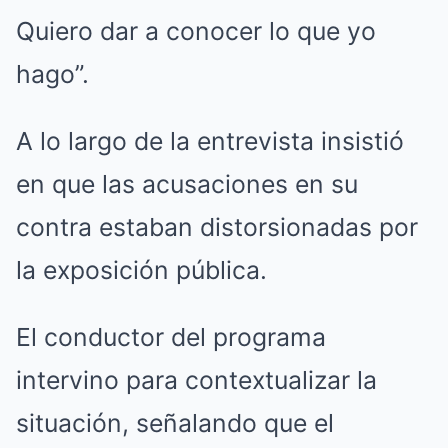
Quiero dar a conocer lo que yo
hago”.
A lo largo de la entrevista insistió
en que las acusaciones en su
contra estaban distorsionadas por
la exposición pública.
El conductor del programa
intervino para contextualizar la
situación, señalando que el