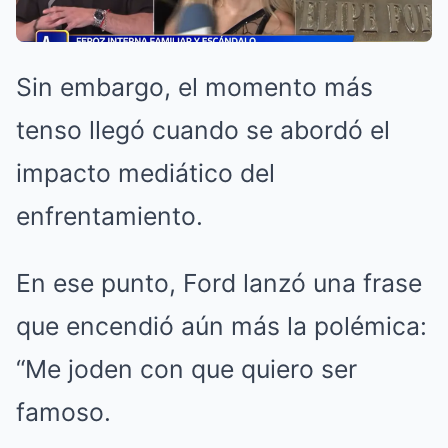
Sin embargo, el momento más
tenso llegó cuando se abordó el
impacto mediático del
enfrentamiento.
En ese punto, Ford lanzó una frase
que encendió aún más la polémica:
“Me joden con que quiero ser
famoso.