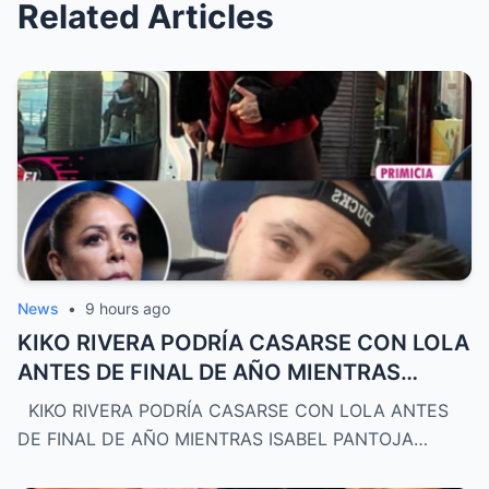
Related Articles
News
•
9 hours ago
KIKO RIVERA PODRÍA CASARSE CON LOLA
ANTES DE FINAL DE AÑO MIENTRAS
ISABEL PANTOJA
KIKO RIVERA PODRÍA CASARSE CON LOLA ANTES
DE FINAL DE AÑO MIENTRAS ISABEL PANTOJA…