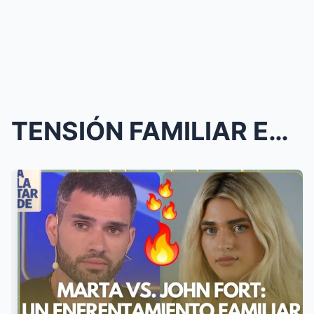
TENSIÓN FAMILIAR EN EL ENTORNO FORT: