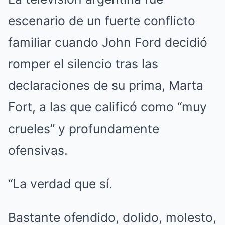
escenario de un fuerte conflicto
familiar cuando John Ford decidió
romper el silencio tras las
declaraciones de su prima, Marta
Fort, a las que calificó como “muy
crueles” y profundamente
ofensivas.
“La verdad que sí.
Bastante ofendido, dolido, molesto,