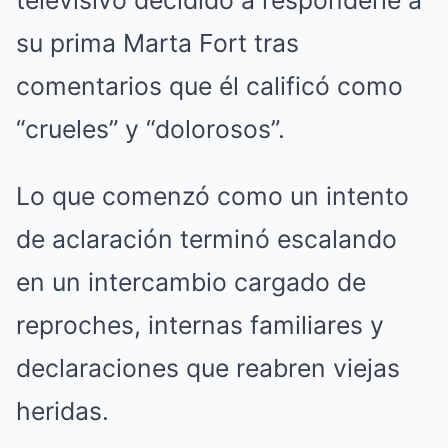
su prima Marta Fort tras
comentarios que él calificó como
“crueles” y “dolorosos”.
Lo que comenzó como un intento
de aclaración terminó escalando
en un intercambio cargado de
reproches, internas familiares y
declaraciones que reabren viejas
heridas.