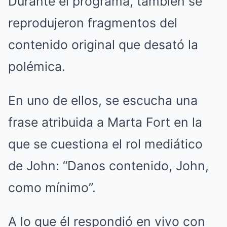
Durante el programa, también se
reprodujeron fragmentos del
contenido original que desató la
polémica.
En uno de ellos, se escucha una
frase atribuida a Marta Fort en la
que se cuestiona el rol mediático
de John: “Danos contenido, John,
como mínimo”.
A lo que él respondió en vivo con