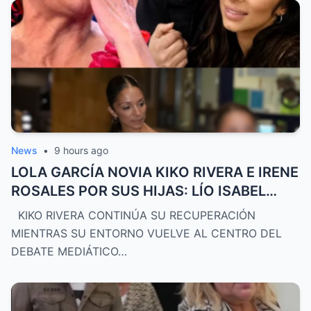
News
•
9 hours ago
LOLA GARCÍA NOVIA KIKO RIVERA E IRENE
ROSALES POR SUS HIJAS: LÍO ISABEL
PANTOJA
KIKO RIVERA CONTINÚA SU RECUPERACIÓN
MIENTRAS SU ENTORNO VUELVE AL CENTRO DEL
DEBATE MEDIÁTICO…