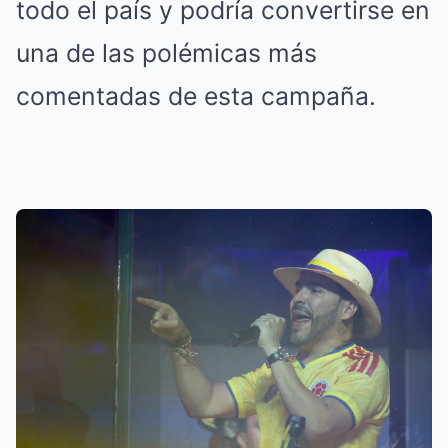
todo el país y podría convertirse en
una de las polémicas más
comentadas de esta campaña.