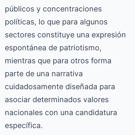
públicos y concentraciones
políticas, lo que para algunos
sectores constituye una expresión
espontánea de patriotismo,
mientras que para otros forma
parte de una narrativa
cuidadosamente diseñada para
asociar determinados valores
nacionales con una candidatura
específica.