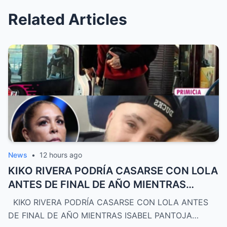
Related Articles
News
•
12 hours ago
KIKO RIVERA PODRÍA CASARSE CON LOLA
ANTES DE FINAL DE AÑO MIENTRAS
ISABEL PANTOJA
KIKO RIVERA PODRÍA CASARSE CON LOLA ANTES
DE FINAL DE AÑO MIENTRAS ISABEL PANTOJA…