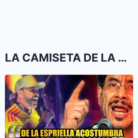
LA CAMISETA DE LA SELECCIÓN COLOMBIA DESATA