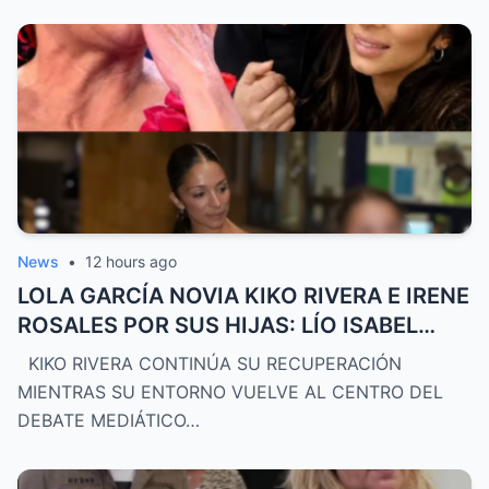
News
•
12 hours ago
LOLA GARCÍA NOVIA KIKO RIVERA E IRENE
ROSALES POR SUS HIJAS: LÍO ISABEL
PANTOJA
KIKO RIVERA CONTINÚA SU RECUPERACIÓN
MIENTRAS SU ENTORNO VUELVE AL CENTRO DEL
DEBATE MEDIÁTICO…