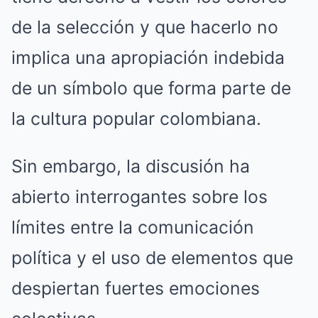
de la selección y que hacerlo no
implica una apropiación indebida
de un símbolo que forma parte de
la cultura popular colombiana.
Sin embargo, la discusión ha
abierto interrogantes sobre los
límites entre la comunicación
política y el uso de elementos que
despiertan fuertes emociones