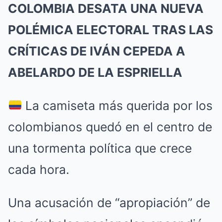
COLOMBIA DESATA UNA NUEVA
POLÉMICA ELECTORAL TRAS LAS
CRÍTICAS DE IVÁN CEPEDA A
ABELARDO DE LA ESPRIELLA
La camiseta más querida por los
colombianos quedó en el centro de
una tormenta política que crece
cada hora.
Una acusación de “apropiación” de