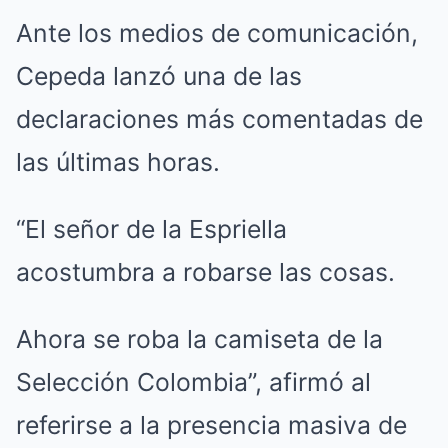
Ante los medios de comunicación,
Cepeda lanzó una de las
declaraciones más comentadas de
las últimas horas.
“El señor de la Espriella
acostumbra a robarse las cosas.
Ahora se roba la camiseta de la
Selección Colombia”, afirmó al
referirse a la presencia masiva de