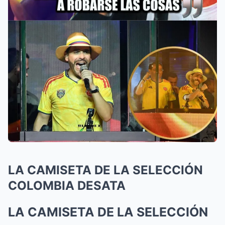
LA CAMISETA DE LA SELECCIÓN
COLOMBIA DESATA
LA CAMISETA DE LA SELECCIÓN