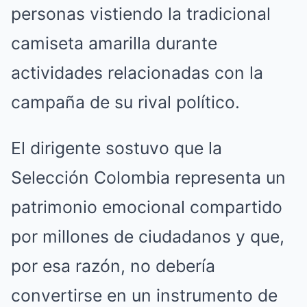
personas vistiendo la tradicional
camiseta amarilla durante
actividades relacionadas con la
campaña de su rival político.
El dirigente sostuvo que la
Selección Colombia representa un
patrimonio emocional compartido
por millones de ciudadanos y que,
por esa razón, no debería
convertirse en un instrumento de