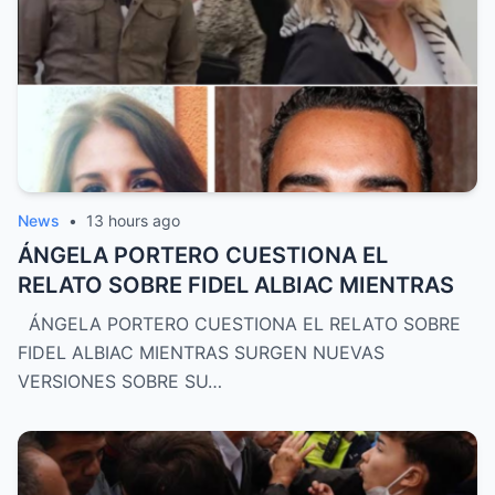
News
•
13 hours ago
ÁNGELA PORTERO CUESTIONA EL
RELATO SOBRE FIDEL ALBIAC MIENTRAS
ÁNGELA PORTERO CUESTIONA EL RELATO SOBRE
FIDEL ALBIAC MIENTRAS SURGEN NUEVAS
VERSIONES SOBRE SU…