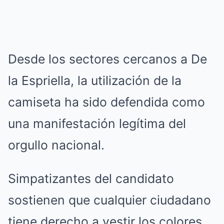
Desde los sectores cercanos a De
la Espriella, la utilización de la
camiseta ha sido defendida como
una manifestación legítima del
orgullo nacional.
Simpatizantes del candidato
sostienen que cualquier ciudadano
tiene derecho a vestir los colores