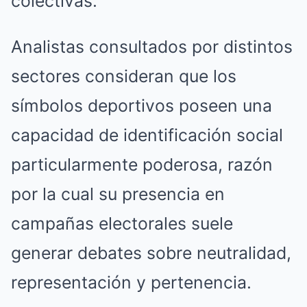
colectivas.
Analistas consultados por distintos
sectores consideran que los
símbolos deportivos poseen una
capacidad de identificación social
particularmente poderosa, razón
por la cual su presencia en
campañas electorales suele
generar debates sobre neutralidad,
representación y pertenencia.