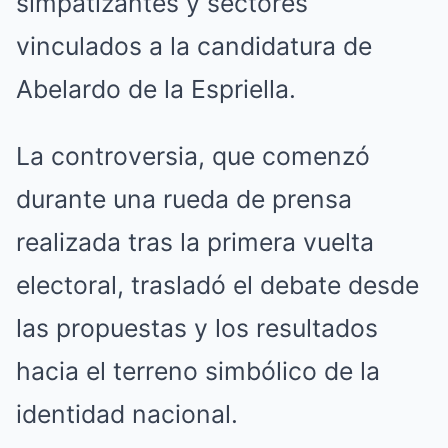
simpatizantes y sectores
vinculados a la candidatura de
Abelardo de la Espriella.
La controversia, que comenzó
durante una rueda de prensa
realizada tras la primera vuelta
electoral, trasladó el debate desde
las propuestas y los resultados
hacia el terreno simbólico de la
identidad nacional.