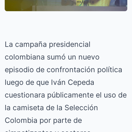
La campaña presidencial
colombiana sumó un nuevo
episodio de confrontación política
luego de que Iván Cepeda
cuestionara públicamente el uso de
la camiseta de la Selección
Colombia por parte de