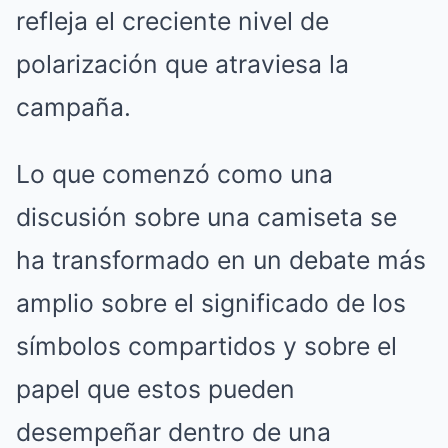
refleja el creciente nivel de
polarización que atraviesa la
campaña.
Lo que comenzó como una
discusión sobre una camiseta se
ha transformado en un debate más
amplio sobre el significado de los
símbolos compartidos y sobre el
papel que estos pueden
desempeñar dentro de una