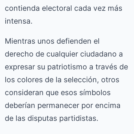
contienda electoral cada vez más
intensa.
Mientras unos defienden el
derecho de cualquier ciudadano a
expresar su patriotismo a través de
los colores de la selección, otros
consideran que esos símbolos
deberían permanecer por encima
de las disputas partidistas.