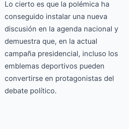
Lo cierto es que la polémica ha
conseguido instalar una nueva
discusión en la agenda nacional y
demuestra que, en la actual
campaña presidencial, incluso los
emblemas deportivos pueden
convertirse en protagonistas del
debate político.