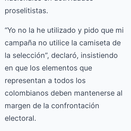
proselitistas.
“Yo no la he utilizado y pido que mi
campaña no utilice la camiseta de
la selección”, declaró, insistiendo
en que los elementos que
representan a todos los
colombianos deben mantenerse al
margen de la confrontación
electoral.