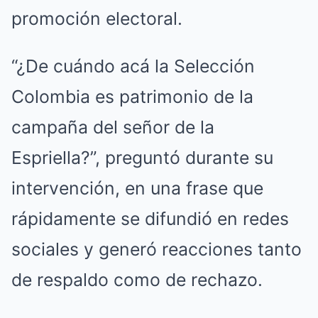
promoción electoral.
“¿De cuándo acá la Selección
Colombia es patrimonio de la
campaña del señor de la
Espriella?”, preguntó durante su
intervención, en una frase que
rápidamente se difundió en redes
sociales y generó reacciones tanto
de respaldo como de rechazo.