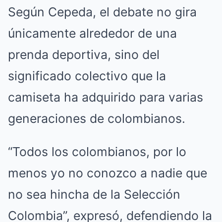
Según Cepeda, el debate no gira
únicamente alrededor de una
prenda deportiva, sino del
significado colectivo que la
camiseta ha adquirido para varias
generaciones de colombianos.
“Todos los colombianos, por lo
menos yo no conozco a nadie que
no sea hincha de la Selección
Colombia”, expresó, defendiendo la