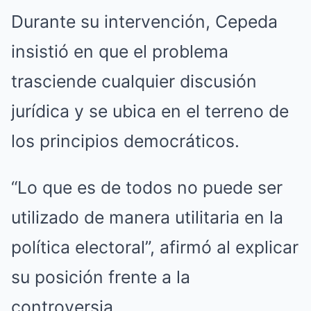
Durante su intervención, Cepeda
insistió en que el problema
trasciende cualquier discusión
jurídica y se ubica en el terreno de
los principios democráticos.
“Lo que es de todos no puede ser
utilizado de manera utilitaria en la
política electoral”, afirmó al explicar
su posición frente a la
controversia.