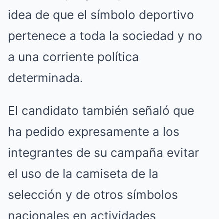
idea de que el símbolo deportivo
pertenece a toda la sociedad y no
a una corriente política
determinada.
El candidato también señaló que
ha pedido expresamente a los
integrantes de su campaña evitar
el uso de la camiseta de la
selección y de otros símbolos
nacionales en actividades