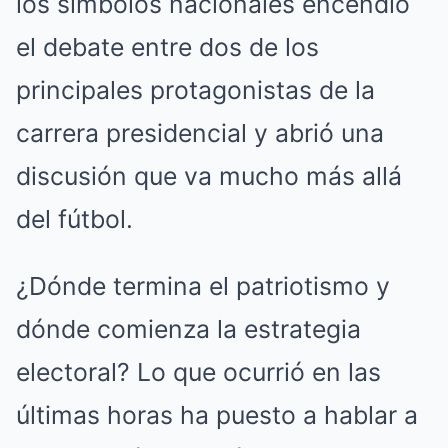
los símbolos nacionales encendió
el debate entre dos de los
principales protagonistas de la
carrera presidencial y abrió una
discusión que va mucho más allá
del fútbol.
¿Dónde termina el patriotismo y
dónde comienza la estrategia
electoral? Lo que ocurrió en las
últimas horas ha puesto a hablar a