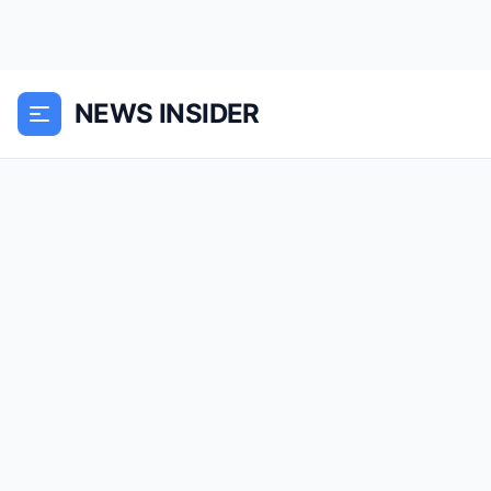
NEWS INSIDER