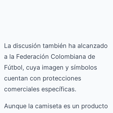
La discusión también ha alcanzado
a la Federación Colombiana de
Fútbol, cuya imagen y símbolos
cuentan con protecciones
comerciales específicas.
Aunque la camiseta es un producto