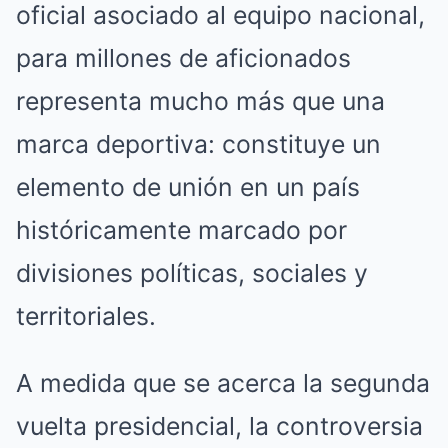
oficial asociado al equipo nacional,
para millones de aficionados
representa mucho más que una
marca deportiva: constituye un
elemento de unión en un país
históricamente marcado por
divisiones políticas, sociales y
territoriales.
A medida que se acerca la segunda
vuelta presidencial, la controversia