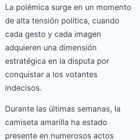
La polémica surge en un momento
de alta tensión política, cuando
cada gesto y cada imagen
adquieren una dimensión
estratégica en la disputa por
conquistar a los votantes
indecisos.
Durante las últimas semanas, la
camiseta amarilla ha estado
presente en numerosos actos