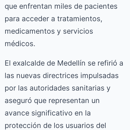
que enfrentan miles de pacientes
para acceder a tratamientos,
medicamentos y servicios
médicos.
El exalcalde de Medellín se refirió a
las nuevas directrices impulsadas
por las autoridades sanitarias y
aseguró que representan un
avance significativo en la
protección de los usuarios del