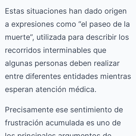
Estas situaciones han dado origen
a expresiones como “el paseo de la
muerte”, utilizada para describir los
recorridos interminables que
algunas personas deben realizar
entre diferentes entidades mientras
esperan atención médica.
Precisamente ese sentimiento de
frustración acumulada es uno de
los principales argumentos de