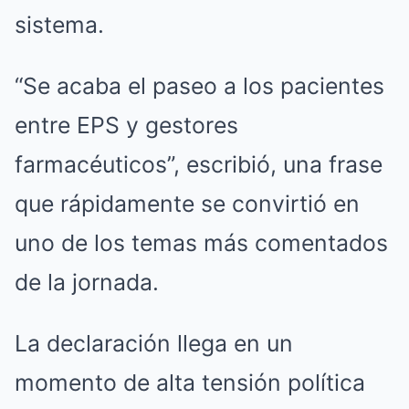
sistema.
“Se acaba el paseo a los pacientes
entre EPS y gestores
farmacéuticos”, escribió, una frase
que rápidamente se convirtió en
uno de los temas más comentados
de la jornada.
La declaración llega en un
momento de alta tensión política