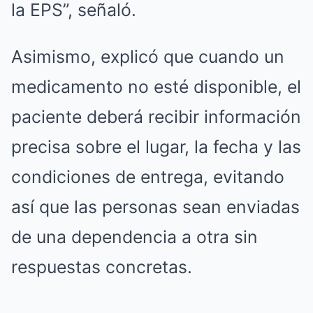
la EPS”, señaló.
Asimismo, explicó que cuando un
medicamento no esté disponible, el
paciente deberá recibir información
precisa sobre el lugar, la fecha y las
condiciones de entrega, evitando
así que las personas sean enviadas
de una dependencia a otra sin
respuestas concretas.