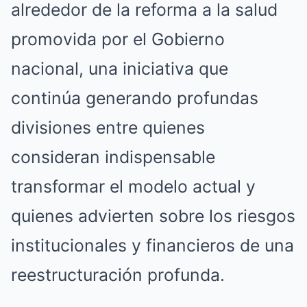
alrededor de la reforma a la salud
promovida por el Gobierno
nacional, una iniciativa que
continúa generando profundas
divisiones entre quienes
consideran indispensable
transformar el modelo actual y
quienes advierten sobre los riesgos
institucionales y financieros de una
reestructuración profunda.