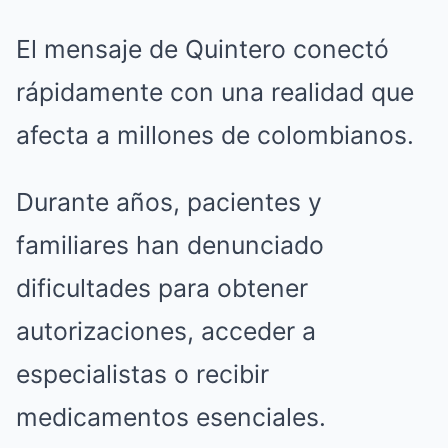
El mensaje de Quintero conectó
rápidamente con una realidad que
afecta a millones de colombianos.
Durante años, pacientes y
familiares han denunciado
dificultades para obtener
autorizaciones, acceder a
especialistas o recibir
medicamentos esenciales.