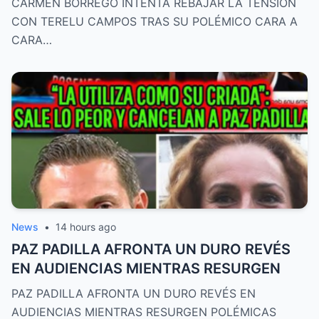
CARMEN BORREGO INTENTA REBAJAR LA TENSIÓN
CON TERELU CAMPOS TRAS SU POLÉMICO CARA A
CARA…
News
•
14 hours ago
PAZ PADILLA AFRONTA UN DURO REVÉS
EN AUDIENCIAS MIENTRAS RESURGEN
PAZ PADILLA AFRONTA UN DURO REVÉS EN
AUDIENCIAS MIENTRAS RESURGEN POLÉMICAS