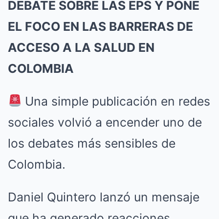
DEBATE SOBRE LAS EPS Y PONE
EL FOCO EN LAS BARRERAS DE
ACCESO A LA SALUD EN
COLOMBIA
Una simple publicación en redes
sociales volvió a encender uno de
los debates más sensibles de
Colombia.
Daniel Quintero lanzó un mensaje
que ha generado reacciones