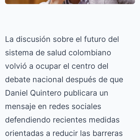
La discusión sobre el futuro del
sistema de salud colombiano
volvió a ocupar el centro del
debate nacional después de que
Daniel Quintero publicara un
mensaje en redes sociales
defendiendo recientes medidas
orientadas a reducir las barreras