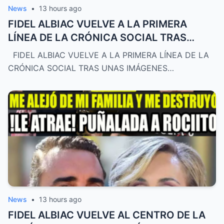
News
•
13 hours ago
FIDEL ALBIAC VUELVE A LA PRIMERA
LÍNEA DE LA CRÓNICA SOCIAL TRAS
UNAS IMÁGENES
FIDEL ALBIAC VUELVE A LA PRIMERA LÍNEA DE LA
CRÓNICA SOCIAL TRAS UNAS IMÁGENES…
News
•
13 hours ago
FIDEL ALBIAC VUELVE AL CENTRO DE LA