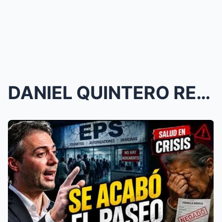
DANIEL QUINTERO REAVIVA EL DEBATE