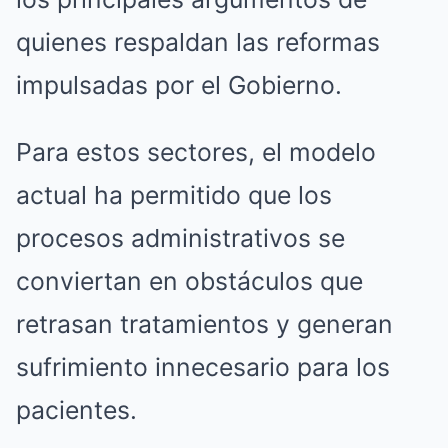
quienes respaldan las reformas
impulsadas por el Gobierno.
Para estos sectores, el modelo
actual ha permitido que los
procesos administrativos se
conviertan en obstáculos que
retrasan tratamientos y generan
sufrimiento innecesario para los
pacientes.