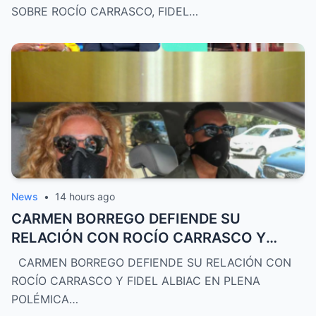
SOBRE ROCÍO CARRASCO, FIDEL…
News
•
14 hours ago
CARMEN BORREGO DEFIENDE SU
RELACIÓN CON ROCÍO CARRASCO Y
FIDEL ALBIAC
CARMEN BORREGO DEFIENDE SU RELACIÓN CON
ROCÍO CARRASCO Y FIDEL ALBIAC EN PLENA
POLÉMICA…