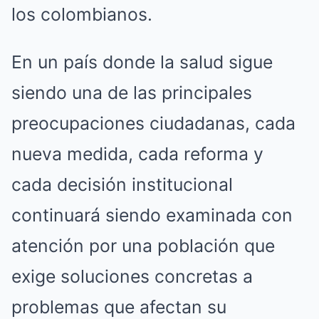
los colombianos.
En un país donde la salud sigue
siendo una de las principales
preocupaciones ciudadanas, cada
nueva medida, cada reforma y
cada decisión institucional
continuará siendo examinada con
atención por una población que
exige soluciones concretas a
problemas que afectan su