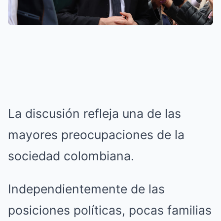
La discusión refleja una de las
mayores preocupaciones de la
sociedad colombiana.
Independientemente de las
posiciones políticas, pocas familias