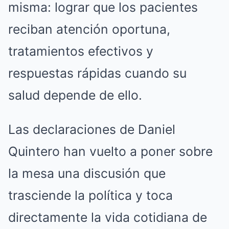
misma: lograr que los pacientes
reciban atención oportuna,
tratamientos efectivos y
respuestas rápidas cuando su
salud depende de ello.
Las declaraciones de Daniel
Quintero han vuelto a poner sobre
la mesa una discusión que
trasciende la política y toca
directamente la vida cotidiana de