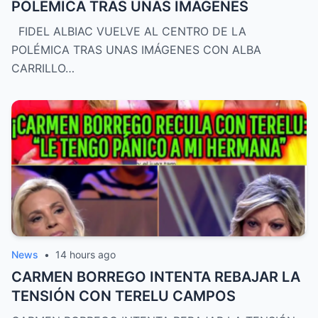
POLÉMICA TRAS UNAS IMÁGENES
FIDEL ALBIAC VUELVE AL CENTRO DE LA
POLÉMICA TRAS UNAS IMÁGENES CON ALBA
CARRILLO…
News
•
14 hours ago
CARMEN BORREGO INTENTA REBAJAR LA
TENSIÓN CON TERELU CAMPOS