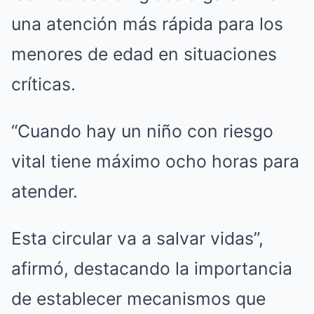
una atención más rápida para los
menores de edad en situaciones
críticas.
“Cuando hay un niño con riesgo
vital tiene máximo ocho horas para
atender.
Esta circular va a salvar vidas”,
afirmó, destacando la importancia
de establecer mecanismos que