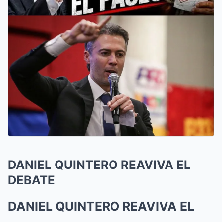
DANIEL QUINTERO REAVIVA EL
DEBATE
DANIEL QUINTERO REAVIVA EL