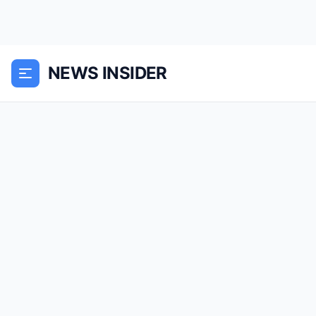
NEWS INSIDER