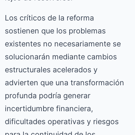
Los críticos de la reforma
sostienen que los problemas
existentes no necesariamente se
solucionarán mediante cambios
estructurales acelerados y
advierten que una transformación
profunda podría generar
incertidumbre financiera,
dificultades operativas y riesgos
para la continuidad de los