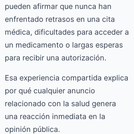
pueden afirmar que nunca han
enfrentado retrasos en una cita
médica, dificultades para acceder a
un medicamento o largas esperas
para recibir una autorización.
Esa experiencia compartida explica
por qué cualquier anuncio
relacionado con la salud genera
una reacción inmediata en la
opinión pública.