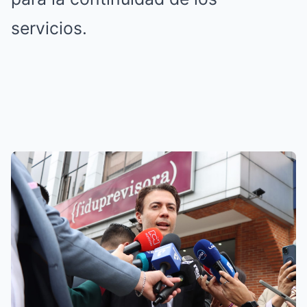
servicios.