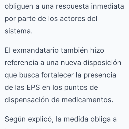
obliguen a una respuesta inmediata
por parte de los actores del
sistema.
El exmandatario también hizo
referencia a una nueva disposición
que busca fortalecer la presencia
de las EPS en los puntos de
dispensación de medicamentos.
Según explicó, la medida obliga a