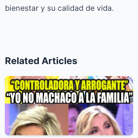
bienestar y su calidad de vida.
Related Articles