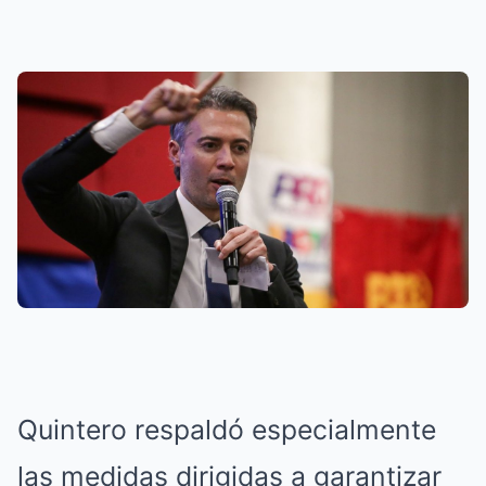
Quintero respaldó especialmente
las medidas dirigidas a garantizar