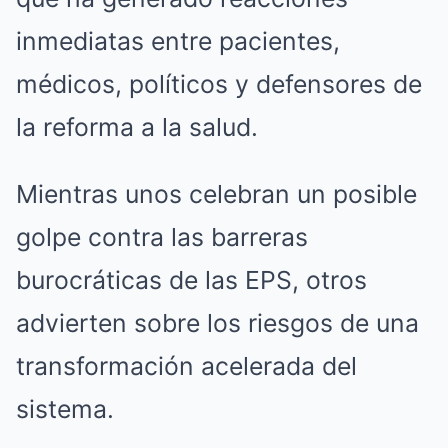
inmediatas entre pacientes,
médicos, políticos y defensores de
la reforma a la salud.
Mientras unos celebran un posible
golpe contra las barreras
burocráticas de las EPS, otros
advierten sobre los riesgos de una
transformación acelerada del
sistema.