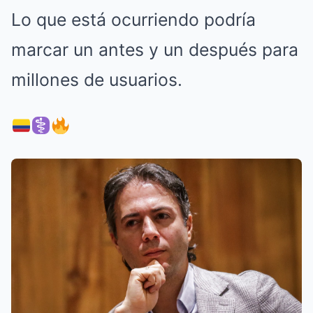
Lo que está ocurriendo podría
marcar un antes y un después para
millones de usuarios.