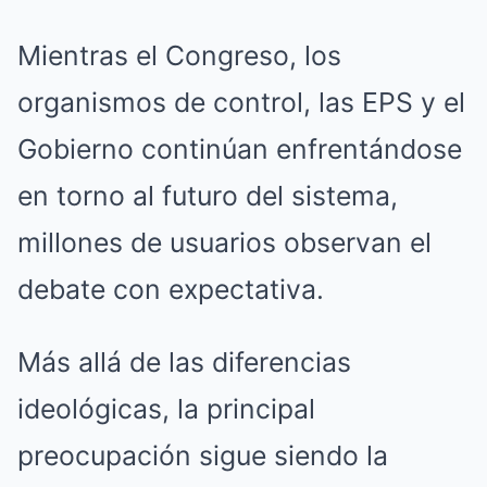
Mientras el Congreso, los
organismos de control, las EPS y el
Gobierno continúan enfrentándose
en torno al futuro del sistema,
millones de usuarios observan el
debate con expectativa.
Más allá de las diferencias
ideológicas, la principal
preocupación sigue siendo la