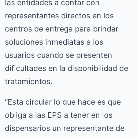
las entidades a contar con
representantes directos en los
centros de entrega para brindar
soluciones inmediatas a los
usuarios cuando se presenten
dificultades en la disponibilidad de
tratamientos.
“Esta circular lo que hace es que
obliga a las EPS a tener en los
dispensarios un representante de