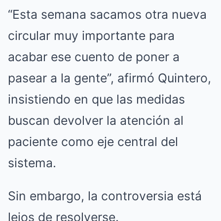
“Esta semana sacamos otra nueva
circular muy importante para
acabar ese cuento de poner a
pasear a la gente”, afirmó Quintero,
insistiendo en que las medidas
buscan devolver la atención al
paciente como eje central del
sistema.
Sin embargo, la controversia está
lejos de resolverse.