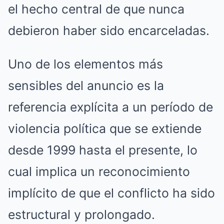
el hecho central de que nunca
debieron haber sido encarceladas.
Uno de los elementos más
sensibles del anuncio es la
referencia explícita a un período de
violencia política que se extiende
desde 1999 hasta el presente, lo
cual implica un reconocimiento
implícito de que el conflicto ha sido
estructural y prolongado.