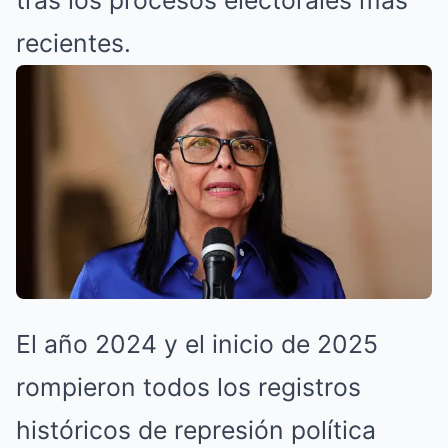
tras los procesos electorales más
recientes.
El año 2024 y el inicio de 2025
rompieron todos los registros
históricos de represión política