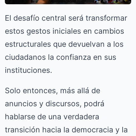
El desafío central será transformar
estos gestos iniciales en cambios
estructurales que devuelvan a los
ciudadanos la confianza en sus
instituciones.
Solo entonces, más allá de
anuncios y discursos, podrá
hablarse de una verdadera
transición hacia la democracia y la