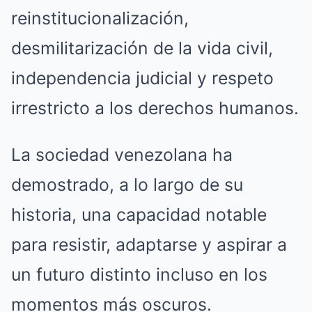
reinstitucionalización,
desmilitarización de la vida civil,
independencia judicial y respeto
irrestricto a los derechos humanos.
La sociedad venezolana ha
demostrado, a lo largo de su
historia, una capacidad notable
para resistir, adaptarse y aspirar a
un futuro distinto incluso en los
momentos más oscuros.