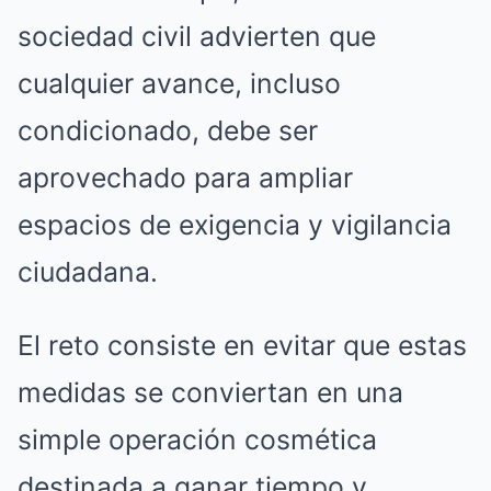
sociedad civil advierten que
cualquier avance, incluso
condicionado, debe ser
aprovechado para ampliar
espacios de exigencia y vigilancia
ciudadana.
El reto consiste en evitar que estas
medidas se conviertan en una
simple operación cosmética
destinada a ganar tiempo y