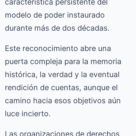
característica persistente del
modelo de poder instaurado
durante más de dos décadas.
Este reconocimiento abre una
puerta compleja para la memoria
histórica, la verdad y la eventual
rendición de cuentas, aunque el
camino hacia esos objetivos aún
luce incierto.
Las organizaciones de derechos