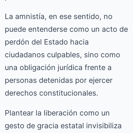
La amnistía, en ese sentido, no
puede entenderse como un acto de
perdón del Estado hacia
ciudadanos culpables, sino como
una obligación jurídica frente a
personas detenidas por ejercer
derechos constitucionales.
Plantear la liberación como un
gesto de gracia estatal invisibiliza