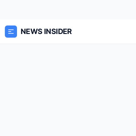
NEWS INSIDER