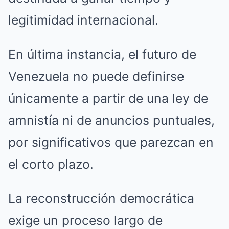
legitimidad internacional.
En última instancia, el futuro de
Venezuela no puede definirse
únicamente a partir de una ley de
amnistía ni de anuncios puntuales,
por significativos que parezcan en
el corto plazo.
La reconstrucción democrática
exige un proceso largo de