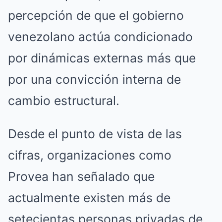
percepción de que el gobierno
venezolano actúa condicionado
por dinámicas externas más que
por una convicción interna de
cambio estructural.
Desde el punto de vista de las
cifras, organizaciones como
Provea han señalado que
actualmente existen más de
setecientas personas privadas de