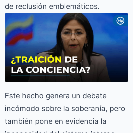
de reclusión emblemáticos.
Este hecho genera un debate
incómodo sobre la soberanía, pero
también pone en evidencia la