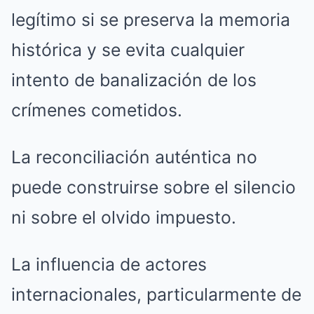
legítimo si se preserva la memoria
histórica y se evita cualquier
intento de banalización de los
crímenes cometidos.
La reconciliación auténtica no
puede construirse sobre el silencio
ni sobre el olvido impuesto.
La influencia de actores
internacionales, particularmente de