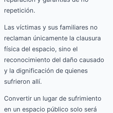
repetición.
Las víctimas y sus familiares no
reclaman únicamente la clausura
física del espacio, sino el
reconocimiento del daño causado
y la dignificación de quienes
sufrieron allí.
Convertir un lugar de sufrimiento
en un espacio público solo será