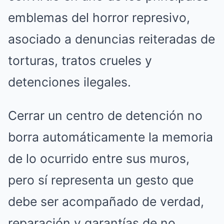
emblemas del horror represivo,
asociado a denuncias reiteradas de
torturas, tratos crueles y
detenciones ilegales.
Cerrar un centro de detención no
borra automáticamente la memoria
de lo ocurrido entre sus muros,
pero sí representa un gesto que
debe ser acompañado de verdad,
reparación y garantías de no