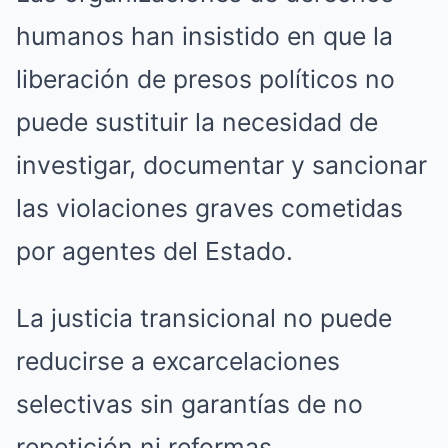
humanos han insistido en que la
liberación de presos políticos no
puede sustituir la necesidad de
investigar, documentar y sancionar
las violaciones graves cometidas
por agentes del Estado.
La justicia transicional no puede
reducirse a excarcelaciones
selectivas sin garantías de no
repetición ni reformas