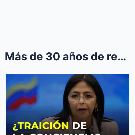
Más de 30 años de represión política: lo que Delcy...