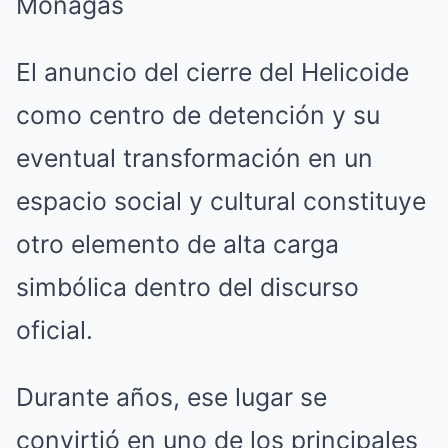
El anuncio del cierre del Helicoide
como centro de detención y su
eventual transformación en un
espacio social y cultural constituye
otro elemento de alta carga
simbólica dentro del discurso
oficial.
Durante años, ese lugar se
convirtió en uno de los principales