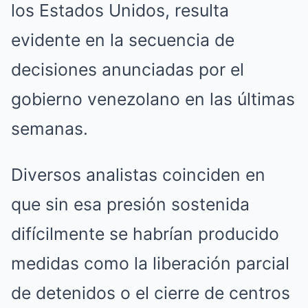
los Estados Unidos, resulta
evidente en la secuencia de
decisiones anunciadas por el
gobierno venezolano en las últimas
semanas.
Diversos analistas coinciden en
que sin esa presión sostenida
difícilmente se habrían producido
medidas como la liberación parcial
de detenidos o el cierre de centros