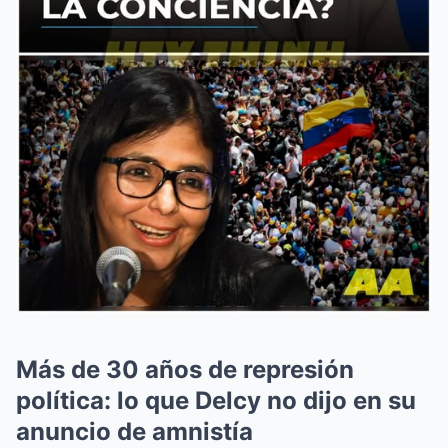
Más de 30 años de represión
política: lo que Delcy no dijo en su
anuncio de amnistía