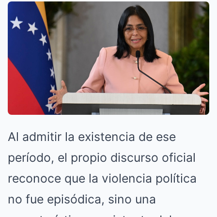
Al admitir la existencia de ese
período, el propio discurso oficial
reconoce que la violencia política
no fue episódica, sino una