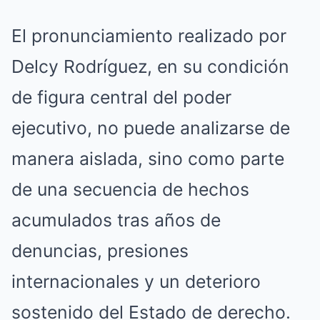
El pronunciamiento realizado por
Delcy Rodríguez, en su condición
de figura central del poder
ejecutivo, no puede analizarse de
manera aislada, sino como parte
de una secuencia de hechos
acumulados tras años de
denuncias, presiones
internacionales y un deterioro
sostenido del Estado de derecho.