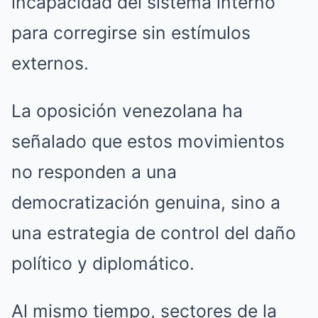
incapacidad del sistema interno
para corregirse sin estímulos
externos.
La oposición venezolana ha
señalado que estos movimientos
no responden a una
democratización genuina, sino a
una estrategia de control del daño
político y diplomático.
Al mismo tiempo, sectores de la