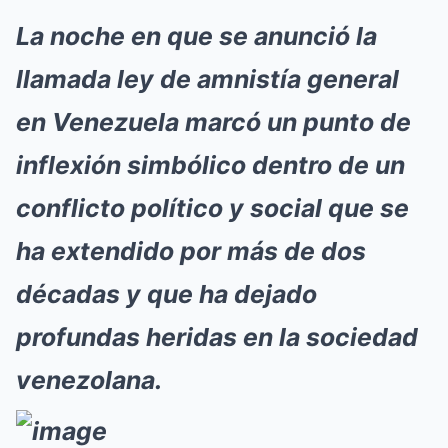
La noche en que se anunció la
llamada ley de amnistía general
en Venezuela marcó un punto de
inflexión simbólico dentro de un
conflicto político y social que se
ha extendido por más de dos
décadas y que ha dejado
profundas heridas en la sociedad
venezolana.