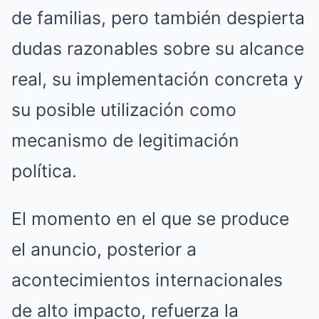
de familias, pero también despierta
dudas razonables sobre su alcance
real, su implementación concreta y
su posible utilización como
mecanismo de legitimación
política.
El momento en el que se produce
el anuncio, posterior a
acontecimientos internacionales
de alto impacto, refuerza la