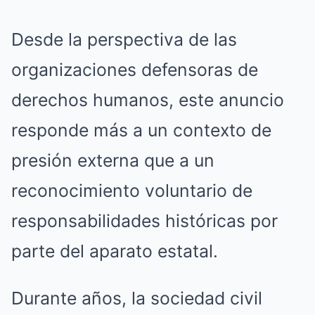
Desde la perspectiva de las
organizaciones defensoras de
derechos humanos, este anuncio
responde más a un contexto de
presión externa que a un
reconocimiento voluntario de
responsabilidades históricas por
parte del aparato estatal.
Durante años, la sociedad civil