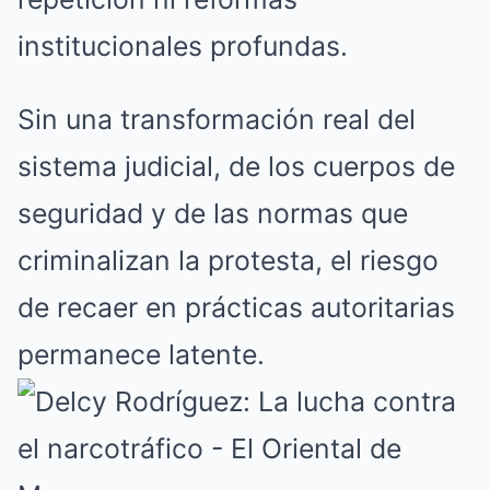
institucionales profundas.
Sin una transformación real del
sistema judicial, de los cuerpos de
seguridad y de las normas que
criminalizan la protesta, el riesgo
de recaer en prácticas autoritarias
permanece latente.