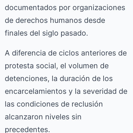
documentados por organizaciones
de derechos humanos desde
finales del siglo pasado.
A diferencia de ciclos anteriores de
protesta social, el volumen de
detenciones, la duración de los
encarcelamientos y la severidad de
las condiciones de reclusión
alcanzaron niveles sin
precedentes.