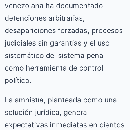
venezolana ha documentado
detenciones arbitrarias,
desapariciones forzadas, procesos
judiciales sin garantías y el uso
sistemático del sistema penal
como herramienta de control
político.
La amnistía, planteada como una
solución jurídica, genera
expectativas inmediatas en cientos