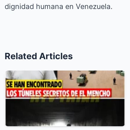
dignidad humana en Venezuela.
Related Articles