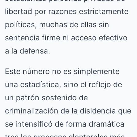
libertad por razones estrictamente
políticas, muchas de ellas sin
sentencia firme ni acceso efectivo
a la defensa.
Este número no es simplemente
una estadística, sino el reflejo de
un patrón sostenido de
criminalización de la disidencia que
se intensificó de forma dramática