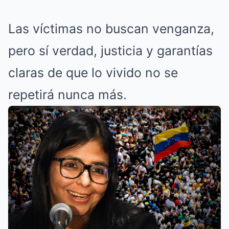
Las víctimas no buscan venganza,
pero sí verdad, justicia y garantías
claras de que lo vivido no se
repetirá nunca más.