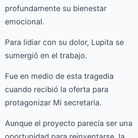
profundamente su bienestar
emocional.
Para lidiar con su dolor, Lupita se
sumergió en el trabajo.
Fue en medio de esta tragedia
cuando recibió la oferta para
protagonizar Mi secretaria.
Aunque el proyecto parecía ser una
oportunidad para reinventarse, la