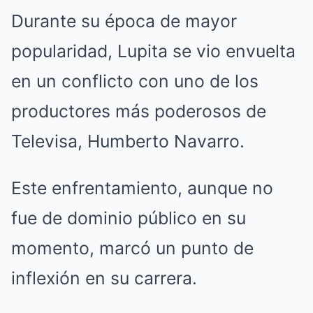
Durante su época de mayor
popularidad, Lupita se vio envuelta
en un conflicto con uno de los
productores más poderosos de
Televisa, Humberto Navarro.
Este enfrentamiento, aunque no
fue de dominio público en su
momento, marcó un punto de
inflexión en su carrera.