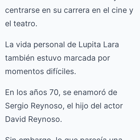
centrarse en su carrera en el cine y
el teatro.
La vida personal de Lupita Lara
también estuvo marcada por
momentos difíciles.
En los años 70, se enamoró de
Sergio Reynoso, el hijo del actor
David Reynoso.
Sin embargo, lo que parecía una