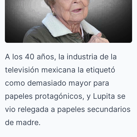
A los 40 años, la industria de la
televisión mexicana la etiquetó
como demasiado mayor para
papeles protagónicos, y Lupita se
vio relegada a papeles secundarios
de madre.