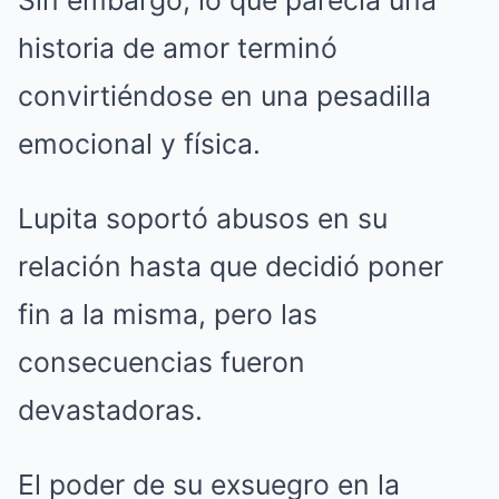
historia de amor terminó
convirtiéndose en una pesadilla
emocional y física.
Lupita soportó abusos en su
relación hasta que decidió poner
fin a la misma, pero las
consecuencias fueron
devastadoras.
El poder de su exsuegro en la