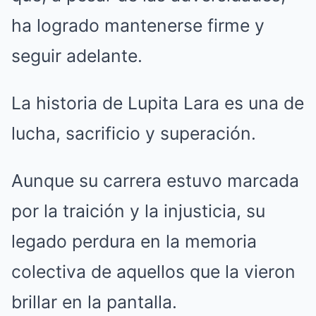
ha logrado mantenerse firme y
seguir adelante.
La historia de Lupita Lara es una de
lucha, sacrificio y superación.
Aunque su carrera estuvo marcada
por la traición y la injusticia, su
legado perdura en la memoria
colectiva de aquellos que la vieron
brillar en la pantalla.