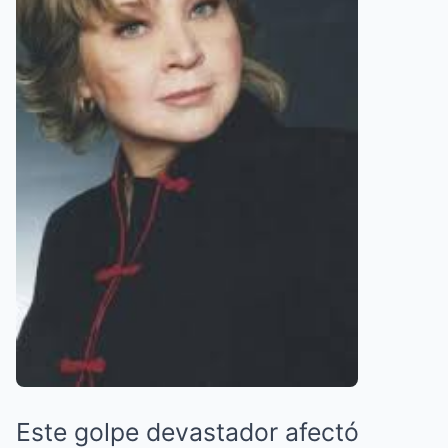
Este golpe devastador afectó