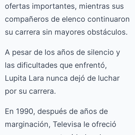
ofertas importantes, mientras sus
compañeros de elenco continuaron
su carrera sin mayores obstáculos.
A pesar de los años de silencio y
las dificultades que enfrentó,
Lupita Lara nunca dejó de luchar
por su carrera.
En 1990, después de años de
marginación, Televisa le ofreció