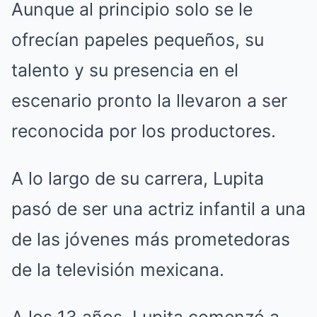
Aunque al principio solo se le
ofrecían papeles pequeños, su
talento y su presencia en el
escenario pronto la llevaron a ser
reconocida por los productores.
A lo largo de su carrera, Lupita
pasó de ser una actriz infantil a una
de las jóvenes más prometedoras
de la televisión mexicana.