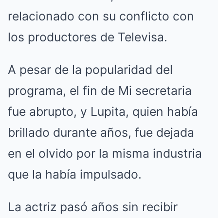
relacionado con su conflicto con
los productores de Televisa.
A pesar de la popularidad del
programa, el fin de Mi secretaria
fue abrupto, y Lupita, quien había
brillado durante años, fue dejada
en el olvido por la misma industria
que la había impulsado.
La actriz pasó años sin recibir