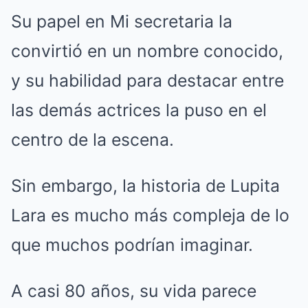
Su papel en Mi secretaria la
convirtió en un nombre conocido,
y su habilidad para destacar entre
las demás actrices la puso en el
centro de la escena.
Sin embargo, la historia de Lupita
Lara es mucho más compleja de lo
que muchos podrían imaginar.
A casi 80 años, su vida parece