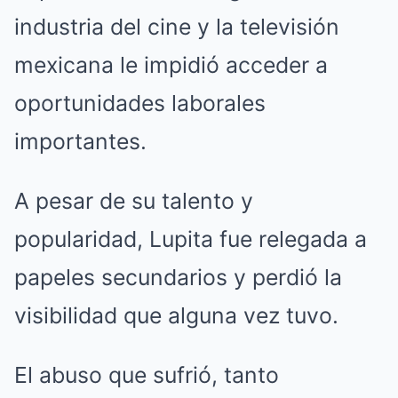
industria del cine y la televisión
mexicana le impidió acceder a
oportunidades laborales
importantes.
A pesar de su talento y
popularidad, Lupita fue relegada a
papeles secundarios y perdió la
visibilidad que alguna vez tuvo.
El abuso que sufrió, tanto