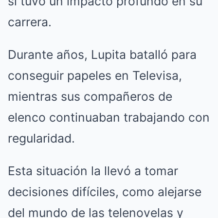
sí tuvo un impacto profundo en su
carrera.
Durante años, Lupita batalló para
conseguir papeles en Televisa,
mientras sus compañeros de
elenco continuaban trabajando con
regularidad.
Esta situación la llevó a tomar
decisiones difíciles, como alejarse
del mundo de las telenovelas y