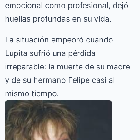
emocional como profesional, dejó
huellas profundas en su vida.
La situación empeoró cuando
Lupita sufrió una pérdida
irreparable: la muerte de su madre
y de su hermano Felipe casi al
mismo tiempo.