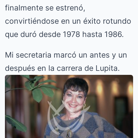
finalmente se estrenó,
convirtiéndose en un éxito rotundo
que duró desde 1978 hasta 1986.
Mi secretaria marcó un antes y un
después en la carrera de Lupita.