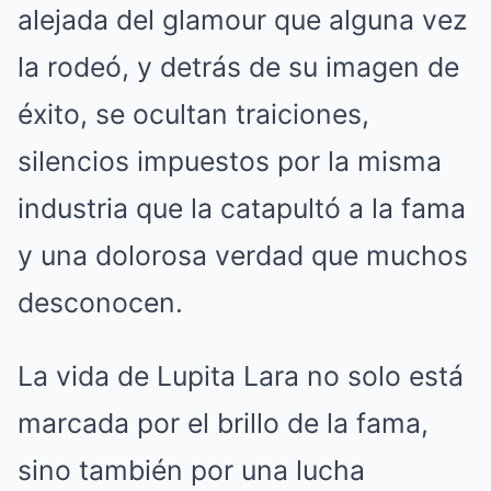
alejada del glamour que alguna vez
la rodeó, y detrás de su imagen de
éxito, se ocultan traiciones,
silencios impuestos por la misma
industria que la catapultó a la fama
y una dolorosa verdad que muchos
desconocen.
La vida de Lupita Lara no solo está
marcada por el brillo de la fama,
sino también por una lucha