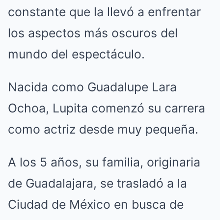
constante que la llevó a enfrentar
los aspectos más oscuros del
mundo del espectáculo.
Nacida como Guadalupe Lara
Ochoa, Lupita comenzó su carrera
como actriz desde muy pequeña.
A los 5 años, su familia, originaria
de Guadalajara, se trasladó a la
Ciudad de México en busca de