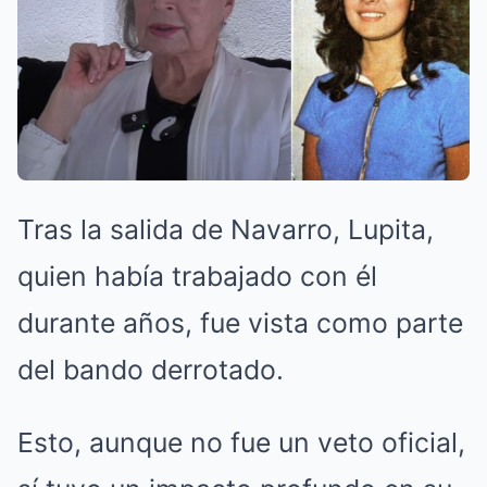
Tras la salida de Navarro, Lupita,
quien había trabajado con él
durante años, fue vista como parte
del bando derrotado.
Esto, aunque no fue un veto oficial,