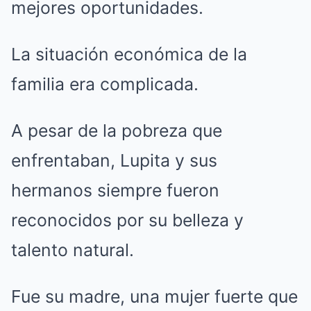
mejores oportunidades.
La situación económica de la
familia era complicada.
A pesar de la pobreza que
enfrentaban, Lupita y sus
hermanos siempre fueron
reconocidos por su belleza y
talento natural.
Fue su madre, una mujer fuerte que