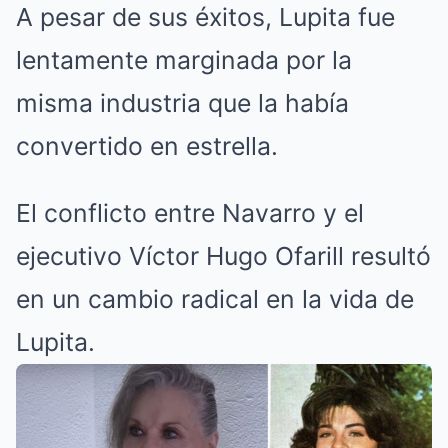
A pesar de sus éxitos, Lupita fue
lentamente marginada por la
misma industria que la había
convertido en estrella.
El conflicto entre Navarro y el
ejecutivo Víctor Hugo Ofarill resultó
en un cambio radical en la vida de
Lupita.