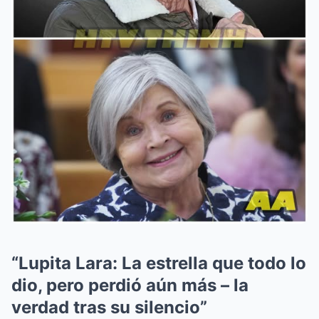
“Lupita Lara: La estrella que todo lo
dio, pero perdió aún más – la
verdad tras su silencio”