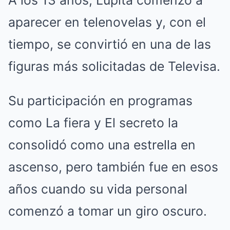
A los 13 años, Lupita comenzó a
aparecer en telenovelas y, con el
tiempo, se convirtió en una de las
figuras más solicitadas de Televisa.
Su participación en programas
como La fiera y El secreto la
consolidó como una estrella en
ascenso, pero también fue en esos
años cuando su vida personal
comenzó a tomar un giro oscuro.