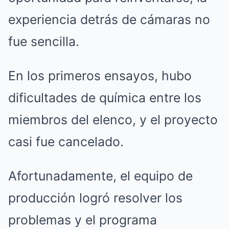
experiencia detrás de cámaras no
fue sencilla.
En los primeros ensayos, hubo
dificultades de química entre los
miembros del elenco, y el proyecto
casi fue cancelado.
Afortunadamente, el equipo de
producción logró resolver los
problemas y el programa