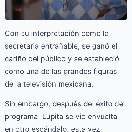
Con su interpretación como la
secretaria entrañable, se ganó el
cariño del público y se estableció
como una de las grandes figuras
de la televisión mexicana.
Sin embargo, después del éxito del
programa, Lupita se vio envuelta
en otro escándalo, esta vez