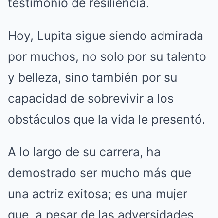
testimonio de resiliencia.
Hoy, Lupita sigue siendo admirada
por muchos, no solo por su talento
y belleza, sino también por su
capacidad de sobrevivir a los
obstáculos que la vida le presentó.
A lo largo de su carrera, ha
demostrado ser mucho más que
una actriz exitosa; es una mujer
que, a pesar de las adversidades,