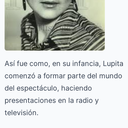
Así fue como, en su infancia, Lupita
comenzó a formar parte del mundo
del espectáculo, haciendo
presentaciones en la radio y
televisión.