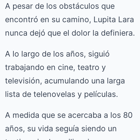
A pesar de los obstáculos que
encontró en su camino, Lupita Lara
nunca dejó que el dolor la definiera.
A lo largo de los años, siguió
trabajando en cine, teatro y
televisión, acumulando una larga
lista de telenovelas y películas.
A medida que se acercaba a los 80
años, su vida seguía siendo un