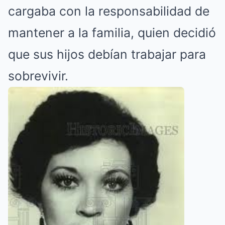
cargaba con la responsabilidad de
mantener a la familia, quien decidió
que sus hijos debían trabajar para
sobrevivir.