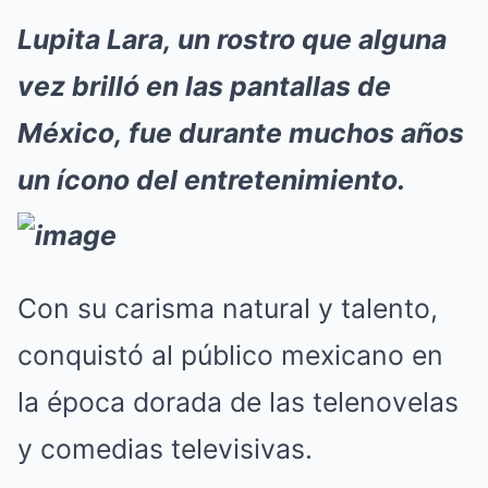
Lupita Lara, un rostro que alguna
vez brilló en las pantallas de
México, fue durante muchos años
un ícono del entretenimiento.
Con su carisma natural y talento,
conquistó al público mexicano en
la época dorada de las telenovelas
y comedias televisivas.