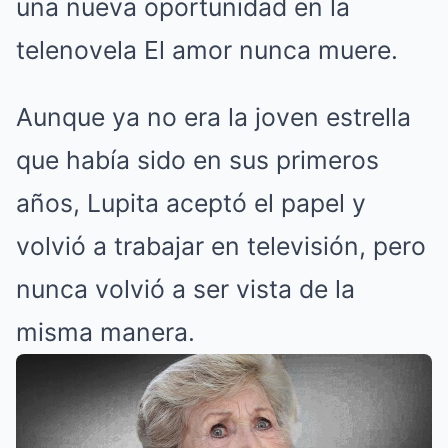
una nueva oportunidad en la
telenovela El amor nunca muere.
Aunque ya no era la joven estrella
que había sido en sus primeros
años, Lupita aceptó el papel y
volvió a trabajar en televisión, pero
nunca volvió a ser vista de la
misma manera.