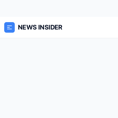
NEWS INSIDER