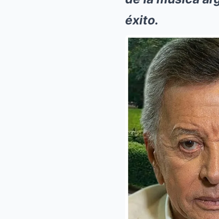
éxito.