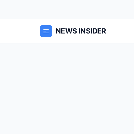
NEWS INSIDER