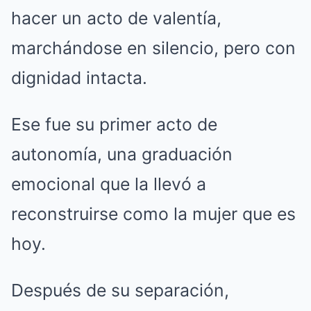
hacer un acto de valentía,
marchándose en silencio, pero con
dignidad intacta.
Ese fue su primer acto de
autonomía, una graduación
emocional que la llevó a
reconstruirse como la mujer que es
hoy.
Después de su separación,