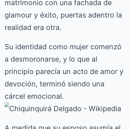
matrimonio con una fachada de
glamour y éxito, puertas adentro la
realidad era otra.
Su identidad como mujer comenzó
a desmoronarse, y lo que al
principio parecía un acto de amor y
devoción, terminó siendo una
cárcel emocional.
A medida que su esposo asumía el