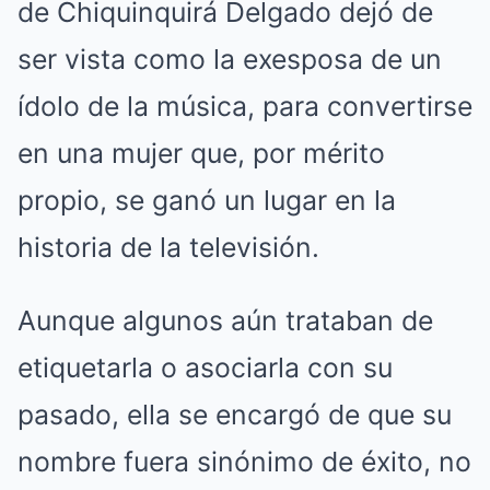
de Chiquinquirá Delgado dejó de
ser vista como la exesposa de un
ídolo de la música, para convertirse
en una mujer que, por mérito
propio, se ganó un lugar en la
historia de la televisión.
Aunque algunos aún trataban de
etiquetarla o asociarla con su
pasado, ella se encargó de que su
nombre fuera sinónimo de éxito, no