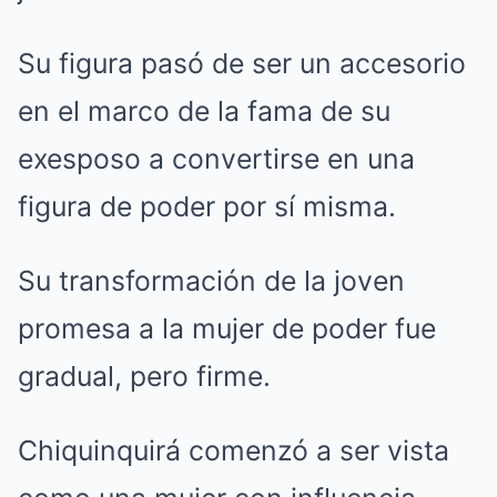
Su figura pasó de ser un accesorio
en el marco de la fama de su
exesposo a convertirse en una
figura de poder por sí misma.
Su transformación de la joven
promesa a la mujer de poder fue
gradual, pero firme.
Chiquinquirá comenzó a ser vista