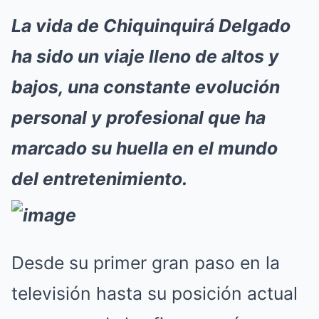
La vida de Chiquinquirá Delgado
ha sido un viaje lleno de altos y
bajos, una constante evolución
personal y profesional que ha
marcado su huella en el mundo
del entretenimiento.
Desde su primer gran paso en la
televisión hasta su posición actual