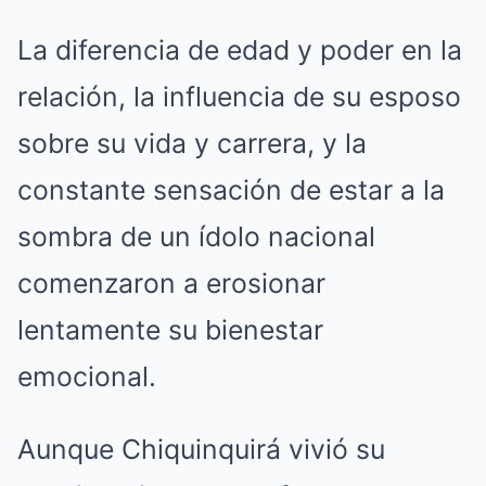
La diferencia de edad y poder en la
relación, la influencia de su esposo
sobre su vida y carrera, y la
constante sensación de estar a la
sombra de un ídolo nacional
comenzaron a erosionar
lentamente su bienestar
emocional.
Aunque Chiquinquirá vivió su