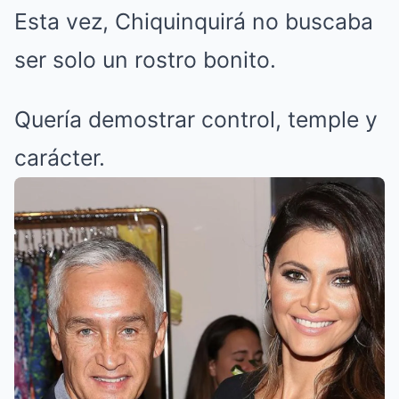
Esta vez, Chiquinquirá no buscaba
ser solo un rostro bonito.
Quería demostrar control, temple y
carácter.