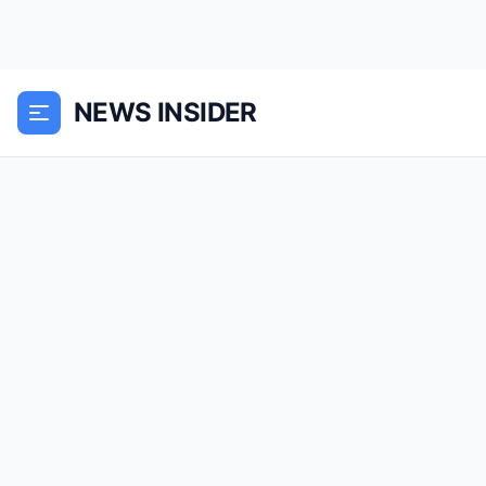
NEWS INSIDER