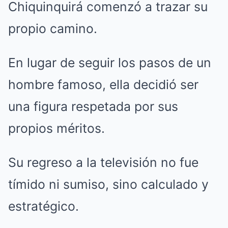
Chiquinquirá comenzó a trazar su
propio camino.
En lugar de seguir los pasos de un
hombre famoso, ella decidió ser
una figura respetada por sus
propios méritos.
Su regreso a la televisión no fue
tímido ni sumiso, sino calculado y
estratégico.