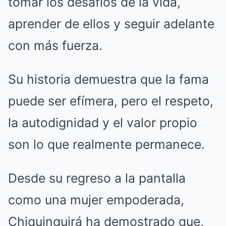
tomar los desafíos de la vida,
aprender de ellos y seguir adelante
con más fuerza.
Su historia demuestra que la fama
puede ser efímera, pero el respeto,
la autodignidad y el valor propio
son lo que realmente permanece.
Desde su regreso a la pantalla
como una mujer empoderada,
Chiquinquirá ha demostrado que,