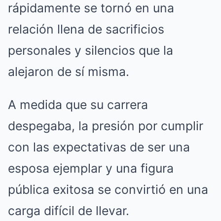
rápidamente se tornó en una
relación llena de sacrificios
personales y silencios que la
alejaron de sí misma.
A medida que su carrera
despegaba, la presión por cumplir
con las expectativas de ser una
esposa ejemplar y una figura
pública exitosa se convirtió en una
carga difícil de llevar.