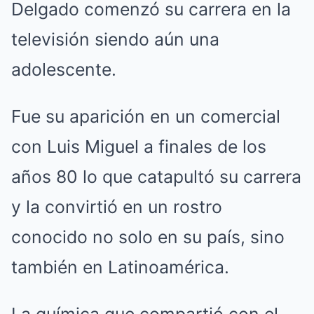
Delgado comenzó su carrera en la
televisión siendo aún una
adolescente.
Fue su aparición en un comercial
con Luis Miguel a finales de los
años 80 lo que catapultó su carrera
y la convirtió en un rostro
conocido no solo en su país, sino
también en Latinoamérica.