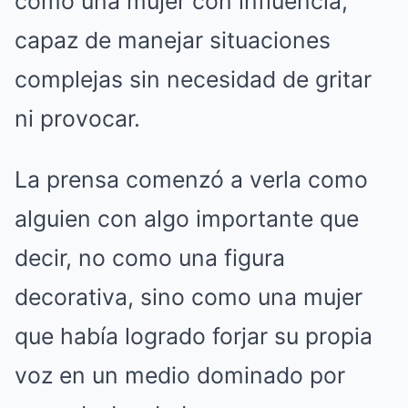
como una mujer con influencia,
capaz de manejar situaciones
complejas sin necesidad de gritar
ni provocar.
La prensa comenzó a verla como
alguien con algo importante que
decir, no como una figura
decorativa, sino como una mujer
que había logrado forjar su propia
voz en un medio dominado por