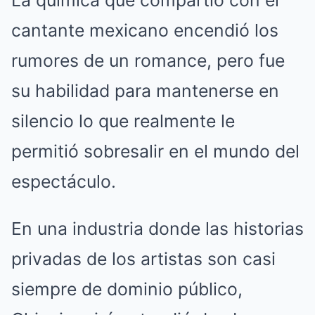
La química que compartió con el
cantante mexicano encendió los
rumores de un romance, pero fue
su habilidad para mantenerse en
silencio lo que realmente le
permitió sobresalir en el mundo del
espectáculo.
En una industria donde las historias
privadas de los artistas son casi
siempre de dominio público,