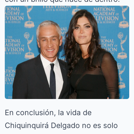
En conclusión, la vida de
Chiquinquirá Delgado no es solo