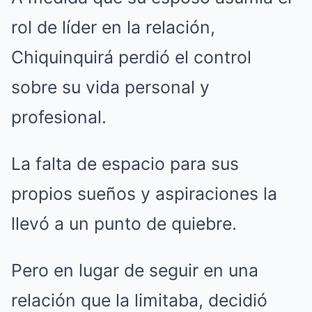
rol de líder en la relación,
Chiquinquirá perdió el control
sobre su vida personal y
profesional.
La falta de espacio para sus
propios sueños y aspiraciones la
llevó a un punto de quiebre.
Pero en lugar de seguir en una
relación que la limitaba, decidió