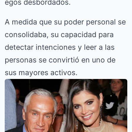
egos desbordados.
A medida que su poder personal se
consolidaba, su capacidad para
detectar intenciones y leer a las
personas se convirtió en uno de
sus mayores activos.