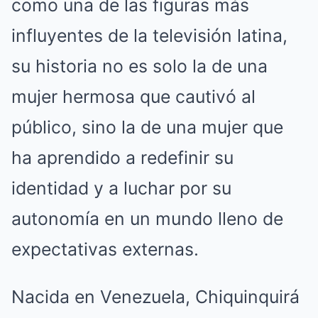
como una de las figuras más
influyentes de la televisión latina,
su historia no es solo la de una
mujer hermosa que cautivó al
público, sino la de una mujer que
ha aprendido a redefinir su
identidad y a luchar por su
autonomía en un mundo lleno de
expectativas externas.
Nacida en Venezuela, Chiquinquirá