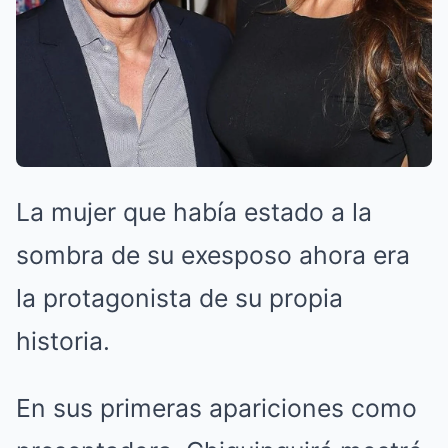
La mujer que había estado a la
sombra de su exesposo ahora era
la protagonista de su propia
historia.
En sus primeras apariciones como