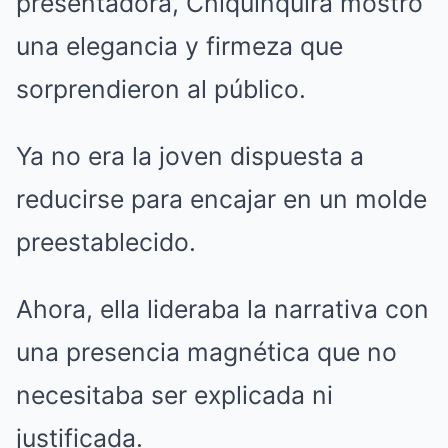
presentadora, Chiquinquirá mostró
una elegancia y firmeza que
sorprendieron al público.
Ya no era la joven dispuesta a
reducirse para encajar en un molde
preestablecido.
Ahora, ella lideraba la narrativa con
una presencia magnética que no
necesitaba ser explicada ni
justificada.