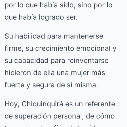
por lo que había sido, sino por lo
que había logrado ser.
Su habilidad para mantenerse
firme, su crecimiento emocional y
su capacidad para reinventarse
hicieron de ella una mujer más
fuerte y segura de sí misma.
Hoy, Chiquinquirá es un referente
de superación personal, de cómo