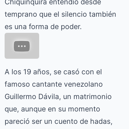
Chiquinquirá entendió desde
temprano que el silencio también
es una forma de poder.
A los 19 años, se casó con el
famoso cantante venezolano
Guillermo Dávila, un matrimonio
que, aunque en su momento
pareció ser un cuento de hadas,