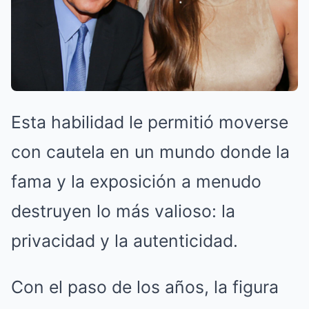
Esta habilidad le permitió moverse
con cautela en un mundo donde la
fama y la exposición a menudo
destruyen lo más valioso: la
privacidad y la autenticidad.
Con el paso de los años, la figura