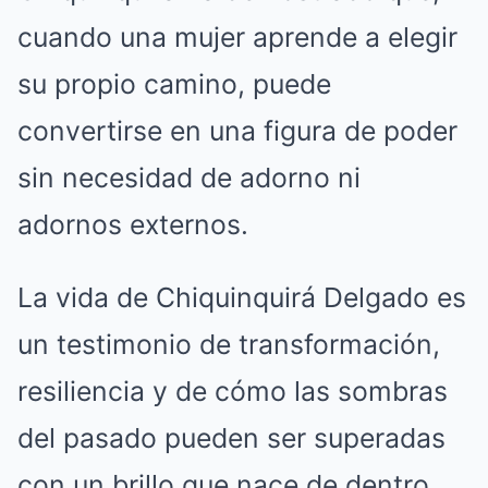
cuando una mujer aprende a elegir
su propio camino, puede
convertirse en una figura de poder
sin necesidad de adorno ni
adornos externos.
La vida de Chiquinquirá Delgado es
un testimonio de transformación,
resiliencia y de cómo las sombras
del pasado pueden ser superadas
con un brillo que nace de dentro.