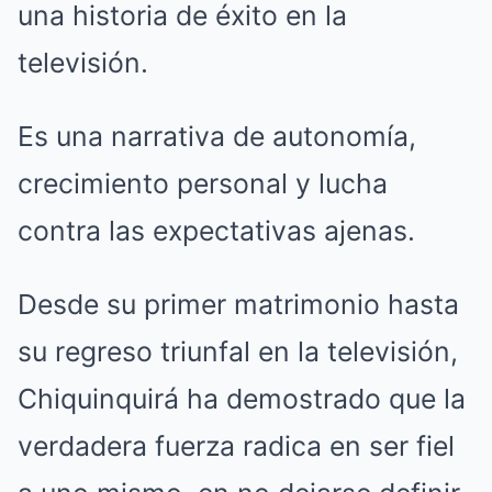
una historia de éxito en la
televisión.
Es una narrativa de autonomía,
crecimiento personal y lucha
contra las expectativas ajenas.
Desde su primer matrimonio hasta
su regreso triunfal en la televisión,
Chiquinquirá ha demostrado que la
verdadera fuerza radica en ser fiel