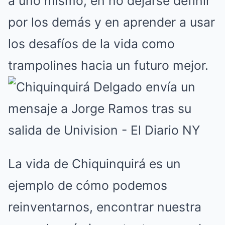
a uno mismo, en no dejarse definir
por los demás y en aprender a usar
los desafíos de la vida como
trampolines hacia un futuro mejor.
La vida de Chiquinquirá es un
ejemplo de cómo podemos
reinventarnos, encontrar nuestra