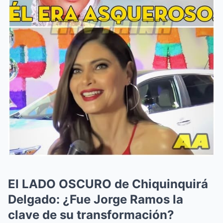
El LADO OSCURO de Chiquinquirá
Delgado: ¿Fue Jorge Ramos la
clave de su transformación?