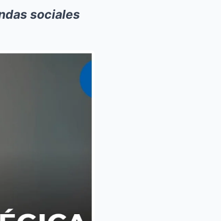
ndas sociales