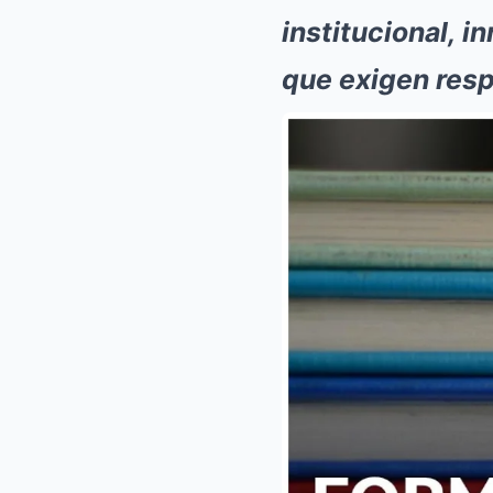
institucional, 
que exigen resp