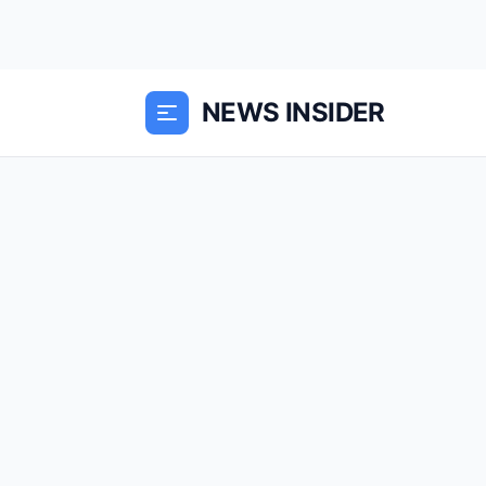
NEWS INSIDER