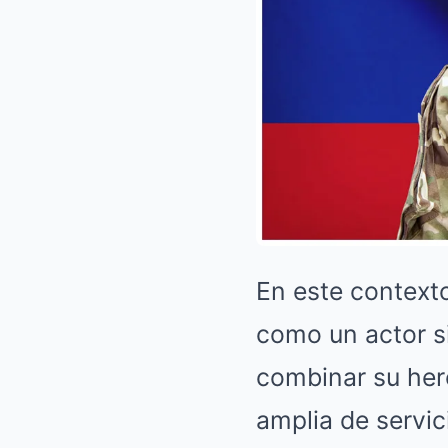
En este contexto
como un actor s
combinar su her
amplia de servic