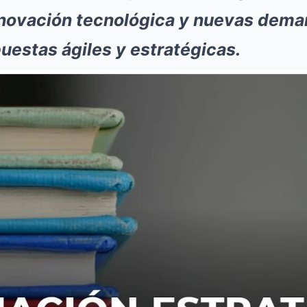
innovación tecnológica y nuevas dema
uestas ágiles y estratégicas.