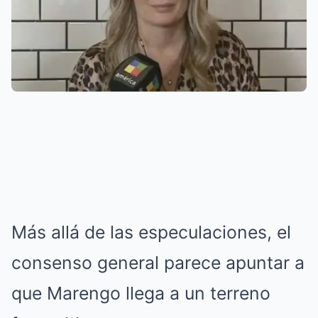
Más allá de las especulaciones, el
consenso general parece apuntar a
que Marengo llega a un terreno