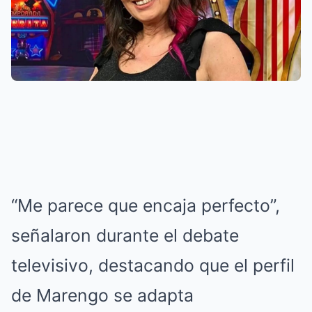
“Me parece que encaja perfecto”,
señalaron durante el debate
televisivo, destacando que el perfil
de Marengo se adapta