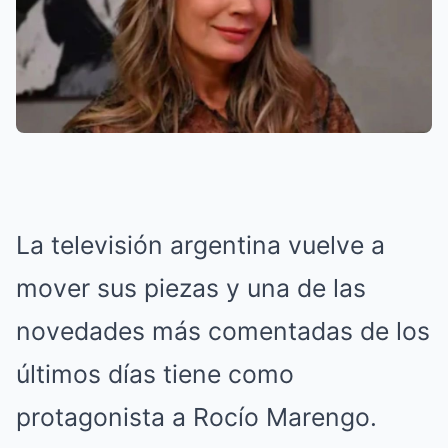
La televisión argentina vuelve a
mover sus piezas y una de las
novedades más comentadas de los
últimos días tiene como
protagonista a Rocío Marengo.