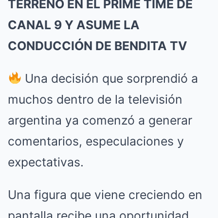
TERRENO EN EL PRIME TIME DE
CANAL 9 Y ASUME LA
CONDUCCIÓN DE BENDITA TV
Una decisión que sorprendió a
muchos dentro de la televisión
argentina ya comenzó a generar
comentarios, especulaciones y
expectativas.
Una figura que viene creciendo en
pantalla recibe una oportunidad