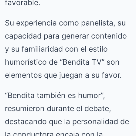
favorable.
Su experiencia como panelista, su
capacidad para generar contenido
y su familiaridad con el estilo
humorístico de “Bendita TV” son
elementos que juegan a su favor.
“Bendita también es humor”,
resumieron durante el debate,
destacando que la personalidad de
la conductora encaja con la