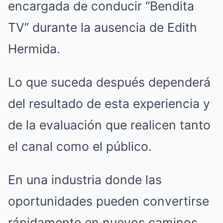
encargada de conducir “Bendita
TV” durante la ausencia de Edith
Hermida.
Lo que suceda después dependerá
del resultado de esta experiencia y
de la evaluación que realicen tanto
el canal como el público.
En una industria donde las
oportunidades pueden convertirse
rápidamente en nuevos caminos