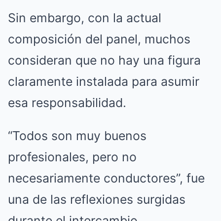
Sin embargo, con la actual
composición del panel, muchos
consideran que no hay una figura
claramente instalada para asumir
esa responsabilidad.
“Todos son muy buenos
profesionales, pero no
necesariamente conductores”, fue
una de las reflexiones surgidas
durante el intercambio.