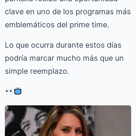
clave en uno de los programas más
emblemáticos del prime time.
Lo que ocurra durante estos días
podría marcar mucho más que un
simple reemplazo.