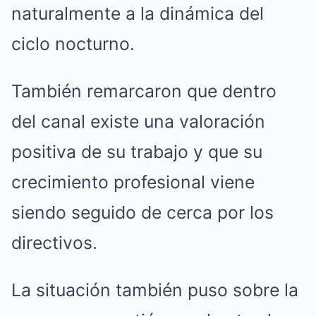
naturalmente a la dinámica del
ciclo nocturno.
También remarcaron que dentro
del canal existe una valoración
positiva de su trabajo y que su
crecimiento profesional viene
siendo seguido de cerca por los
directivos.
La situación también puso sobre la