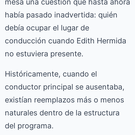
mesa una cuestión que hasta ahora
había pasado inadvertida: quién
debía ocupar el lugar de
conducción cuando Edith Hermida
no estuviera presente.
Históricamente, cuando el
conductor principal se ausentaba,
existían reemplazos más o menos
naturales dentro de la estructura
del programa.