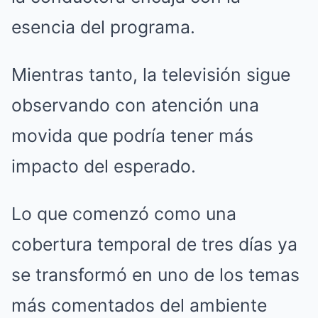
esencia del programa.
Mientras tanto, la televisión sigue
observando con atención una
movida que podría tener más
impacto del esperado.
Lo que comenzó como una
cobertura temporal de tres días ya
se transformó en uno de los temas
más comentados del ambiente