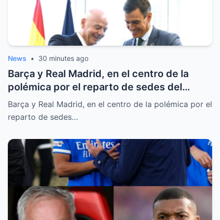
News
•
30 minutes ago
Barça y Real Madrid, en el centro de la
polémica por el reparto de sedes del
Mundial 2030
Barça y Real Madrid, en el centro de la polémica por el
reparto de sedes…