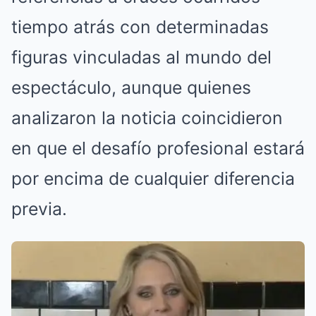
tiempo atrás con determinadas
figuras vinculadas al mundo del
espectáculo, aunque quienes
analizaron la noticia coincidieron
en que el desafío profesional estará
por encima de cualquier diferencia
previa.