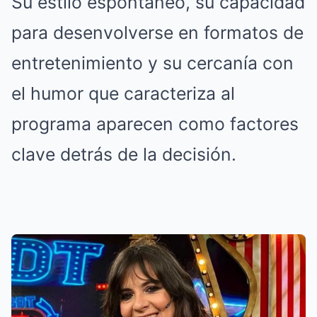
Su estilo espontáneo, su capacidad
para desenvolverse en formatos de
entretenimiento y su cercanía con
el humor que caracteriza al
programa aparecen como factores
clave detrás de la decisión.