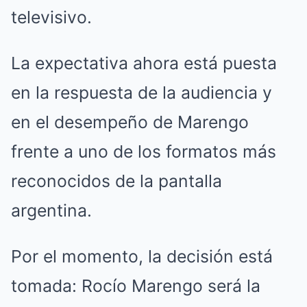
televisivo.
La expectativa ahora está puesta
en la respuesta de la audiencia y
en el desempeño de Marengo
frente a uno de los formatos más
reconocidos de la pantalla
argentina.
Por el momento, la decisión está
tomada: Rocío Marengo será la