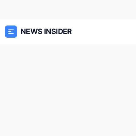
NEWS INSIDER