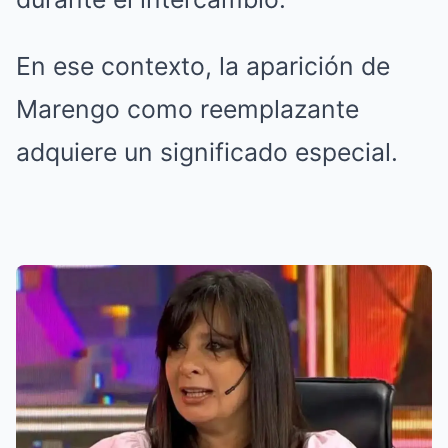
En ese contexto, la aparición de
Marengo como reemplazante
adquiere un significado especial.