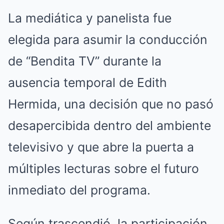
La mediática y panelista fue
elegida para asumir la conducción
de “Bendita TV” durante la
ausencia temporal de Edith
Hermida, una decisión que no pasó
desapercibida dentro del ambiente
televisivo y que abre la puerta a
múltiples lecturas sobre el futuro
inmediato del programa.
Según trascendió, la participación