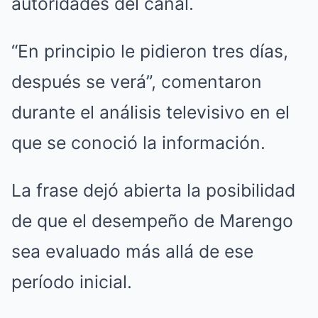
autoridades del canal.
“En principio le pidieron tres días,
después se verá”, comentaron
durante el análisis televisivo en el
que se conoció la información.
La frase dejó abierta la posibilidad
de que el desempeño de Marengo
sea evaluado más allá de ese
período inicial.