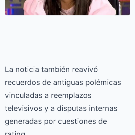
La noticia también reavivó
recuerdos de antiguas polémicas
vinculadas a reemplazos
televisivos y a disputas internas
generadas por cuestiones de
rating.