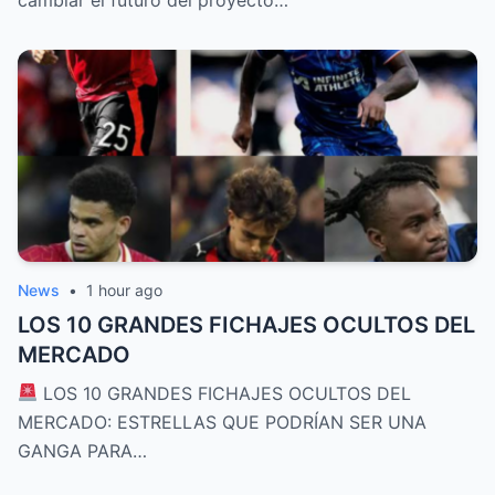
News
•
1 hour ago
LOS 10 GRANDES FICHAJES OCULTOS DEL
MERCADO
LOS 10 GRANDES FICHAJES OCULTOS DEL
MERCADO: ESTRELLAS QUE PODRÍAN SER UNA
GANGA PARA…