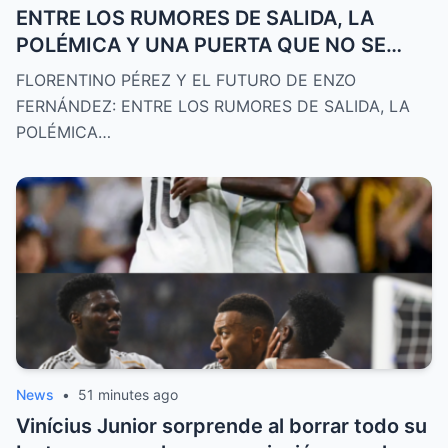
ENTRE LOS RUMORES DE SALIDA, LA
POLÉMICA Y UNA PUERTA QUE NO SE
ABRIÓ
FLORENTINO PÉREZ Y EL FUTURO DE ENZO
FERNÁNDEZ: ENTRE LOS RUMORES DE SALIDA, LA
POLÉMICA…
News
•
51 minutes ago
Vinícius Junior sorprende al borrar todo su