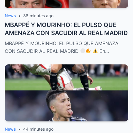
News
•
38 minutes ago
MBAPPÉ Y MOURINHO: EL PULSO QUE
AMENAZA CON SACUDIR AL REAL MADRID
MBAPPÉ Y MOURINHO: EL PULSO QUE AMENAZA
CON SACUDIR AL REAL MADRID
En…
News
•
44 minutes ago