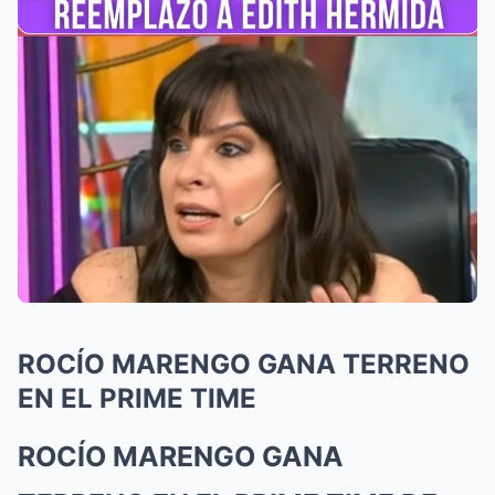
ROCÍO MARENGO GANA TERRENO
EN EL PRIME TIME
ROCÍO MARENGO GANA