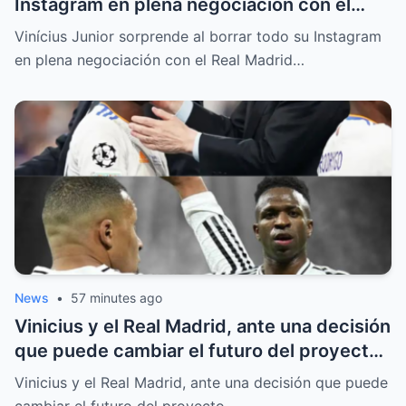
Instagram en plena negociación con el
Real Madrid
Vinícius Junior sorprende al borrar todo su Instagram
en plena negociación con el Real Madrid…
News
•
57 minutes ago
Vinicius y el Real Madrid, ante una decisión
que puede cambiar el futuro del proyecto
blanco
Vinicius y el Real Madrid, ante una decisión que puede
cambiar el futuro del proyecto…