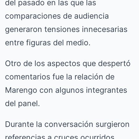
del pasado en las que las
comparaciones de audiencia
generaron tensiones innecesarias
entre figuras del medio.
Otro de los aspectos que despertó
comentarios fue la relación de
Marengo con algunos integrantes
del panel.
Durante la conversación surgieron
referencias a cruces ocurridos