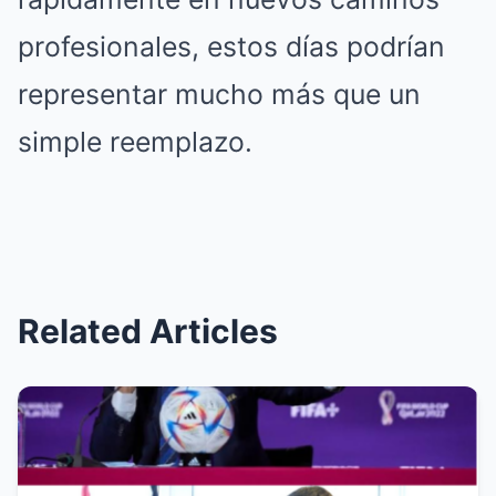
profesionales, estos días podrían
representar mucho más que un
simple reemplazo.
Related Articles