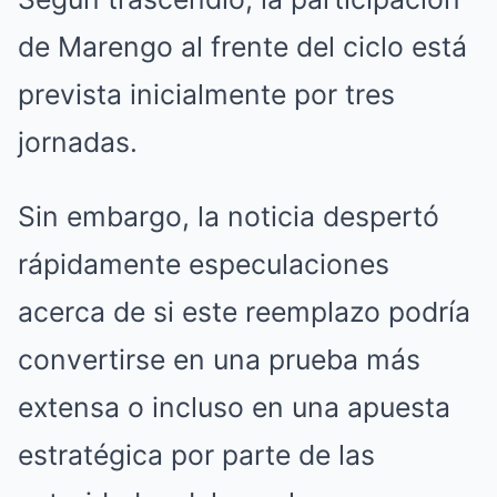
de Marengo al frente del ciclo está
prevista inicialmente por tres
jornadas.
Sin embargo, la noticia despertó
rápidamente especulaciones
acerca de si este reemplazo podría
convertirse en una prueba más
extensa o incluso en una apuesta
estratégica por parte de las