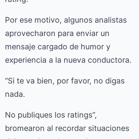
Por ese motivo, algunos analistas
aprovecharon para enviar un
mensaje cargado de humor y
experiencia a la nueva conductora.
“Si te va bien, por favor, no digas
nada.
No publiques los ratings”,
bromearon al recordar situaciones