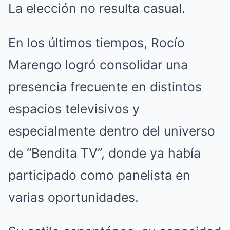
La elección no resulta casual.
En los últimos tiempos, Rocío
Marengo logró consolidar una
presencia frecuente en distintos
espacios televisivos y
especialmente dentro del universo
de “Bendita TV”, donde ya había
participado como panelista en
varias oportunidades.