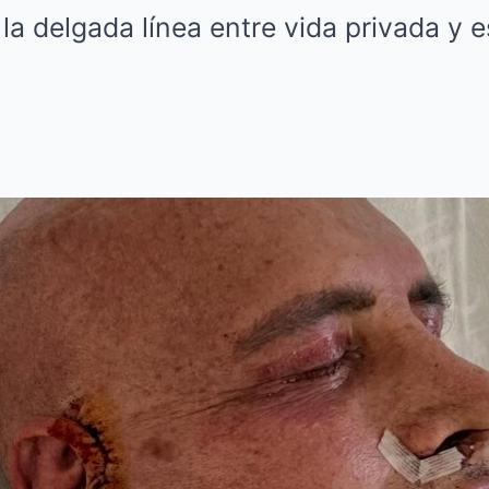
 la delgada línea entre vida privada y 