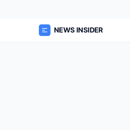
NEWS INSIDER