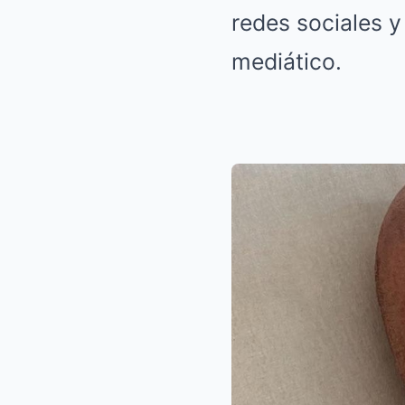
redes sociales y
mediático.