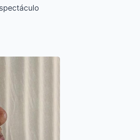
espectáculo