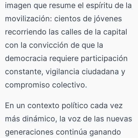
imagen que resume el espíritu de la
movilización: cientos de jóvenes
recorriendo las calles de la capital
con la convicción de que la
democracia requiere participación
constante, vigilancia ciudadana y
compromiso colectivo.
En un contexto político cada vez
más dinámico, la voz de las nuevas
generaciones continúa ganando