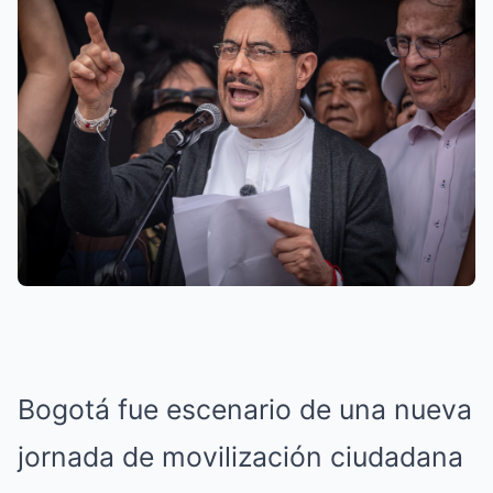
Bogotá fue escenario de una nueva
jornada de movilización ciudadana