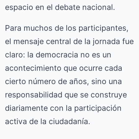
espacio en el debate nacional.
Para muchos de los participantes,
el mensaje central de la jornada fue
claro: la democracia no es un
acontecimiento que ocurre cada
cierto número de años, sino una
responsabilidad que se construye
diariamente con la participación
activa de la ciudadanía.