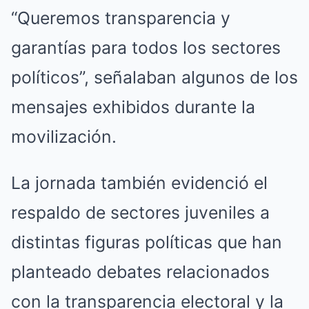
“Queremos transparencia y
garantías para todos los sectores
políticos”, señalaban algunos de los
mensajes exhibidos durante la
movilización.
La jornada también evidenció el
respaldo de sectores juveniles a
distintas figuras políticas que han
planteado debates relacionados
con la transparencia electoral y la