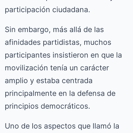
participación ciudadana.
Sin embargo, más allá de las
afinidades partidistas, muchos
participantes insistieron en que la
movilización tenía un carácter
amplio y estaba centrada
principalmente en la defensa de
principios democráticos.
Uno de los aspectos que llamó la