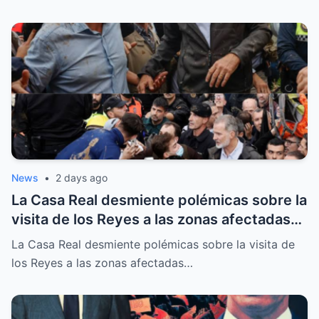
News
•
2 days ago
La Casa Real desmiente polémicas sobre la
visita de los Reyes a las zonas afectadas
por los incendios en Madrid
La Casa Real desmiente polémicas sobre la visita de
los Reyes a las zonas afectadas…