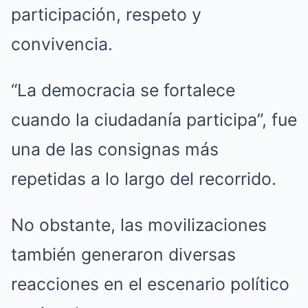
participación, respeto y
convivencia.
“La democracia se fortalece
cuando la ciudadanía participa”, fue
una de las consignas más
repetidas a lo largo del recorrido.
No obstante, las movilizaciones
también generaron diversas
reacciones en el escenario político