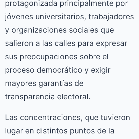
protagonizada principalmente por
jóvenes universitarios, trabajadores
y organizaciones sociales que
salieron a las calles para expresar
sus preocupaciones sobre el
proceso democrático y exigir
mayores garantías de
transparencia electoral.
Las concentraciones, que tuvieron
lugar en distintos puntos de la