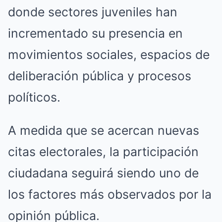
donde sectores juveniles han
incrementado su presencia en
movimientos sociales, espacios de
deliberación pública y procesos
políticos.
A medida que se acercan nuevas
citas electorales, la participación
ciudadana seguirá siendo uno de
los factores más observados por la
opinión pública.