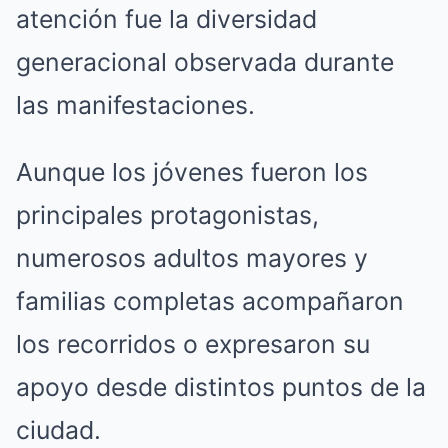
atención fue la diversidad
generacional observada durante
las manifestaciones.
Aunque los jóvenes fueron los
principales protagonistas,
numerosos adultos mayores y
familias completas acompañaron
los recorridos o expresaron su
apoyo desde distintos puntos de la
ciudad.