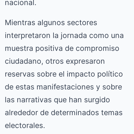
nacional.
Mientras algunos sectores
interpretaron la jornada como una
muestra positiva de compromiso
ciudadano, otros expresaron
reservas sobre el impacto político
de estas manifestaciones y sobre
las narrativas que han surgido
alrededor de determinados temas
electorales.