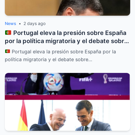
News
•
2 days ago
Portugal eleva la presión sobre España
por la política migratoria y el debate sobre
el “efecto llamada”
Portugal eleva la presión sobre España por la
política migratoria y el debate sobre…