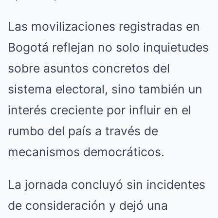
Las movilizaciones registradas en
Bogotá reflejan no solo inquietudes
sobre asuntos concretos del
sistema electoral, sino también un
interés creciente por influir en el
rumbo del país a través de
mecanismos democráticos.
La jornada concluyó sin incidentes
de consideración y dejó una