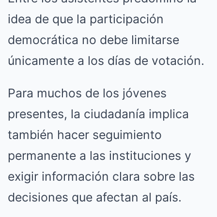
idea de que la participación
democrática no debe limitarse
únicamente a los días de votación.
Para muchos de los jóvenes
presentes, la ciudadanía implica
también hacer seguimiento
permanente a las instituciones y
exigir información clara sobre las
decisiones que afectan al país.