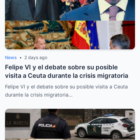
News
•
2 days ago
Felipe VI y el debate sobre su posible
visita a Ceuta durante la crisis migratoria
Felipe VI y el debate sobre su posible visita a Ceuta
durante la crisis migratoria…