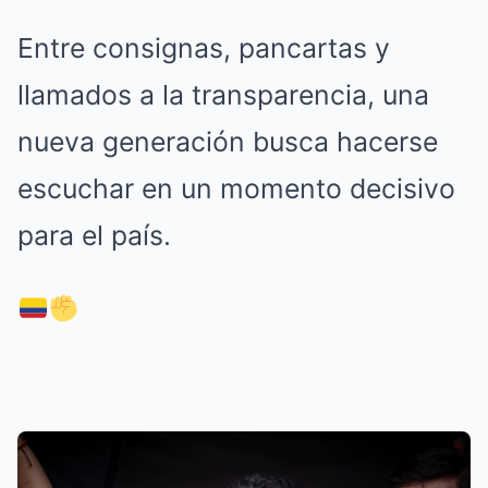
Entre consignas, pancartas y
llamados a la transparencia, una
nueva generación busca hacerse
escuchar en un momento decisivo
para el país.