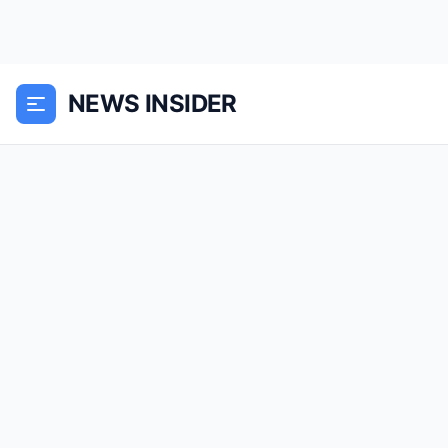
NEWS INSIDER