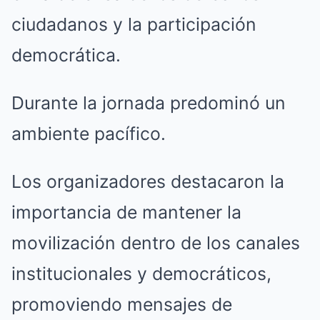
ciudadanos y la participación
democrática.
Durante la jornada predominó un
ambiente pacífico.
Los organizadores destacaron la
importancia de mantener la
movilización dentro de los canales
institucionales y democráticos,
promoviendo mensajes de