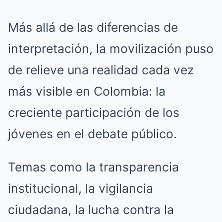
Más allá de las diferencias de
interpretación, la movilización puso
de relieve una realidad cada vez
más visible en Colombia: la
creciente participación de los
jóvenes en el debate público.
Temas como la transparencia
institucional, la vigilancia
ciudadana, la lucha contra la