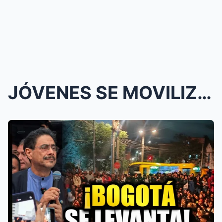
JÓVENES SE MOVILIZAN EN BOGOTÁ PARA