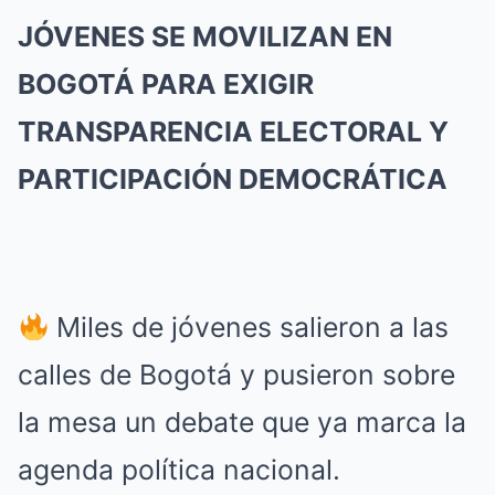
JÓVENES SE MOVILIZAN EN
BOGOTÁ PARA EXIGIR
TRANSPARENCIA ELECTORAL Y
PARTICIPACIÓN DEMOCRÁTICA
Miles de jóvenes salieron a las
calles de Bogotá y pusieron sobre
la mesa un debate que ya marca la
agenda política nacional.