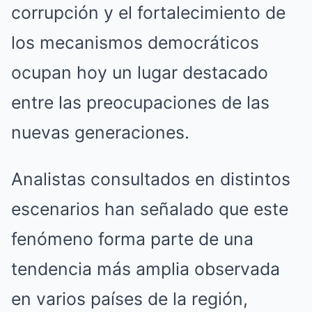
corrupción y el fortalecimiento de
los mecanismos democráticos
ocupan hoy un lugar destacado
entre las preocupaciones de las
nuevas generaciones.
Analistas consultados en distintos
escenarios han señalado que este
fenómeno forma parte de una
tendencia más amplia observada
en varios países de la región,