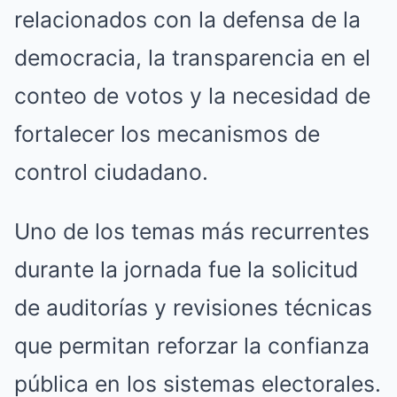
relacionados con la defensa de la
democracia, la transparencia en el
conteo de votos y la necesidad de
fortalecer los mecanismos de
control ciudadano.
Uno de los temas más recurrentes
durante la jornada fue la solicitud
de auditorías y revisiones técnicas
que permitan reforzar la confianza
pública en los sistemas electorales.