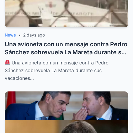
News
•
2 days ago
Una avioneta con un mensaje contra Pedro
Sánchez sobrevuela La Mareta durante sus
vacaciones en Lanzarote
Una avioneta con un mensaje contra Pedro
Sánchez sobrevuela La Mareta durante sus
vacaciones…