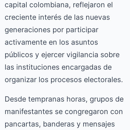
capital colombiana, reflejaron el
creciente interés de las nuevas
generaciones por participar
activamente en los asuntos
públicos y ejercer vigilancia sobre
las instituciones encargadas de
organizar los procesos electorales.
Desde tempranas horas, grupos de
manifestantes se congregaron con
pancartas, banderas y mensajes