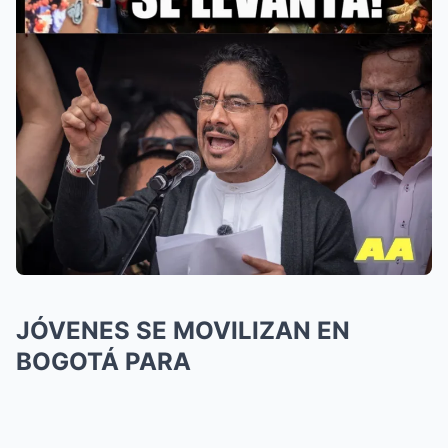
JÓVENES SE MOVILIZAN EN
BOGOTÁ PARA