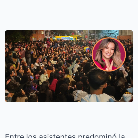
Entre los asistentes predominó la