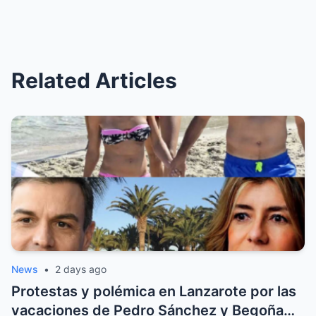
Related Articles
News
•
2 days ago
Protestas y polémica en Lanzarote por las
vacaciones de Pedro Sánchez y Begoña