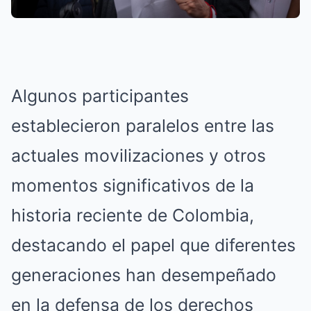
Algunos participantes
establecieron paralelos entre las
actuales movilizaciones y otros
momentos significativos de la
historia reciente de Colombia,
destacando el papel que diferentes
generaciones han desempeñado
en la defensa de los derechos