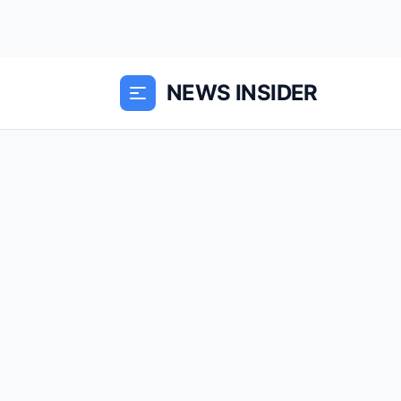
NEWS INSIDER