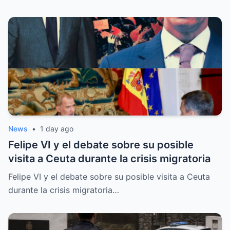
News
•
1 day ago
Felipe VI y el debate sobre su posible
visita a Ceuta durante la crisis migratoria
Felipe VI y el debate sobre su posible visita a Ceuta
durante la crisis migratoria…