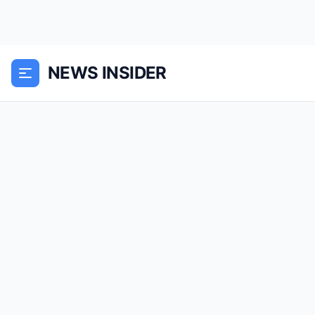
NEWS INSIDER