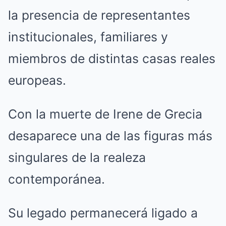
la presencia de representantes
institucionales, familiares y
miembros de distintas casas reales
europeas.
Con la muerte de Irene de Grecia
desaparece una de las figuras más
singulares de la realeza
contemporánea.
Su legado permanecerá ligado a