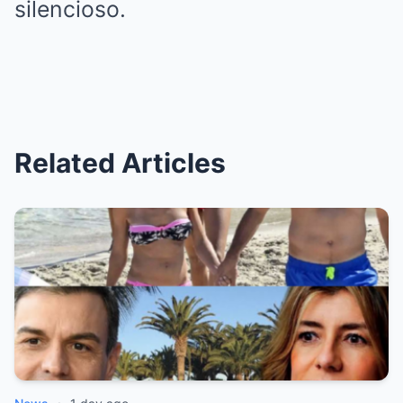
silencioso.
Related Articles