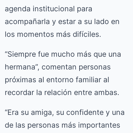
agenda institucional para
acompañarla y estar a su lado en
los momentos más difíciles.
“Siempre fue mucho más que una
hermana”, comentan personas
próximas al entorno familiar al
recordar la relación entre ambas.
“Era su amiga, su confidente y una
de las personas más importantes