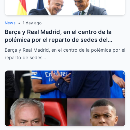
News
•
1 day ago
Barça y Real Madrid, en el centro de la
polémica por el reparto de sedes del
Mundial 2030
Barça y Real Madrid, en el centro de la polémica por el
reparto de sedes…