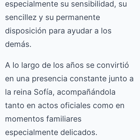
especialmente su sensibilidad, su
sencillez y su permanente
disposición para ayudar a los
demás.
A lo largo de los años se convirtió
en una presencia constante junto a
la reina Sofía, acompañándola
tanto en actos oficiales como en
momentos familiares
especialmente delicados.