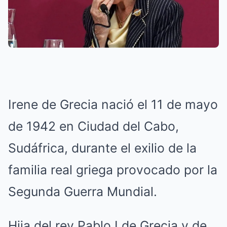
Irene de Grecia nació el 11 de mayo
de 1942 en Ciudad del Cabo,
Sudáfrica, durante el exilio de la
familia real griega provocado por la
Segunda Guerra Mundial.
Hija del rey Pablo I de Grecia y de