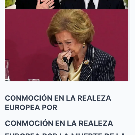
CONMOCIÓN EN LA REALEZA
EUROPEA POR
CONMOCIÓN EN LA REALEZA