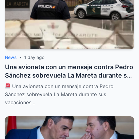
News
•
1 day ago
Una avioneta con un mensaje contra Pedro
Sánchez sobrevuela La Mareta durante sus
vacaciones en Lanzarote
Una avioneta con un mensaje contra Pedro
Sánchez sobrevuela La Mareta durante sus
vacaciones…