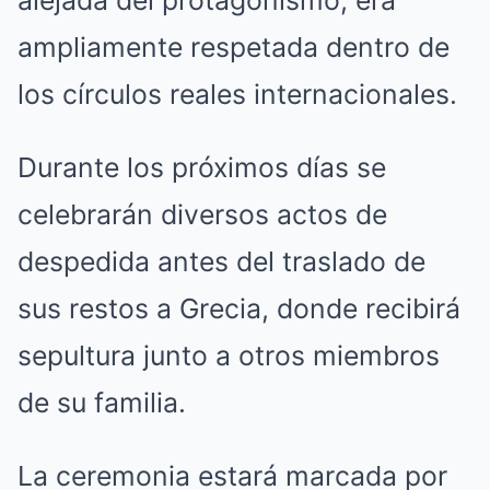
ampliamente respetada dentro de
los círculos reales internacionales.
Durante los próximos días se
celebrarán diversos actos de
despedida antes del traslado de
sus restos a Grecia, donde recibirá
sepultura junto a otros miembros
de su familia.
La ceremonia estará marcada por