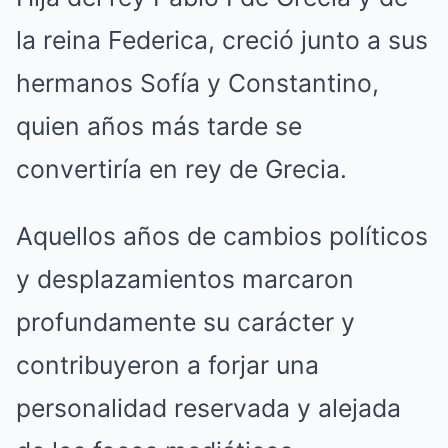
la reina Federica, creció junto a sus
hermanos Sofía y Constantino,
quien años más tarde se
convertiría en rey de Grecia.
Aquellos años de cambios políticos
y desplazamientos marcaron
profundamente su carácter y
contribuyeron a forjar una
personalidad reservada y alejada