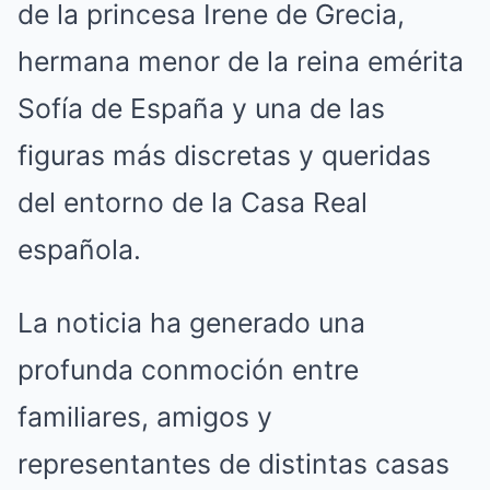
de la princesa Irene de Grecia,
hermana menor de la reina emérita
Sofía de España y una de las
figuras más discretas y queridas
del entorno de la Casa Real
española.
La noticia ha generado una
profunda conmoción entre
familiares, amigos y
representantes de distintas casas