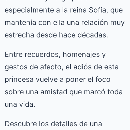
especialmente a la reina Sofía, que
mantenía con ella una relación muy
estrecha desde hace décadas.
Entre recuerdos, homenajes y
gestos de afecto, el adiós de esta
princesa vuelve a poner el foco
sobre una amistad que marcó toda
una vida.
Descubre los detalles de una