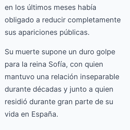
en los últimos meses había
obligado a reducir completamente
sus apariciones públicas.
Su muerte supone un duro golpe
para la reina Sofía, con quien
mantuvo una relación inseparable
durante décadas y junto a quien
residió durante gran parte de su
vida en España.