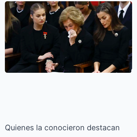
Quienes la conocieron destacan