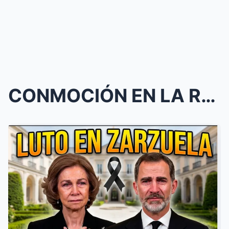
CONMOCIÓN EN LA REALEZA EUROPEA POR