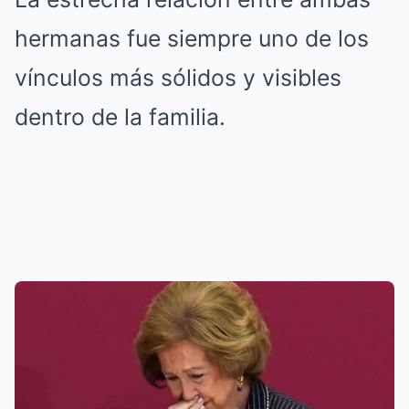
hermanas fue siempre uno de los
vínculos más sólidos y visibles
dentro de la familia.