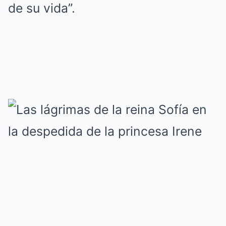
de su vida”.