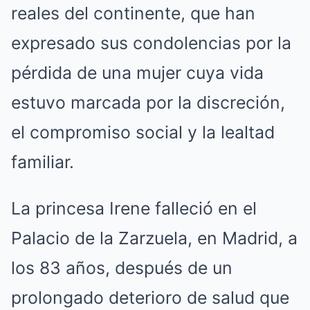
reales del continente, que han
expresado sus condolencias por la
pérdida de una mujer cuya vida
estuvo marcada por la discreción,
el compromiso social y la lealtad
familiar.
La princesa Irene falleció en el
Palacio de la Zarzuela, en Madrid, a
los 83 años, después de un
prolongado deterioro de salud que