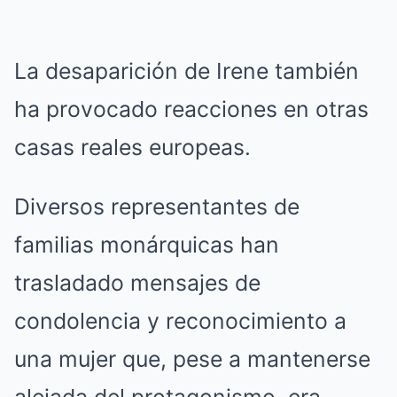
La desaparición de Irene también
ha provocado reacciones en otras
casas reales europeas.
Diversos representantes de
familias monárquicas han
trasladado mensajes de
condolencia y reconocimiento a
una mujer que, pese a mantenerse
alejada del protagonismo, era