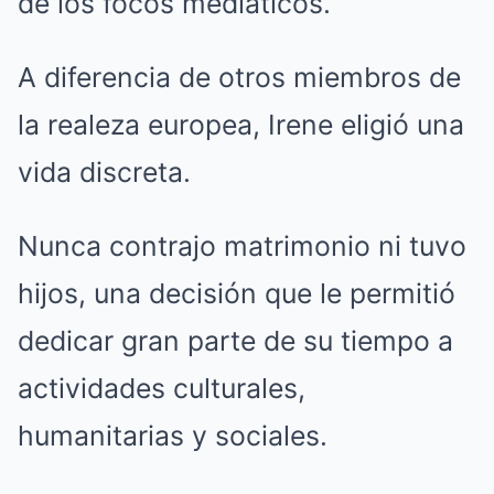
de los focos mediáticos.
A diferencia de otros miembros de
la realeza europea, Irene eligió una
vida discreta.
Nunca contrajo matrimonio ni tuvo
hijos, una decisión que le permitió
dedicar gran parte de su tiempo a
actividades culturales,
humanitarias y sociales.