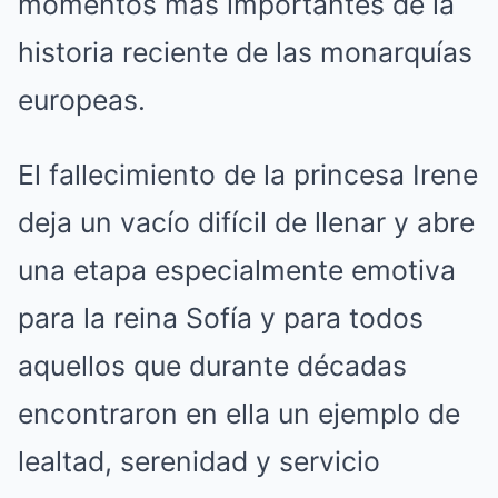
momentos más importantes de la
historia reciente de las monarquías
europeas.
El fallecimiento de la princesa Irene
deja un vacío difícil de llenar y abre
una etapa especialmente emotiva
para la reina Sofía y para todos
aquellos que durante décadas
encontraron en ella un ejemplo de
lealtad, serenidad y servicio