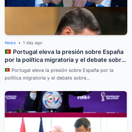
News
•
1 day ago
Portugal eleva la presión sobre España
por la política migratoria y el debate sobre
el “efecto llamada”
Portugal eleva la presión sobre España por la
política migratoria y el debate sobre…