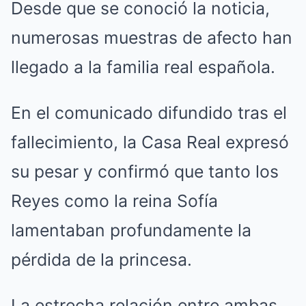
Desde que se conoció la noticia,
numerosas muestras de afecto han
llegado a la familia real española.
En el comunicado difundido tras el
fallecimiento, la Casa Real expresó
su pesar y confirmó que tanto los
Reyes como la reina Sofía
lamentaban profundamente la
pérdida de la princesa.
La estrecha relación entre ambas