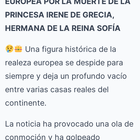
EUROPEA POR LA MUERTE DE LA
PRINCESA IRENE DE GRECIA,
HERMANA DE LA REINA SOFÍA
Una figura histórica de la
realeza europea se despide para
siempre y deja un profundo vacío
entre varias casas reales del
continente.
La noticia ha provocado una ola de
conmoción y ha golpeado