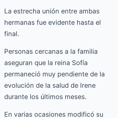
La estrecha unión entre ambas
hermanas fue evidente hasta el
final.
Personas cercanas a la familia
aseguran que la reina Sofía
permaneció muy pendiente de la
evolución de la salud de Irene
durante los últimos meses.
En varias ocasiones modificó su