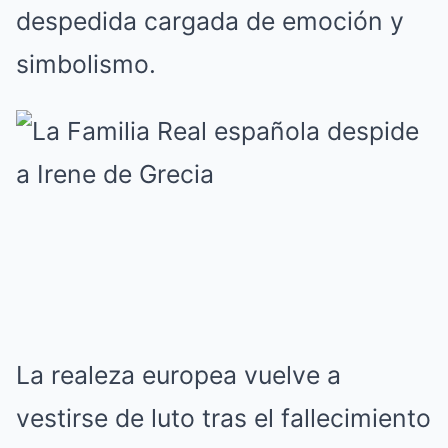
despedida cargada de emoción y
simbolismo.
La realeza europea vuelve a
vestirse de luto tras el fallecimiento