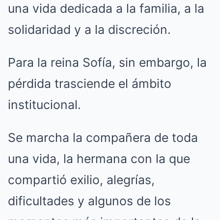
una vida dedicada a la familia, a la
solidaridad y a la discreción.
Para la reina Sofía, sin embargo, la
pérdida trasciende el ámbito
institucional.
Se marcha la compañera de toda
una vida, la hermana con la que
compartió exilio, alegrías,
dificultades y algunos de los