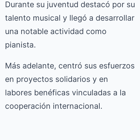
Durante su juventud destacó por su
talento musical y llegó a desarrollar
una notable actividad como
pianista.
Más adelante, centró sus esfuerzos
en proyectos solidarios y en
labores benéficas vinculadas a la
cooperación internacional.