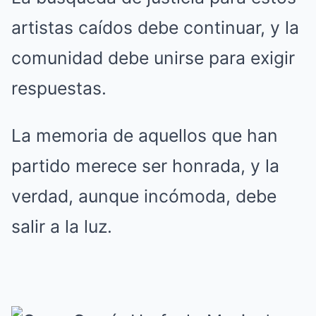
artistas caídos debe continuar, y la
comunidad debe unirse para exigir
respuestas.
La memoria de aquellos que han
partido merece ser honrada, y la
verdad, aunque incómoda, debe
salir a la luz.