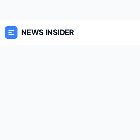
NEWS INSIDER