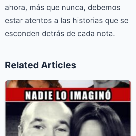
ahora, más que nunca, debemos
estar atentos a las historias que se
esconden detrás de cada nota.
Related Articles