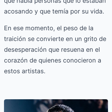
que había personas que lo estaban
acosando y que temía por su vida.
En ese momento, el peso de la
traición se convierte en un grito de
desesperación que resuena en el
corazón de quienes conocieron a
estos artistas.