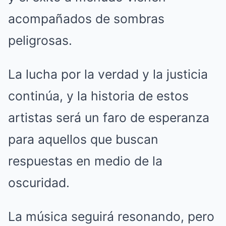
acompañados de sombras
peligrosas.
La lucha por la verdad y la justicia
continúa, y la historia de estos
artistas será un faro de esperanza
para aquellos que buscan
respuestas en medio de la
oscuridad.
La música seguirá resonando, pero