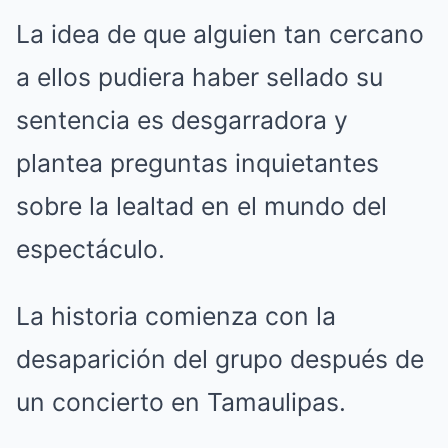
La idea de que alguien tan cercano
a ellos pudiera haber sellado su
sentencia es desgarradora y
plantea preguntas inquietantes
sobre la lealtad en el mundo del
espectáculo.
La historia comienza con la
desaparición del grupo después de
un concierto en Tamaulipas.