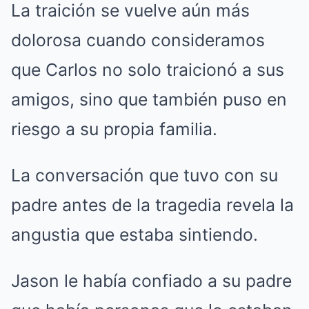
La traición se vuelve aún más
dolorosa cuando consideramos
que Carlos no solo traicionó a sus
amigos, sino que también puso en
riesgo a su propia familia.
La conversación que tuvo con su
padre antes de la tragedia revela la
angustia que estaba sintiendo.
Jason le había confiado a su padre