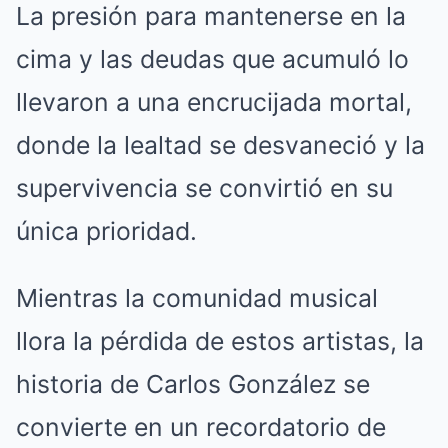
La presión para mantenerse en la
cima y las deudas que acumuló lo
llevaron a una encrucijada mortal,
donde la lealtad se desvaneció y la
supervivencia se convirtió en su
única prioridad.
Mientras la comunidad musical
llora la pérdida de estos artistas, la
historia de Carlos González se
convierte en un recordatorio de