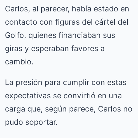
Carlos, al parecer, había estado en
contacto con figuras del cártel del
Golfo, quienes financiaban sus
giras y esperaban favores a
cambio.
La presión para cumplir con estas
expectativas se convirtió en una
carga que, según parece, Carlos no
pudo soportar.