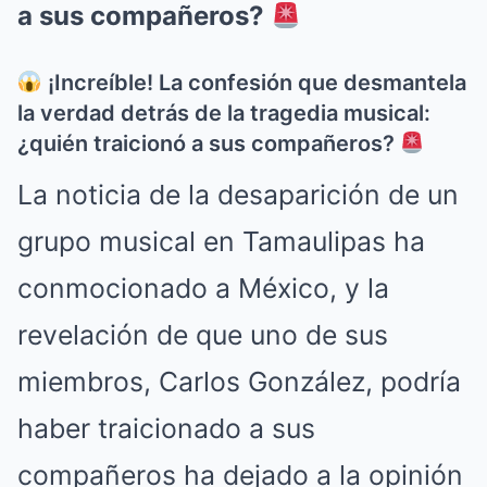
a sus compañeros?
¡Increíble! La confesión que desmantela
la verdad detrás de la tragedia musical:
¿quién traicionó a sus compañeros?
La noticia de la desaparición de un
grupo musical en Tamaulipas ha
conmocionado a México, y la
revelación de que uno de sus
miembros, Carlos González, podría
haber traicionado a sus
compañeros ha dejado a la opinión