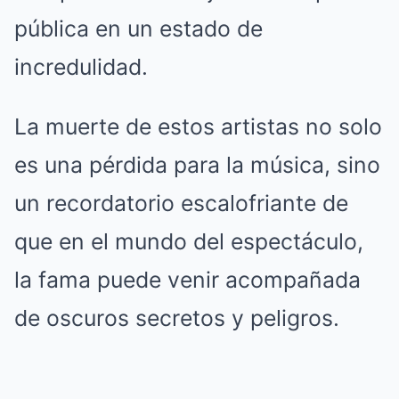
pública en un estado de
incredulidad.
La muerte de estos artistas no solo
es una pérdida para la música, sino
un recordatorio escalofriante de
que en el mundo del espectáculo,
la fama puede venir acompañada
de oscuros secretos y peligros.