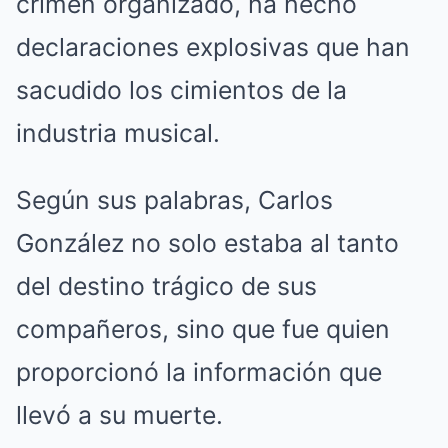
crimen organizado, ha hecho
declaraciones explosivas que han
sacudido los cimientos de la
industria musical.
Según sus palabras, Carlos
González no solo estaba al tanto
del destino trágico de sus
compañeros, sino que fue quien
proporcionó la información que
llevó a su muerte.