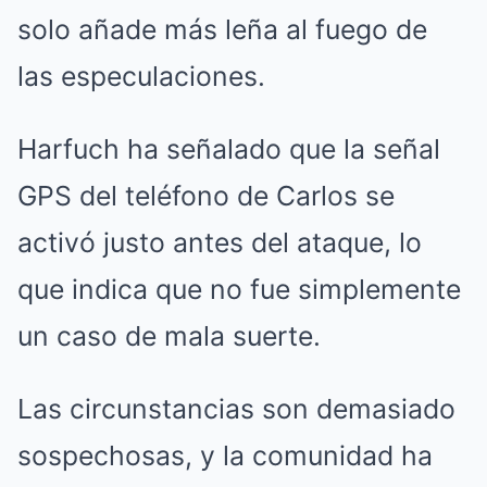
solo añade más leña al fuego de
las especulaciones.
Harfuch ha señalado que la señal
GPS del teléfono de Carlos se
activó justo antes del ataque, lo
que indica que no fue simplemente
un caso de mala suerte.
Las circunstancias son demasiado
sospechosas, y la comunidad ha