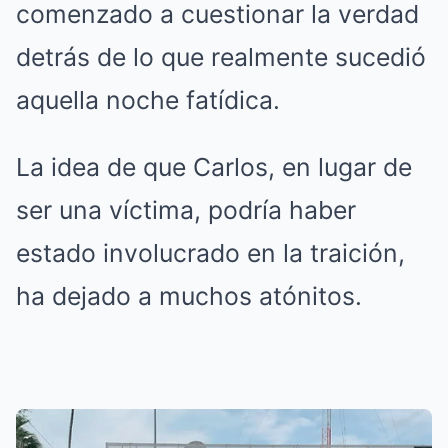
comenzado a cuestionar la verdad
detrás de lo que realmente sucedió
aquella noche fatídica.
La idea de que Carlos, en lugar de
ser una víctima, podría haber
estado involucrado en la traición,
ha dejado a muchos atónitos.