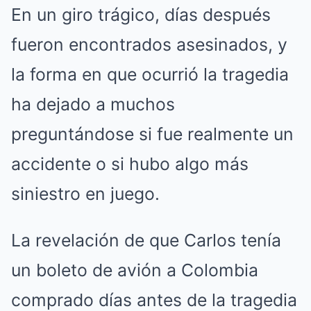
En un giro trágico, días después
fueron encontrados asesinados, y
la forma en que ocurrió la tragedia
ha dejado a muchos
preguntándose si fue realmente un
accidente o si hubo algo más
siniestro en juego.
La revelación de que Carlos tenía
un boleto de avión a Colombia
comprado días antes de la tragedia