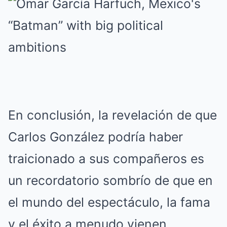
En conclusión, la revelación de que
Carlos González podría haber
traicionado a sus compañeros es
un recordatorio sombrío de que en
el mundo del espectáculo, la fama
y el éxito a menudo vienen