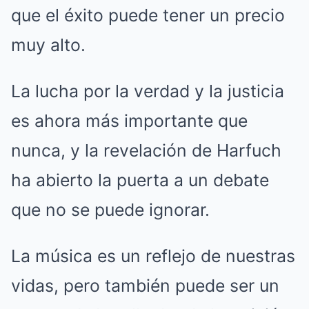
que el éxito puede tener un precio
muy alto.
La lucha por la verdad y la justicia
es ahora más importante que
nunca, y la revelación de Harfuch
ha abierto la puerta a un debate
que no se puede ignorar.
La música es un reflejo de nuestras
vidas, pero también puede ser un