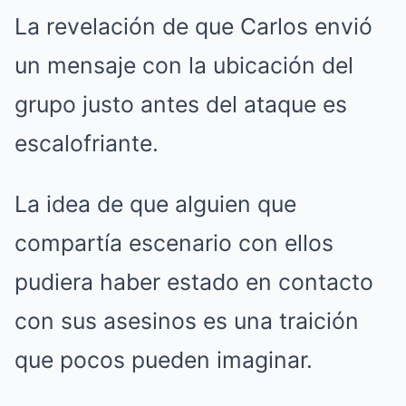
La revelación de que Carlos envió
un mensaje con la ubicación del
grupo justo antes del ataque es
escalofriante.
La idea de que alguien que
compartía escenario con ellos
pudiera haber estado en contacto
con sus asesinos es una traición
que pocos pueden imaginar.