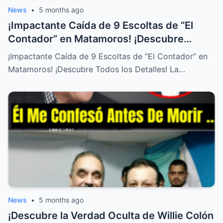
News
•
5 months ago
¡Impactante Caída de 9 Escoltas de “El
Contador” en Matamoros! ¡Descubre
Todos los Detalles!
¡Impactante Caída de 9 Escoltas de “El Contador” en
Matamoros! ¡Descubre Todos los Detalles! La…
News
•
5 months ago
¡Descubre la Verdad Oculta de Willie Colón