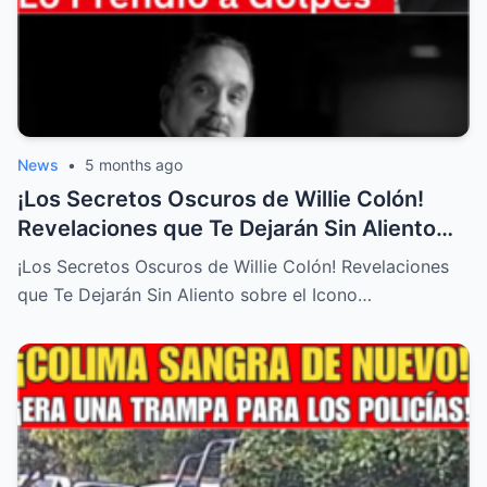
News
•
5 months ago
¡Los Secretos Oscuros de Willie Colón!
Revelaciones que Te Dejarán Sin Aliento
sobre el Icono de la Salsa!
¡Los Secretos Oscuros de Willie Colón! Revelaciones
que Te Dejarán Sin Aliento sobre el Icono…