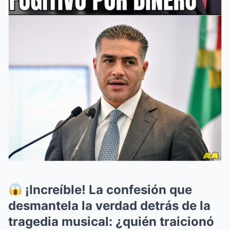
¡Increíble! La confesión que
desmantela la verdad detrás de la
tragedia musical: ¿quién traicionó