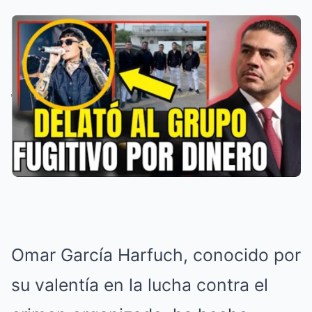
Omar García Harfuch, conocido por
su valentía en la lucha contra el