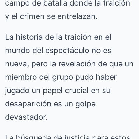
campo de batalla donde la traición
y el crimen se entrelazan.
La historia de la traición en el
mundo del espectáculo no es
nueva, pero la revelación de que un
miembro del grupo pudo haber
jugado un papel crucial en su
desaparición es un golpe
devastador.
La búsqueda de justicia para estos