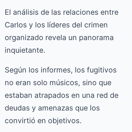
El análisis de las relaciones entre
Carlos y los líderes del crimen
organizado revela un panorama
inquietante.
Según los informes, los fugitivos
no eran solo músicos, sino que
estaban atrapados en una red de
deudas y amenazas que los
convirtió en objetivos.