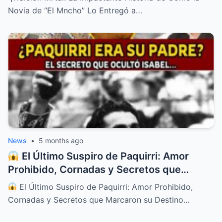
Novia de “El Mncho” Lo Entregó a…
News
•
5 months ago
El Último Suspiro de Paquirri: Amor
Prohibido, Cornadas y Secretos que
Marcaron su Destino
El Último Suspiro de Paquirri: Amor Prohibido,
Cornadas y Secretos que Marcaron su Destino…