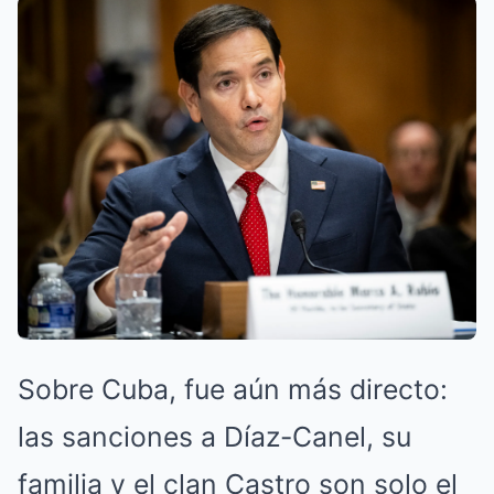
Sobre Cuba, fue aún más directo:
las sanciones a Díaz-Canel, su
familia y el clan Castro son solo el