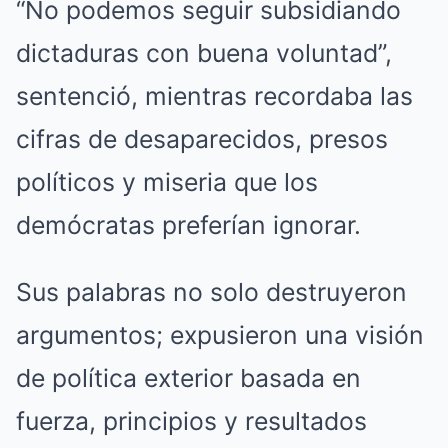
“No podemos seguir subsidiando
dictaduras con buena voluntad”,
sentenció, mientras recordaba las
cifras de desaparecidos, presos
políticos y miseria que los
demócratas preferían ignorar.
Sus palabras no solo destruyeron
argumentos; expusieron una visión
de política exterior basada en
fuerza, principios y resultados