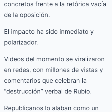
concretos frente a la retórica vacía
de la oposición.
El impacto ha sido inmediato y
polarizador.
Videos del momento se viralizaron
en redes, con millones de vistas y
comentarios que celebran la
“destrucción” verbal de Rubio.
Republicanos lo alaban como un