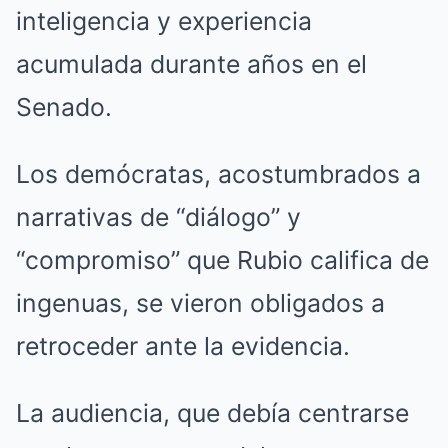
inteligencia y experiencia
acumulada durante años en el
Senado.
Los demócratas, acostumbrados a
narrativas de “diálogo” y
“compromiso” que Rubio califica de
ingenuas, se vieron obligados a
retroceder ante la evidencia.
La audiencia, que debía centrarse