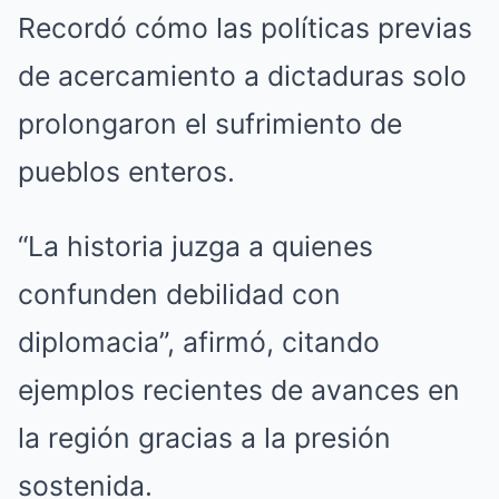
Recordó cómo las políticas previas
de acercamiento a dictaduras solo
prolongaron el sufrimiento de
pueblos enteros.
“La historia juzga a quienes
confunden debilidad con
diplomacia”, afirmó, citando
ejemplos recientes de avances en
la región gracias a la presión
sostenida.