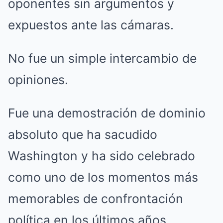
oponentes sin argumentos y
expuestos ante las cámaras.
No fue un simple intercambio de
opiniones.
Fue una demostración de dominio
absoluto que ha sacudido
Washington y ha sido celebrado
como uno de los momentos más
memorables de confrontación
política en los últimos años.