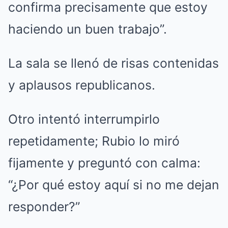
confirma precisamente que estoy
haciendo un buen trabajo”.
La sala se llenó de risas contenidas
y aplausos republicanos.
Otro intentó interrumpirlo
repetidamente; Rubio lo miró
fijamente y preguntó con calma:
“¿Por qué estoy aquí si no me dejan
responder?”