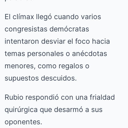
El clímax llegó cuando varios
congresistas demócratas
intentaron desviar el foco hacia
temas personales o anécdotas
menores, como regalos o
supuestos descuidos.
Rubio respondió con una frialdad
quirúrgica que desarmó a sus
oponentes.