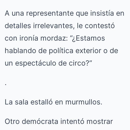
A una representante que insistía en
detalles irrelevantes, le contestó
con ironía mordaz: “¿Estamos
hablando de política exterior o de
un espectáculo de circo?”
.
La sala estalló en murmullos.
Otro demócrata intentó mostrar