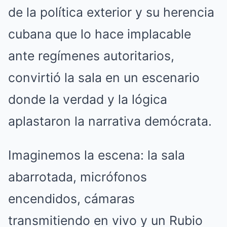
de la política exterior y su herencia
cubana que lo hace implacable
ante regímenes autoritarios,
convirtió la sala en un escenario
donde la verdad y la lógica
aplastaron la narrativa demócrata.
Imaginemos la escena: la sala
abarrotada, micrófonos
encendidos, cámaras
transmitiendo en vivo y un Rubio