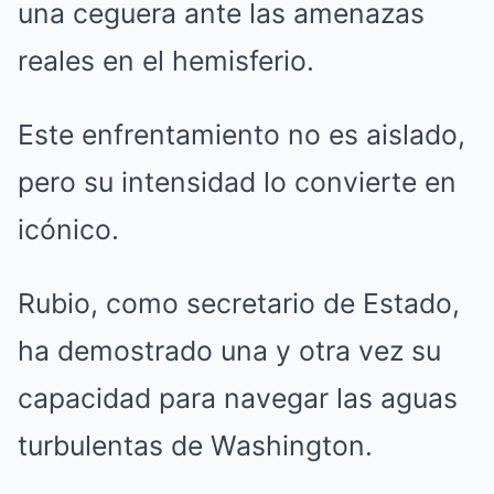
una ceguera ante las amenazas
reales en el hemisferio.
Este enfrentamiento no es aislado,
pero su intensidad lo convierte en
icónico.
Rubio, como secretario de Estado,
ha demostrado una y otra vez su
capacidad para navegar las aguas
turbulentas de Washington.