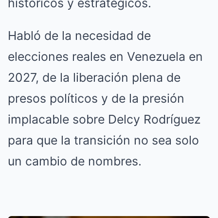
históricos y estratégicos.
Habló de la necesidad de
elecciones reales en Venezuela en
2027, de la liberación plena de
presos políticos y de la presión
implacable sobre Delcy Rodríguez
para que la transición no sea solo
un cambio de nombres.