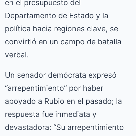
en el presupuesto del
Departamento de Estado y la
política hacia regiones clave, se
convirtió en un campo de batalla
verbal.
Un senador demócrata expresó
“arrepentimiento” por haber
apoyado a Rubio en el pasado; la
respuesta fue inmediata y
devastadora: “Su arrepentimiento