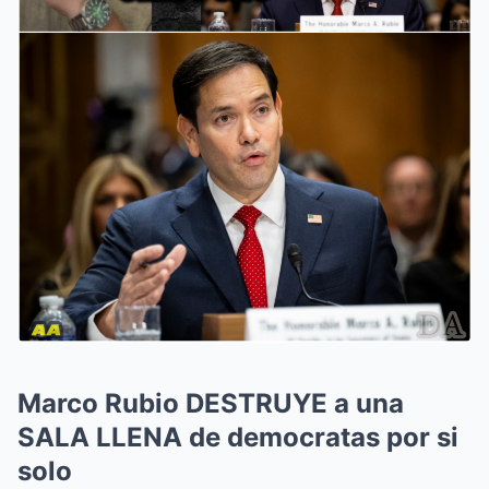
Marco Rubio DESTRUYE a una
SALA LLENA de democratas por si
solo