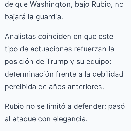
de que Washington, bajo Rubio, no
bajará la guardia.
Analistas coinciden en que este
tipo de actuaciones refuerzan la
posición de Trump y su equipo:
determinación frente a la debilidad
percibida de años anteriores.
Rubio no se limitó a defender; pasó
al ataque con elegancia.