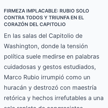
FIRMEZA IMPLACABLE: RUBIO SOLO
CONTRA TODOS Y TRIUNFA EN EL
CORAZÓN DEL CAPITOLIO
En las salas del Capitolio de
Washington, donde la tensión
política suele medirse en palabras
cuidadosas y gestos estudiados,
Marco Rubio irrumpió como un
huracán y destrozó con maestría
retórica y hechos irrefutables a una