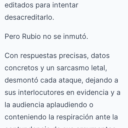
editados para intentar
desacreditarlo.
Pero Rubio no se inmutó.
Con respuestas precisas, datos
concretos y un sarcasmo letal,
desmontó cada ataque, dejando a
sus interlocutores en evidencia y a
la audiencia aplaudiendo o
conteniendo la respiración ante la