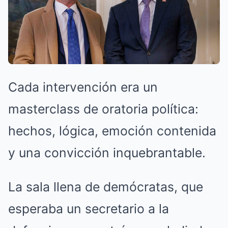
Cada intervención era un
masterclass de oratoria política:
hechos, lógica, emoción contenida
y una convicción inquebrantable.
La sala llena de demócratas, que
esperaba un secretario a la