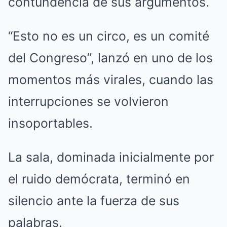
contundencia de sus argumentos.
“Esto no es un circo, es un comité
del Congreso”, lanzó en uno de los
momentos más virales, cuando las
interrupciones se volvieron
insoportables.
La sala, dominada inicialmente por
el ruido demócrata, terminó en
silencio ante la fuerza de sus
palabras.