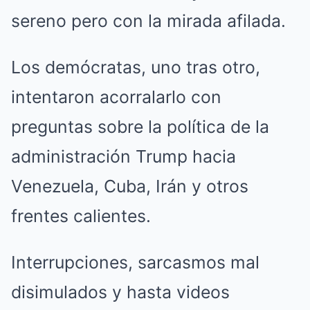
sereno pero con la mirada afilada.
Los demócratas, uno tras otro,
intentaron acorralarlo con
preguntas sobre la política de la
administración Trump hacia
Venezuela, Cuba, Irán y otros
frentes calientes.
Interrupciones, sarcasmos mal
disimulados y hasta videos