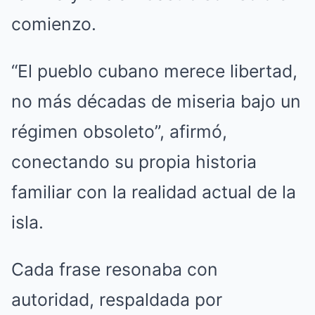
comienzo.
“El pueblo cubano merece libertad,
no más décadas de miseria bajo un
régimen obsoleto”, afirmó,
conectando su propia historia
familiar con la realidad actual de la
isla.
Cada frase resonaba con
autoridad, respaldada por