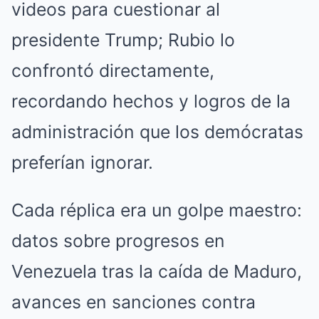
videos para cuestionar al
presidente Trump; Rubio lo
confrontó directamente,
recordando hechos y logros de la
administración que los demócratas
preferían ignorar.
Cada réplica era un golpe maestro:
datos sobre progresos en
Venezuela tras la caída de Maduro,
avances en sanciones contra