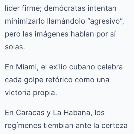
líder firme; demócratas intentan
minimizarlo llamándolo “agresivo”,
pero las imágenes hablan por sí
solas.
En Miami, el exilio cubano celebra
cada golpe retórico como una
victoria propia.
En Caracas y La Habana, los
regímenes tiemblan ante la certeza