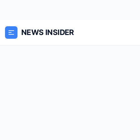
NEWS INSIDER