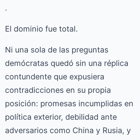
.
El dominio fue total.
Ni una sola de las preguntas
demócratas quedó sin una réplica
contundente que expusiera
contradicciones en su propia
posición: promesas incumplidas en
política exterior, debilidad ante
adversarios como China y Rusia, y