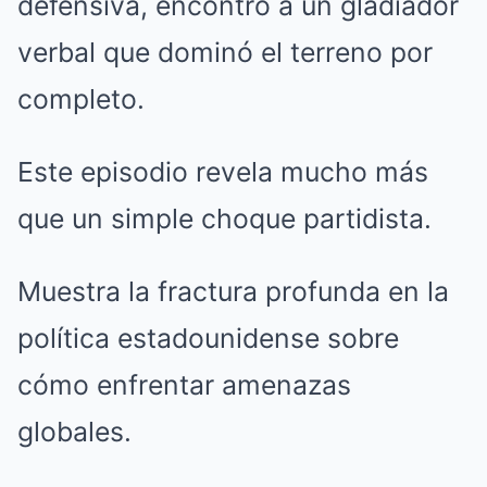
defensiva, encontró a un gladiador
verbal que dominó el terreno por
completo.
Este episodio revela mucho más
que un simple choque partidista.
Muestra la fractura profunda en la
política estadounidense sobre
cómo enfrentar amenazas
globales.