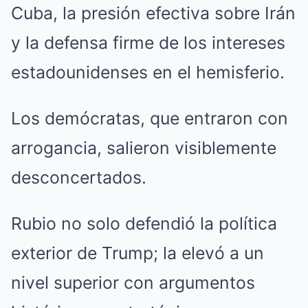
Cuba, la presión efectiva sobre Irán
y la defensa firme de los intereses
estadounidenses en el hemisferio.
Los demócratas, que entraron con
arrogancia, salieron visiblemente
desconcertados.
Rubio no solo defendió la política
exterior de Trump; la elevó a un
nivel superior con argumentos