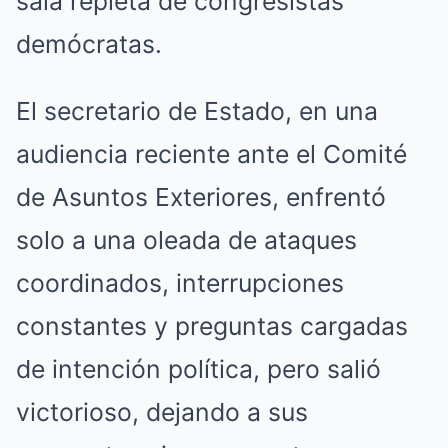
sala repleta de congresistas
demócratas.
El secretario de Estado, en una
audiencia reciente ante el Comité
de Asuntos Exteriores, enfrentó
solo a una oleada de ataques
coordinados, interrupciones
constantes y preguntas cargadas
de intención política, pero salió
victorioso, dejando a sus