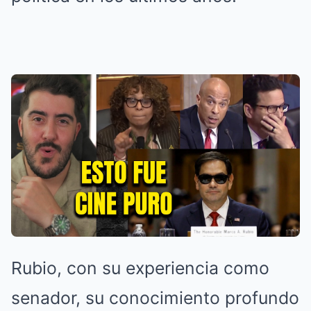
Rubio, con su experiencia como
senador, su conocimiento profundo