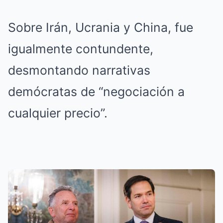
Sobre Irán, Ucrania y China, fue
igualmente contundente,
desmontando narrativas
demócratas de “negociación a
cualquier precio”.