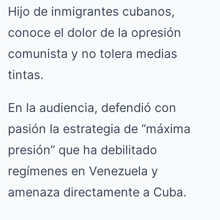
Hijo de inmigrantes cubanos,
conoce el dolor de la opresión
comunista y no tolera medias
tintas.
En la audiencia, defendió con
pasión la estrategia de “máxima
presión” que ha debilitado
regímenes en Venezuela y
amenaza directamente a Cuba.