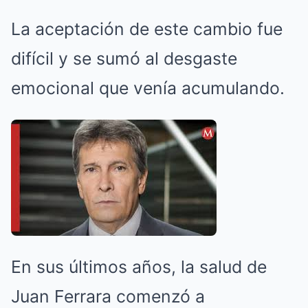
La aceptación de este cambio fue
difícil y se sumó al desgaste
emocional que venía acumulando.
En sus últimos años, la salud de
Juan Ferrara comenzó a