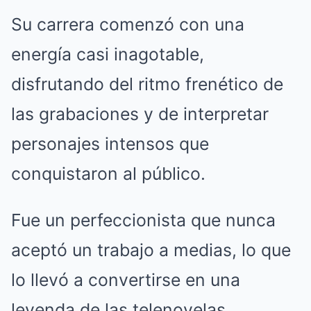
Su carrera comenzó con una
energía casi inagotable,
disfrutando del ritmo frenético de
las grabaciones y de interpretar
personajes intensos que
conquistaron al público.
Fue un perfeccionista que nunca
aceptó un trabajo a medias, lo que
lo llevó a convertirse en una
leyenda de las telenovelas.