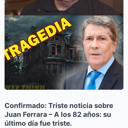
Confirmado: Triste noticia sobre
Juan Ferrara – A los 82 años: su
último día fue triste.