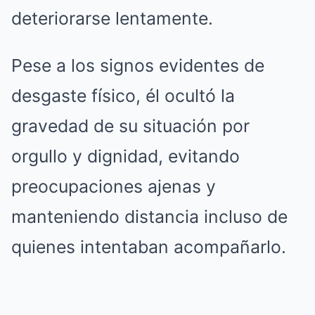
deteriorarse lentamente.
Pese a los signos evidentes de
desgaste físico, él ocultó la
gravedad de su situación por
orgullo y dignidad, evitando
preocupaciones ajenas y
manteniendo distancia incluso de
quienes intentaban acompañarlo.