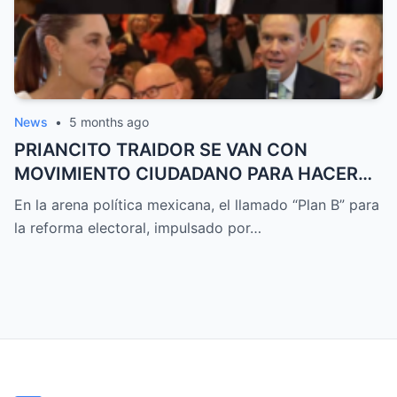
News
•
5 months ago
PRIANCITO TRAIDOR SE VAN CON
MOVIMIENTO CIUDADANO PARA HACER
SU BLOQUE DE OPOSICIÓN!
En la arena política mexicana, el llamado “Plan B” para
la reforma electoral, impulsado por…