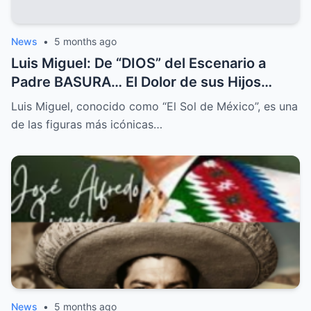
News
•
5 months ago
Luis Miguel: De “DIOS” del Escenario a
Padre BASURA… El Dolor de sus Hijos
Abandonados.
Luis Miguel, conocido como “El Sol de México”, es una
de las figuras más icónicas…
News
•
5 months ago