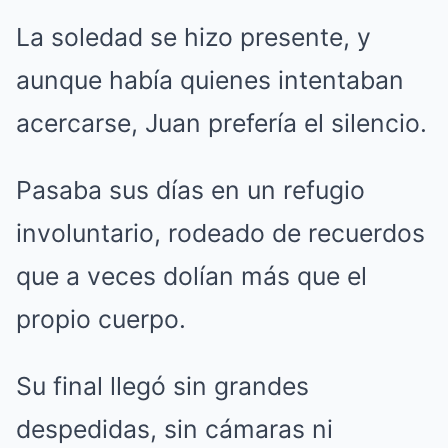
La soledad se hizo presente, y
aunque había quienes intentaban
acercarse, Juan prefería el silencio.
Pasaba sus días en un refugio
involuntario, rodeado de recuerdos
que a veces dolían más que el
propio cuerpo.
Su final llegó sin grandes
despedidas, sin cámaras ni