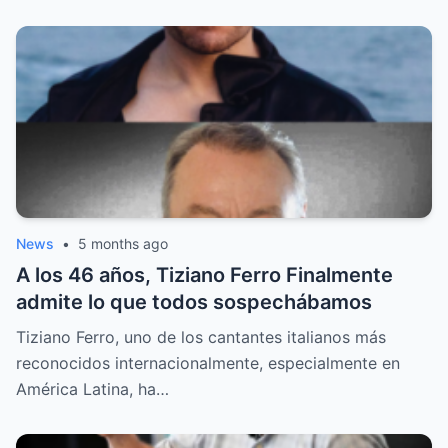
News
•
5 months ago
A los 46 años, Tiziano Ferro Finalmente
admite lo que todos sospechábamos
Tiziano Ferro, uno de los cantantes italianos más
reconocidos internacionalmente, especialmente en
América Latina, ha…