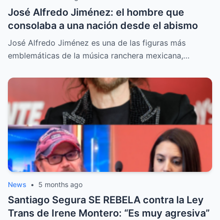
José Alfredo Jiménez: el hombre que
consolaba a una nación desde el abismo
José Alfredo Jiménez es una de las figuras más
emblemáticas de la música ranchera mexicana,…
News
•
5 months ago
Santiago Segura SE REBELA contra la Ley
Trans de Irene Montero: “Es muy agresiva”