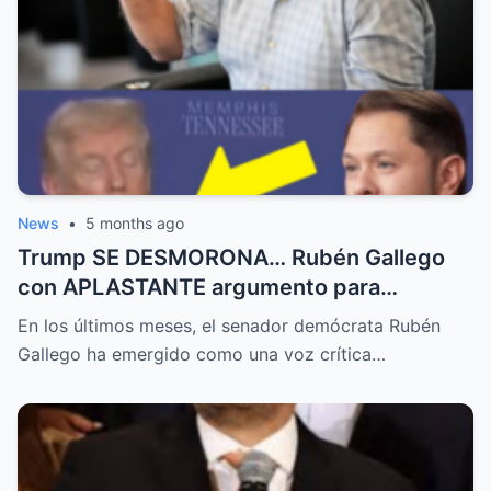
News
•
5 months ago
Trump SE DESMORONA… Rubén Gallego
con APLASTANTE argumento para
republicanos
En los últimos meses, el senador demócrata Rubén
Gallego ha emergido como una voz crítica…