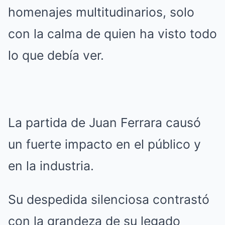
homenajes multitudinarios, solo
con la calma de quien ha visto todo
lo que debía ver.
La partida de Juan Ferrara causó
un fuerte impacto en el público y
en la industria.
Su despedida silenciosa contrastó
con la grandeza de su legado