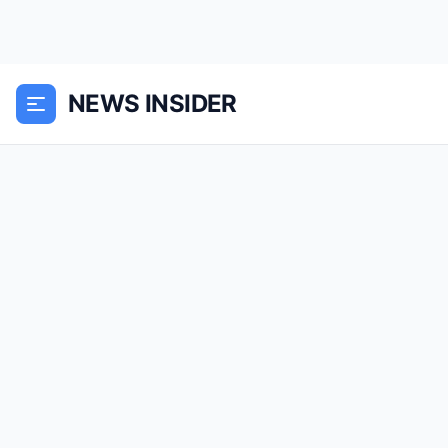
NEWS INSIDER