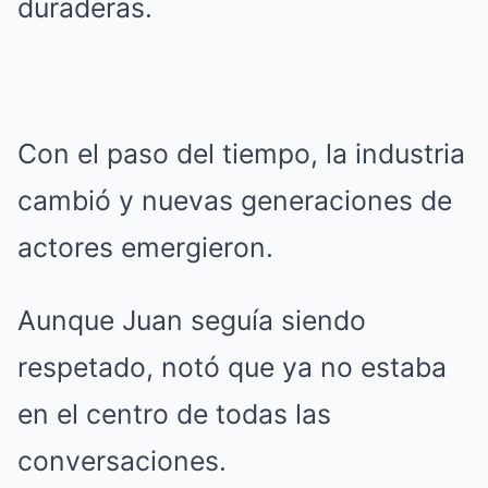
duraderas.
Con el paso del tiempo, la industria
cambió y nuevas generaciones de
actores emergieron.
Aunque Juan seguía siendo
respetado, notó que ya no estaba
en el centro de todas las
conversaciones.