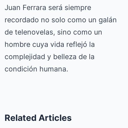
Juan Ferrara será siempre
recordado no solo como un galán
de telenovelas, sino como un
hombre cuya vida reflejó la
complejidad y belleza de la
condición humana.
Related Articles