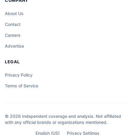
COMPANY
About Us
Contact
Careers
Advertise
LEGAL
Privacy Policy
Terms of Service
© 2026 Independent coverage and analysis. Not affiliated
with any official brands or organizations mentioned.
English (US)
Privacy Settings