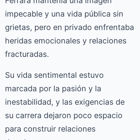
Ferrara mantenía una imagen
impecable y una vida pública sin
grietas, pero en privado enfrentaba
heridas emocionales y relaciones
fracturadas.
Su vida sentimental estuvo
marcada por la pasión y la
inestabilidad, y las exigencias de
su carrera dejaron poco espacio
para construir relaciones