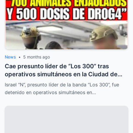
News
•
5 months ago
Cae presunto líder de “Los 300” tras
operativos simultáneos en la Ciudad de
México
Israel “N”, presunto líder de la banda “Los 300”, fue
detenido en operativos simultáneos en…