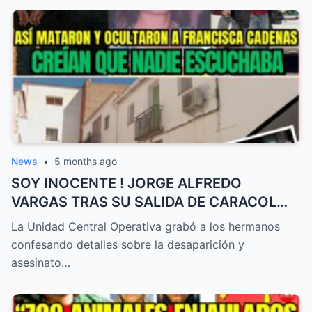
News
•
5 months ago
SOY INOCENTE ! JORGE ALFREDO
VARGAS TRAS SU SALIDA DE CARACOL
POR DENUNCIAS DE ACOSO !
La Unidad Central Operativa grabó a los hermanos
confesando detalles sobre la desaparición y
asesinato…