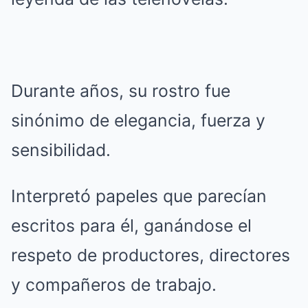
Durante años, su rostro fue
sinónimo de elegancia, fuerza y
sensibilidad.
Interpretó papeles que parecían
escritos para él, ganándose el
respeto de productores, directores
y compañeros de trabajo.