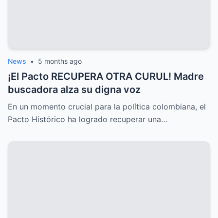
News
•
5 months ago
¡El Pacto RECUPERA OTRA CURUL! Madre
buscadora alza su digna voz
En un momento crucial para la política colombiana, el
Pacto Histórico ha logrado recuperar una…