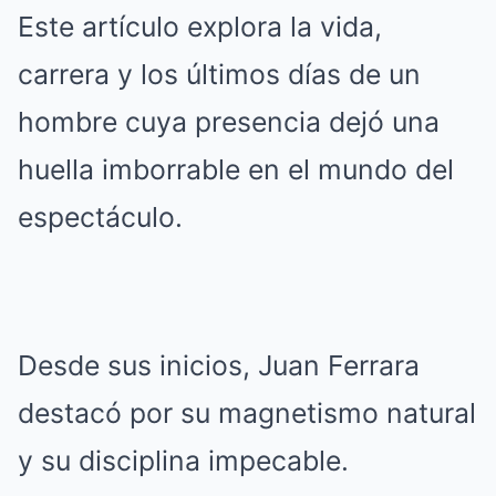
Este artículo explora la vida,
carrera y los últimos días de un
hombre cuya presencia dejó una
huella imborrable en el mundo del
espectáculo.
Desde sus inicios, Juan Ferrara
destacó por su magnetismo natural
y su disciplina impecable.