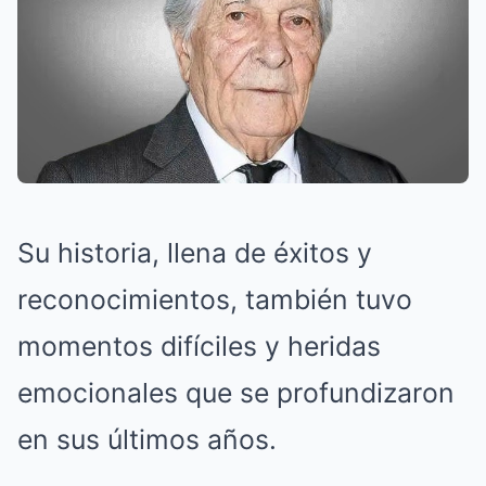
Su historia, llena de éxitos y
reconocimientos, también tuvo
momentos difíciles y heridas
emocionales que se profundizaron
en sus últimos años.