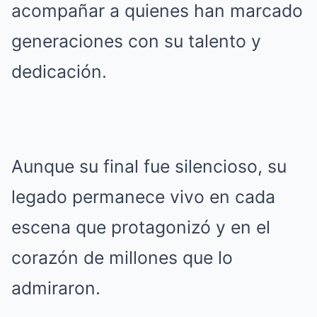
acompañar a quienes han marcado
generaciones con su talento y
dedicación.
Aunque su final fue silencioso, su
legado permanece vivo en cada
escena que protagonizó y en el
corazón de millones que lo
admiraron.