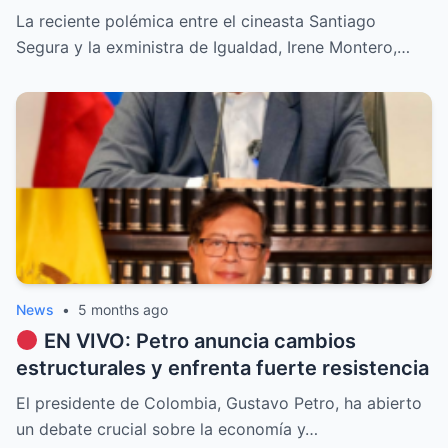
La reciente polémica entre el cineasta Santiago
Segura y la exministra de Igualdad, Irene Montero,…
News
•
5 months ago
EN VIVO: Petro anuncia cambios
estructurales y enfrenta fuerte resistencia
El presidente de Colombia, Gustavo Petro, ha abierto
un debate crucial sobre la economía y…