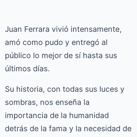
Juan Ferrara vivió intensamente,
amó como pudo y entregó al
público lo mejor de sí hasta sus
últimos días.
Su historia, con todas sus luces y
sombras, nos enseña la
importancia de la humanidad
detrás de la fama y la necesidad de