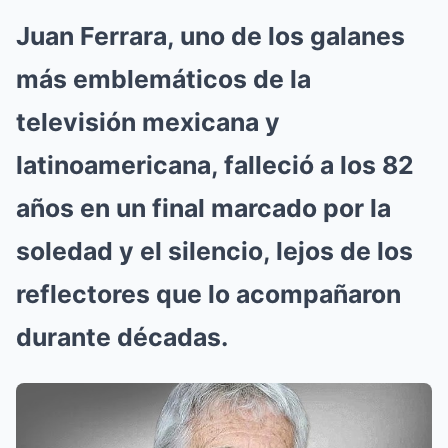
Juan Ferrara, uno de los galanes
más emblemáticos de la
televisión mexicana y
latinoamericana, falleció a los 82
años en un final marcado por la
soledad y el silencio, lejos de los
reflectores que lo acompañaron
durante décadas.