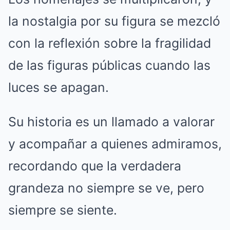
la nostalgia por su figura se mezcló
con la reflexión sobre la fragilidad
de las figuras públicas cuando las
luces se apagan.
Su historia es un llamado a valorar
y acompañar a quienes admiramos,
recordando que la verdadera
grandeza no siempre se ve, pero
siempre se siente.