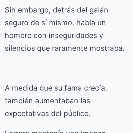
Sin embargo, detrás del galán
seguro de sí mismo, había un
hombre con inseguridades y
silencios que raramente mostraba.
A medida que su fama crecía,
también aumentaban las
expectativas del público.