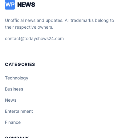
NEWS
WP
Unofficial news and updates. All trademarks belong to
their respective owners.
contact@todayshows24.com
CATEGORIES
Technology
Business
News
Entertainment
Finance