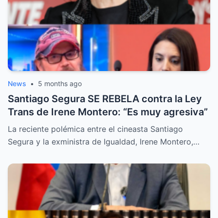
News
•
5 months ago
Santiago Segura SE REBELA contra la Ley
Trans de Irene Montero: “Es muy agresiva”
La reciente polémica entre el cineasta Santiago
Segura y la exministra de Igualdad, Irene Montero,…