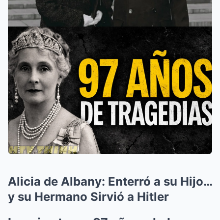
Alicia de Albany: Enterró a su Hijo…
y su Hermano Sirvió a Hitler