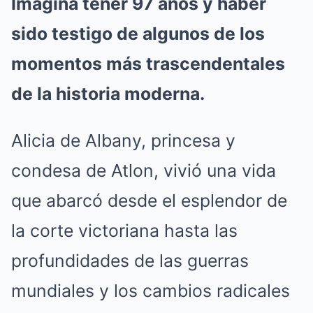
Imagina tener 97 años y haber
sido testigo de algunos de los
momentos más trascendentales
de la historia moderna.
Alicia de Albany, princesa y
condesa de Atlon, vivió una vida
que abarcó desde el esplendor de
la corte victoriana hasta las
profundidades de las guerras
mundiales y los cambios radicales