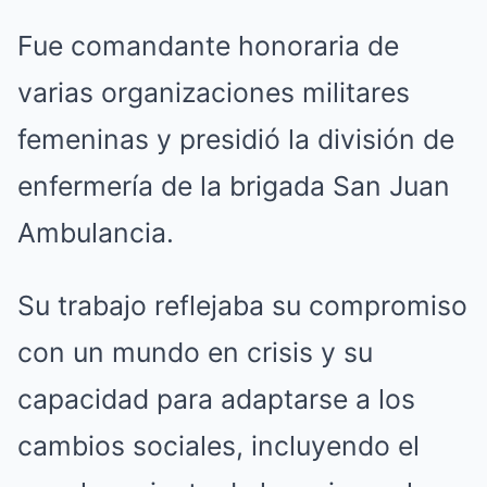
Fue comandante honoraria de
varias organizaciones militares
femeninas y presidió la división de
enfermería de la brigada San Juan
Ambulancia.
Su trabajo reflejaba su compromiso
con un mundo en crisis y su
capacidad para adaptarse a los
cambios sociales, incluyendo el