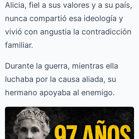
Alicia, fiel a sus valores y a su país,
nunca compartió esa ideología y
vivió con angustia la contradicción
familiar.
Durante la guerra, mientras ella
luchaba por la causa aliada, su
hermano apoyaba al enemigo.