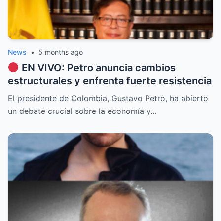
News
•
5 months ago
EN VIVO: Petro anuncia cambios
estructurales y enfrenta fuerte resistencia
El presidente de Colombia, Gustavo Petro, ha abierto
un debate crucial sobre la economía y…