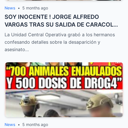
News
•
5 months ago
SOY INOCENTE ! JORGE ALFREDO
VARGAS TRAS SU SALIDA DE CARACOL
POR DENUNCIAS DE ACOSO !
La Unidad Central Operativa grabó a los hermanos
confesando detalles sobre la desaparición y
asesinato…
News
•
5 months ago