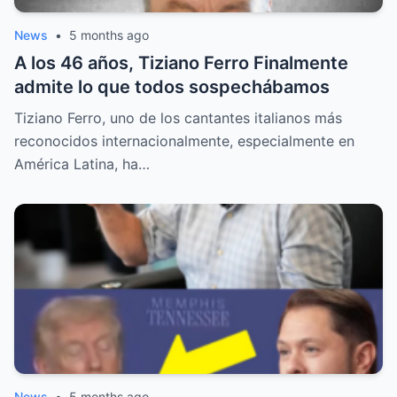
News
•
5 months ago
A los 46 años, Tiziano Ferro Finalmente
admite lo que todos sospechábamos
Tiziano Ferro, uno de los cantantes italianos más
reconocidos internacionalmente, especialmente en
América Latina, ha…
News
•
5 months ago