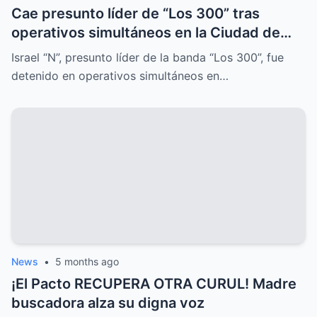
Cae presunto líder de “Los 300” tras
operativos simultáneos en la Ciudad de
México
Israel “N”, presunto líder de la banda “Los 300”, fue
detenido en operativos simultáneos en…
News
•
5 months ago
¡El Pacto RECUPERA OTRA CURUL! Madre
buscadora alza su digna voz