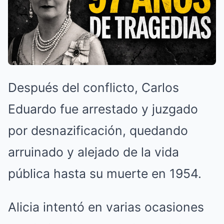
Después del conflicto, Carlos
Eduardo fue arrestado y juzgado
por desnazificación, quedando
arruinado y alejado de la vida
pública hasta su muerte en 1954.
Alicia intentó en varias ocasiones