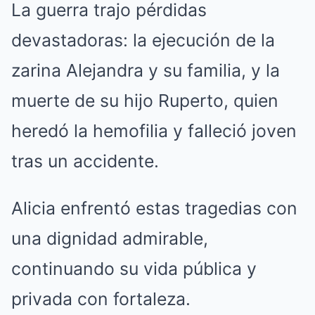
La guerra trajo pérdidas
devastadoras: la ejecución de la
zarina Alejandra y su familia, y la
muerte de su hijo Ruperto, quien
heredó la hemofilia y falleció joven
tras un accidente.
Alicia enfrentó estas tragedias con
una dignidad admirable,
continuando su vida pública y
privada con fortaleza.