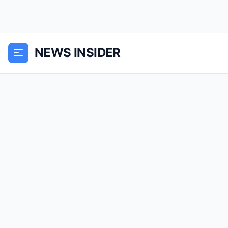
NEWS INSIDER