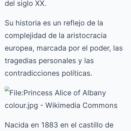
del siglo XX.
Su historia es un reflejo de la
complejidad de la aristocracia
europea, marcada por el poder, las
tragedias personales y las
contradicciones políticas.
Nacida en 1883 en el castillo de