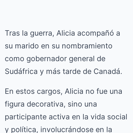
Tras la guerra, Alicia acompañó a
su marido en su nombramiento
como gobernador general de
Sudáfrica y más tarde de Canadá.
En estos cargos, Alicia no fue una
figura decorativa, sino una
participante activa en la vida social
y política, involucrándose en la