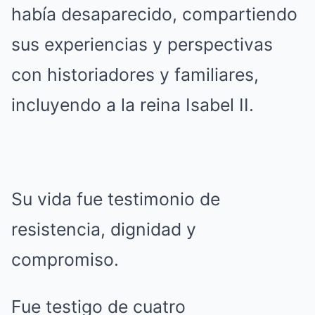
había desaparecido, compartiendo
sus experiencias y perspectivas
con historiadores y familiares,
incluyendo a la reina Isabel II.
Su vida fue testimonio de
resistencia, dignidad y
compromiso.
Fue testigo de cuatro