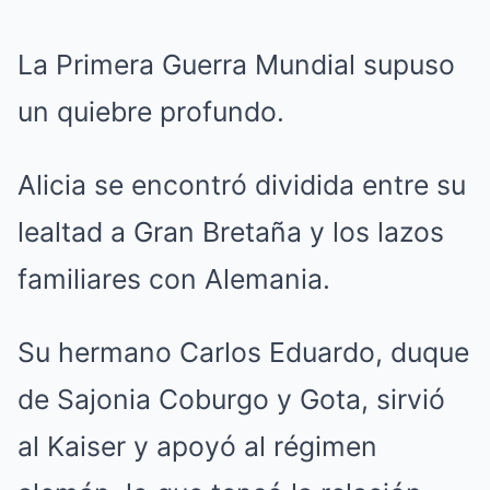
La Primera Guerra Mundial supuso
un quiebre profundo.
Alicia se encontró dividida entre su
lealtad a Gran Bretaña y los lazos
familiares con Alemania.
Su hermano Carlos Eduardo, duque
de Sajonia Coburgo y Gota, sirvió
al Kaiser y apoyó al régimen