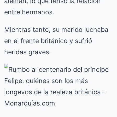
alemán, lo que tensó la relación
entre hermanos.
Mientras tanto, su marido luchaba
en el frente británico y sufrió
heridas graves.