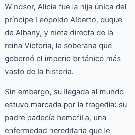
Windsor, Alicia fue la hija única del
príncipe Leopoldo Alberto, duque
de Albany, y nieta directa de la
reina Victoria, la soberana que
gobernó el imperio británico más
vasto de la historia.
Sin embargo, su llegada al mundo
estuvo marcada por la tragedia: su
padre padecía hemofilia, una
enfermedad hereditaria que le