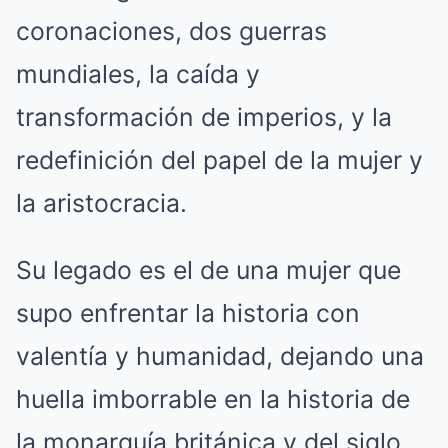
coronaciones, dos guerras
mundiales, la caída y
transformación de imperios, y la
redefinición del papel de la mujer y
la aristocracia.
Su legado es el de una mujer que
supo enfrentar la historia con
valentía y humanidad, dejando una
huella imborrable en la historia de
la monarquía británica y del siglo