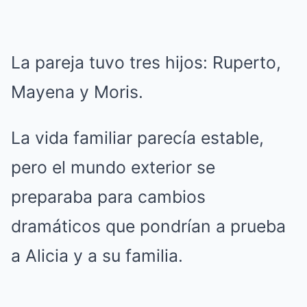
La pareja tuvo tres hijos: Ruperto,
Mayena y Moris.
La vida familiar parecía estable,
pero el mundo exterior se
preparaba para cambios
dramáticos que pondrían a prueba
a Alicia y a su familia.