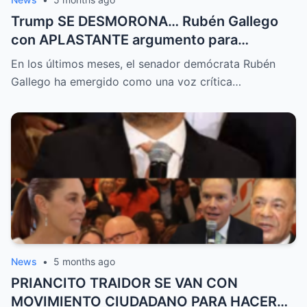
Trump SE DESMORONA… Rubén Gallego
con APLASTANTE argumento para
republicanos
En los últimos meses, el senador demócrata Rubén
Gallego ha emergido como una voz crítica…
News
•
5 months ago
PRIANCITO TRAIDOR SE VAN CON
MOVIMIENTO CIUDADANO PARA HACER