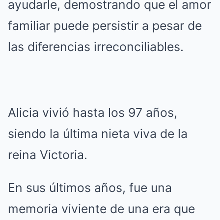
ayudarle, demostrando que el amor
familiar puede persistir a pesar de
las diferencias irreconciliables.
Alicia vivió hasta los 97 años,
siendo la última nieta viva de la
reina Victoria.
En sus últimos años, fue una
memoria viviente de una era que