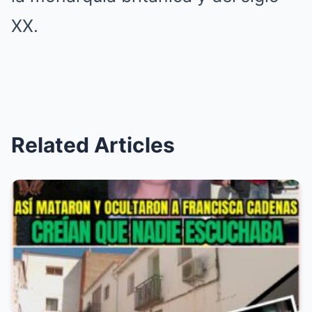
XX.
Related Articles