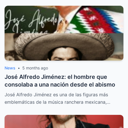
News
•
5 months ago
José Alfredo Jiménez: el hombre que
consolaba a una nación desde el abismo
José Alfredo Jiménez es una de las figuras más
emblemáticas de la música ranchera mexicana,…