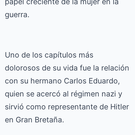
papel creciente de la mujer en la
guerra.
Uno de los capítulos más
dolorosos de su vida fue la relación
con su hermano Carlos Eduardo,
quien se acercó al régimen nazi y
sirvió como representante de Hitler
en Gran Bretaña.