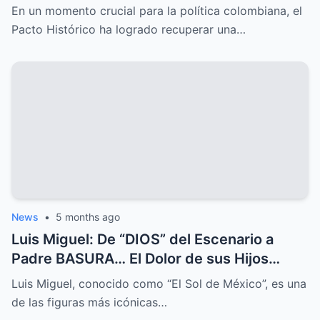
En un momento crucial para la política colombiana, el
Pacto Histórico ha logrado recuperar una…
News
•
5 months ago
Luis Miguel: De “DIOS” del Escenario a
Padre BASURA… El Dolor de sus Hijos
Abandonados.
Luis Miguel, conocido como “El Sol de México”, es una
de las figuras más icónicas…