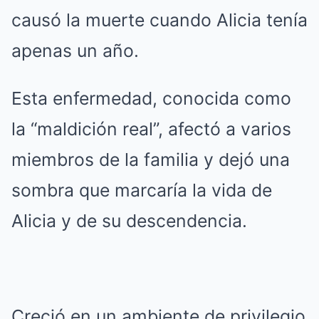
causó la muerte cuando Alicia tenía
apenas un año.
Esta enfermedad, conocida como
la “maldición real”, afectó a varios
miembros de la familia y dejó una
sombra que marcaría la vida de
Alicia y de su descendencia.
Creció en un ambiente de privilegio