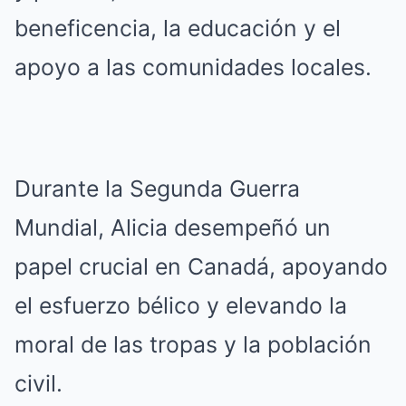
beneficencia, la educación y el
apoyo a las comunidades locales.
Durante la Segunda Guerra
Mundial, Alicia desempeñó un
papel crucial en Canadá, apoyando
el esfuerzo bélico y elevando la
moral de las tropas y la población
civil.