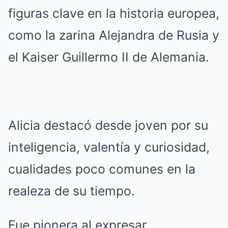
figuras clave en la historia europea,
como la zarina Alejandra de Rusia y
el Kaiser Guillermo II de Alemania.
Alicia destacó desde joven por su
inteligencia, valentía y curiosidad,
cualidades poco comunes en la
realeza de su tiempo.
Fue pionera al expresar