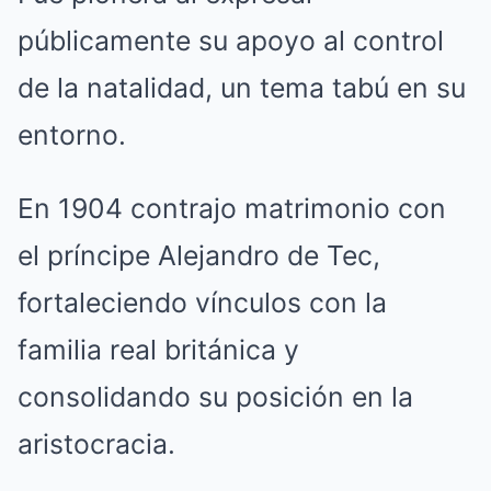
públicamente su apoyo al control
de la natalidad, un tema tabú en su
entorno.
En 1904 contrajo matrimonio con
el príncipe Alejandro de Tec,
fortaleciendo vínculos con la
familia real británica y
consolidando su posición en la
aristocracia.