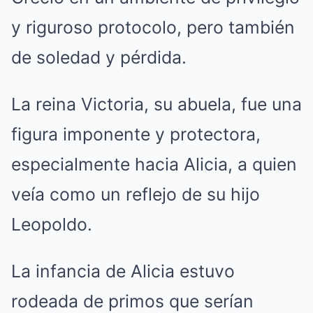
y riguroso protocolo, pero también
de soledad y pérdida.
La reina Victoria, su abuela, fue una
figura imponente y protectora,
especialmente hacia Alicia, a quien
veía como un reflejo de su hijo
Leopoldo.
La infancia de Alicia estuvo
rodeada de primos que serían